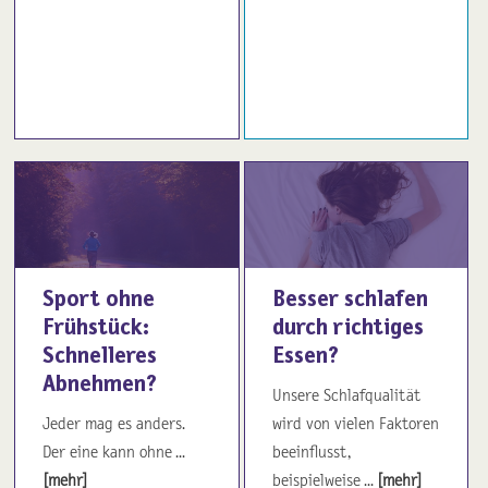
Sport ohne
Besser schlafen
Frühstück:
durch richtiges
Schnelleres
Essen?
Abnehmen?
Unsere Schlafqualität
Jeder mag es anders.
wird von vielen Faktoren
Der eine kann ohne ...
beeinflusst,
[mehr]
beispielweise ...
[mehr]