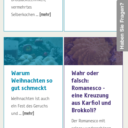
vermehrtes
Selberkochen ...
[mehr]
Warum
Wahr oder
Weihnachten so
falsch:
gut schmeckt
Romanesco -
eine Kreuzung
Weihnachten ist auch
aus Karfiol und
ein Fest des Geruchs
Brokkoli?
und ...
[mehr]
Der Romanesco mit