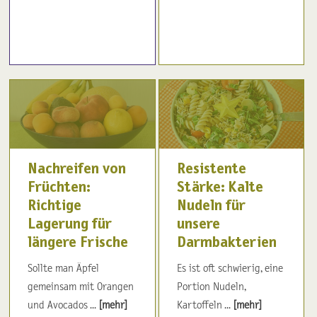
Nachreifen von
Resistente
Früchten:
Stärke: Kalte
Richtige
Nudeln für
Lagerung für
unsere
längere Frische
Darmbakterien
Sollte man Äpfel
Es ist oft schwierig, eine
gemeinsam mit Orangen
Portion Nudeln,
und Avocados ...
[mehr]
Kartoffeln ...
[mehr]