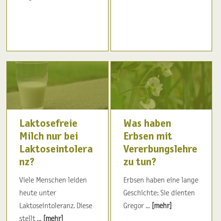
Laktosefreie
Was haben
Milch nur bei
Erbsen mit
Laktoseintolera
Vererbungslehre
nz?
zu tun?
Viele Menschen leiden
Erbsen haben eine lange
heute unter
Geschichte: Sie dienten
Laktoseintoleranz. Diese
Gregor ...
[mehr]
stellt ...
[mehr]