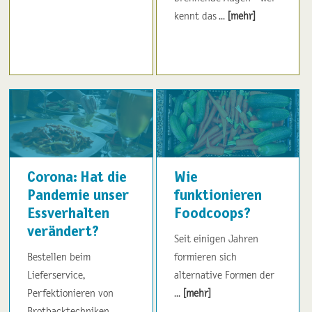
kennt das ...
[mehr]
Corona: Hat die
Wie
Pandemie unser
funktionieren
Essverhalten
Foodcoops?
verändert?
Seit einigen Jahren
Bestellen beim
formieren sich
Lieferservice,
alternative Formen der
Perfektionieren von
...
[mehr]
Brotbacktechniken,