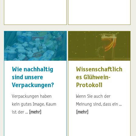
Wie nachhaltig
Wissenschaftlich
sind unsere
es Glühwein-
Verpackungen?
Protokoll
Verpackungen haben
Wenn Sie auch der
kein gutes Image. Kaum
Meinung sind, dass ein ...
ist der ...
[mehr]
[mehr]