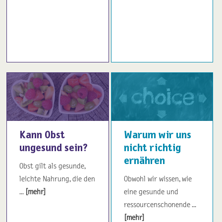
Kann Obst
Warum wir uns
ungesund sein?
nicht richtig
ernähren
Obst gilt als gesunde,
leichte Nahrung, die den
Obwohl wir wissen, wie
...
[mehr]
eine gesunde und
ressourcenschonende ...
[mehr]