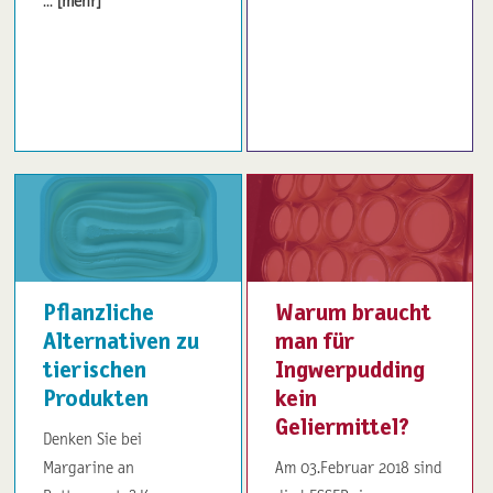
...
[mehr]
Pflanzliche
Warum braucht
Alternativen zu
man für
tierischen
Ingwerpudding
Produkten
kein
Geliermittel?
Denken Sie bei
Margarine an
Am 03.Februar 2018 sind