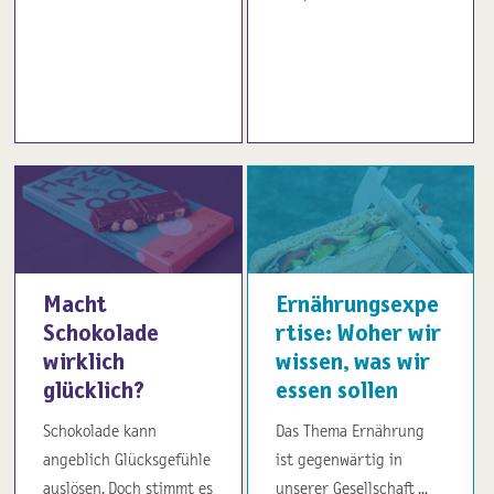
Macht
Ernährungsexpe
Schokolade
rtise: Woher wir
wirklich
wissen, was wir
glücklich?
essen sollen
Schokolade kann
Das Thema Ernährung
angeblich Glücksgefühle
ist gegenwärtig in
auslösen. Doch stimmt es
unserer Gesellschaft ...