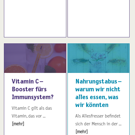
Vitamin C –
Nahrungstabus –
Booster fürs
warum wir nicht
Immunsystem?
alles essen, was
wir könnten
Vitamin C gilt als das
Vitamin, das vor ...
Als Allesfresser befindet
[mehr]
sich der Mensch in der ...
[mehr]