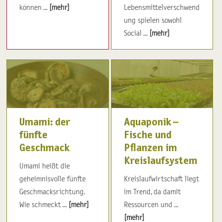
können ...
[mehr]
Lebensmittelverschwend
ung spielen sowohl
Social ...
[mehr]
Umami: der
Aquaponik –
fünfte
Fische und
Geschmack
Pflanzen im
Kreislaufsystem
Umami heißt die
geheimnisvolle fünfte
Kreislaufwirtschaft liegt
Geschmacksrichtung.
im Trend, da damit
Wie schmeckt ...
[mehr]
Ressourcen und ...
[mehr]