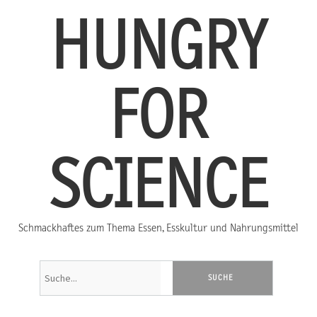
HUNGRY
FOR
SCIENCE
Schmackhaftes zum Thema Essen, Esskultur und Nahrungsmittel