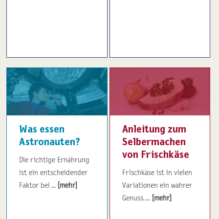
Was essen
Anleitung zum
Astronauten?
Selbermachen
von Frischkäse
Die richtige Ernährung
ist ein entscheidender
Frischkäse ist in vielen
Faktor bei ...
[mehr]
Variationen ein wahrer
Genuss. ...
[mehr]