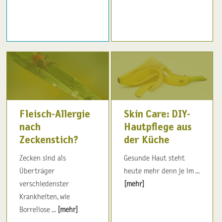
Fleisch-Allergie
Skin Care: DIY-
nach
Hautpflege aus
Zeckenstich?
der Küche
Zecken sind als
Gesunde Haut steht
Überträger
heute mehr denn je im ...
verschiedenster
[mehr]
Krankheiten, wie
Borreliose ...
[mehr]