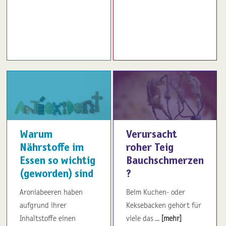
Warum
Verursacht
Nährstoffe im
roher Teig
Essen so wichtig
Bauchschmerzen
(geworden) sind
?
Aroniabeeren haben
Beim Kuchen- oder
aufgrund ihrer
Keksebacken gehört für
Inhaltstoffe einen
viele das ...
[mehr]