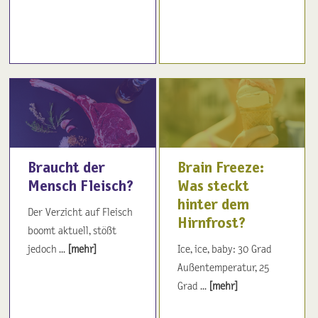
Braucht der
Brain Freeze:
Mensch Fleisch?
Was steckt
hinter dem
Der Verzicht auf Fleisch
Hirnfrost?
boomt aktuell, stößt
jedoch ...
[mehr]
Ice, ice, baby: 30 Grad
Außentemperatur, 25
Grad ...
[mehr]