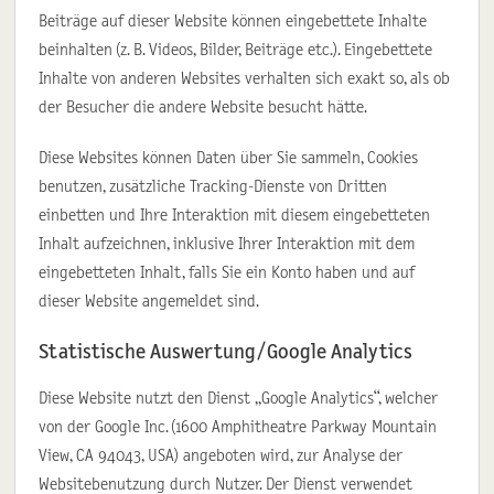
Beiträge auf dieser Website können eingebettete Inhalte
beinhalten (z. B. Videos, Bilder, Beiträge etc.). Eingebettete
Inhalte von anderen Websites verhalten sich exakt so, als ob
der Besucher die andere Website besucht hätte.
Diese Websites können Daten über Sie sammeln, Cookies
benutzen, zusätzliche Tracking-Dienste von Dritten
einbetten und Ihre Interaktion mit diesem eingebetteten
Inhalt aufzeichnen, inklusive Ihrer Interaktion mit dem
eingebetteten Inhalt, falls Sie ein Konto haben und auf
dieser Website angemeldet sind.
Statistische Auswertung / Google Analytics
Diese Website nutzt den Dienst „Google Analytics“, welcher
von der Google Inc. (1600 Amphitheatre Parkway Mountain
View, CA 94043, USA) angeboten wird, zur Analyse der
Websitebenutzung durch Nutzer. Der Dienst verwendet