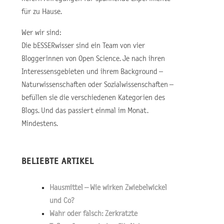
für zu Hause.
Wer wir sind:
Die bESSERwisser sind ein Team von vier
Bloggerinnen von Open Science. Je nach ihren
Interessensgebieten und ihrem Background –
Naturwissenschaften oder Sozialwissenschaften –
befüllen sie die verschiedenen Kategorien des
Blogs. Und das passiert einmal im Monat.
Mindestens.
BELIEBTE ARTIKEL
Hausmittel – Wie wirken Zwiebelwickel
und Co?
Wahr oder falsch: Zerkratzte