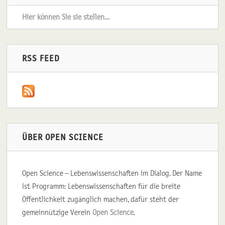
Hier können Sie sie stellen…
RSS FEED
ÜBER OPEN SCIENCE
Open Science – Lebenswissenschaften im Dialog. Der Name
ist Programm: Lebenswissenschaften für die breite
Öffentlichkeit zugänglich machen, dafür steht der
gemeinnützige Verein
Open Science
.