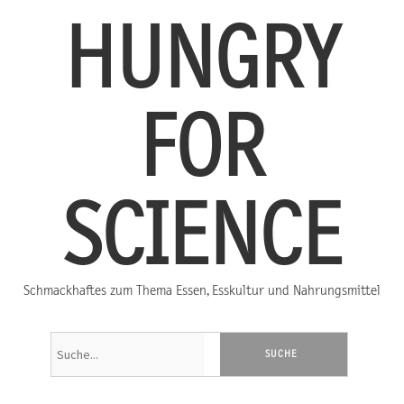
HUNGRY
FOR
SCIENCE
Schmackhaftes zum Thema Essen, Esskultur und Nahrungsmittel