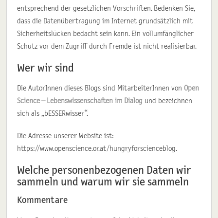
entsprechend der gesetzlichen Vorschriften. Bedenken Sie,
dass die Datenübertragung im Internet grundsätzlich mit
Sicherheitslücken bedacht sein kann. Ein vollumfänglicher
Schutz vor dem Zugriff durch Fremde ist nicht realisierbar.
Wer wir sind
Die AutorInnen dieses Blogs sind MitarbeiterInnen von
Open
Science – Lebenswissenschaften im Dialog
und bezeichnen
sich als „bESSERwisser“.
Die Adresse unserer Website ist:
https://www.openscience.or.at/hungryforscienceblog.
Welche personenbezogenen Daten wir
sammeln und warum wir sie sammeln
Kommentare