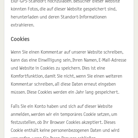
EXIF-GPS-Standort hochzuladen. Besucher dieser Website
könnten Fotos, die auf dieser Website gespeichert sind,
herunterladen und deren Standort-Informationen
extrahieren.
Cookies
Wenn Sie einen Kommentar auf unserer Website schreiben,
kann das eine Einwilligung sein, Ihren Namen, E-Mail-Adresse
und Website in Cookies zu speichern. Dies ist eine
Komfortfunktion, damit Sie nicht, wenn Sie einen weiteren
Kommentar schreiben, all diese Daten erneut eingeben
müssen. Diese Cookies werden ein Jahr lang gespeichert.
Falls Sie ein Konto haben und sich auf dieser Website
anmelden, werden wir ein temporäres Cookie setzen, um
festzustellen, ob Ihr Browser Cookies akzeptiert. Dieses
Cookie enthält keine personenbezogenen Daten und wird