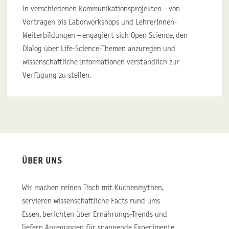
In verschiedenen Kommunikationsprojekten – von
Vorträgen bis Laborworkshops und LehrerInnen-
Weiterbildungen – engagiert sich Open Science, den
Dialog über Life-Science-Themen anzuregen und
wissenschaftliche Informationen verständlich zur
Verfügung zu stellen.
ÜBER UNS
Wir machen reinen Tisch mit Küchenmythen,
servieren wissenschaftliche Facts rund ums
Essen, berichten über Ernährungs-Trends und
liefern Anregungen für spannende Experimente