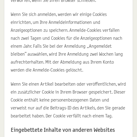
verworfen, wenn Sie Ihren Browser schließen.
Wenn Sie sich anmelden, werden wir einige Cookies
einrichten, um Ihre Anmeldeinformationen und
Anzeigeoptionen zu speichern. Anmelde-Cookies verfallen
nach zwei Tagen und Cookies für die Anzeigeoptionen nach
einem Jahr. Falls Sie bei der Anmeldung „Angemeldet
bleiben“ auswählen, wird Ihre Anmeldung zwei Wochen lang
aufrechterhalten. Mit der Abmeldung aus Ihrem Konto
werden die Anmelde-Cookies gelöscht.
Wenn Sie einen Artikel bearbeiten oder veröffentlichen, wird
ein zusätzlicher Cookie in Ihrem Browser gespeichert. Dieser
Cookie enthält keine personenbezogenen Daten und
verweist nur auf die Beitrags-ID des Artikels, den Sie gerade
bearbeitet haben. Der Cookie verfällt nach einem Tag.
Eingebettete Inhalte von anderen Websites