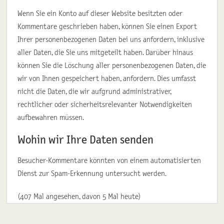
Wenn Sie ein Konto auf dieser Website besitzten oder
Kommentare geschrieben haben, können Sie einen Export
Ihrer personenbezogenen Daten bei uns anfordern, inklusive
aller Daten, die Sie uns mitgeteilt haben. Darüber hinaus
können Sie die Löschung aller personenbezogenen Daten, die
wir von Ihnen gespeichert haben, anfordern. Dies umfasst
nicht die Daten, die wir aufgrund administrativer,
rechtlicher oder sicherheitsrelevanter Notwendigkeiten
aufbewahren müssen.
Wohin wir Ihre Daten senden
Besucher-Kommentare könnten von einem automatisierten
Dienst zur Spam-Erkennung untersucht werden.
(407 Mal angesehen, davon 5 Mal heute)