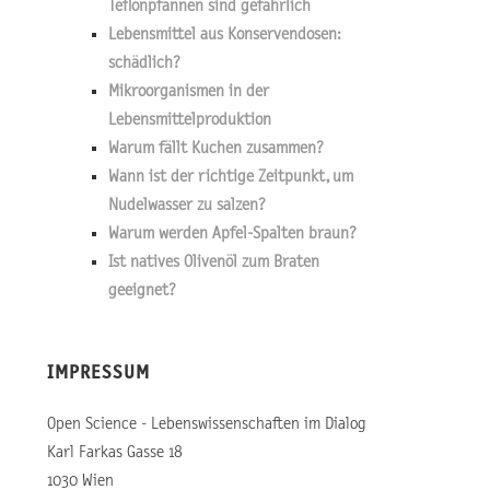
Teflonpfannen sind gefährlich
Lebensmittel aus Konservendosen:
schädlich?
Mikroorganismen in der
Lebensmittelproduktion
Warum fällt Kuchen zusammen?
Wann ist der richtige Zeitpunkt, um
Nudelwasser zu salzen?
Warum werden Apfel-Spalten braun?
Ist natives Olivenöl zum Braten
geeignet?
IMPRESSUM
Open Science - Lebenswissenschaften im Dialog
Karl Farkas Gasse 18
1030 Wien