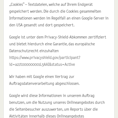
„Cookies“ – Textdateien, welche auf Ihrem Endgerät
gespeichert werden. Die durch die Cookies gesammelten
Informationen werden im Regelfall an einen Google-Server in
den USA gesandt und dort gespeichert.
Google ist unter dem Privacy-Shield-Abkommen zertifiziert
und bietet hierdurch eine Garantie, das europäische
Datenschutzrecht einzuhalten
https://www.privacyshield.gov/participant?
id=a2zt000000001L5AAI&status=Active
Wir haben mit Google einen Vertrag zur
Auftragsdatenverarbeitung abgeschlossen.
Google wird diese Informationen in unserem Auftrag
benutzen, um die Nutzung unseres Onlineangebotes durch
die Seitenbesucher auszuwerten, um Reports über die
Aktivitäten innerhalb dieses Onlineangebotes