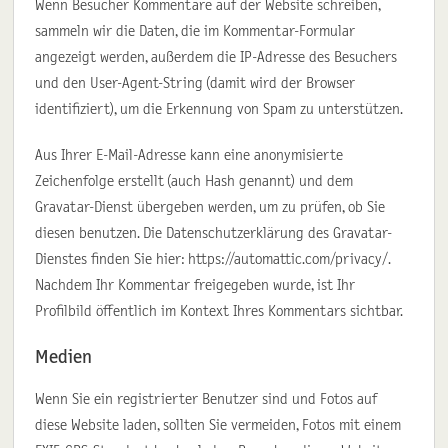
Wenn Besucher Kommentare auf der Website schreiben,
sammeln wir die Daten, die im Kommentar-Formular
angezeigt werden, außerdem die IP-Adresse des Besuchers
und den User-Agent-String (damit wird der Browser
identifiziert), um die Erkennung von Spam zu unterstützen.
Aus Ihrer E-Mail-Adresse kann eine anonymisierte
Zeichenfolge erstellt (auch Hash genannt) und dem
Gravatar-Dienst übergeben werden, um zu prüfen, ob Sie
diesen benutzen. Die Datenschutzerklärung des Gravatar-
Dienstes finden Sie hier: https://automattic.com/privacy/.
Nachdem Ihr Kommentar freigegeben wurde, ist Ihr
Profilbild öffentlich im Kontext Ihres Kommentars sichtbar.
Medien
Wenn Sie ein registrierter Benutzer sind und Fotos auf
diese Website laden, sollten Sie vermeiden, Fotos mit einem