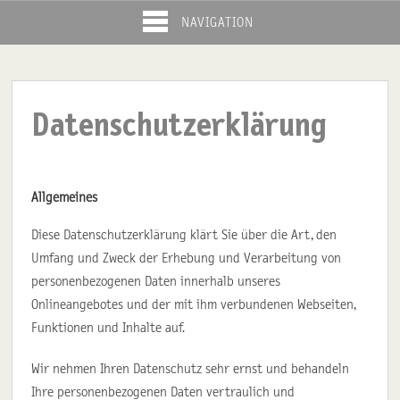
NAVIGATION
Datenschutzerklärung
Allgemeines
Diese Datenschutzerklärung klärt Sie über die Art, den
Umfang und Zweck der Erhebung und Verarbeitung von
personenbezogenen Daten innerhalb unseres
Onlineangebotes und der mit ihm verbundenen Webseiten,
Funktionen und Inhalte auf.
Wir nehmen Ihren Datenschutz sehr ernst und behandeln
Ihre personenbezogenen Daten vertraulich und