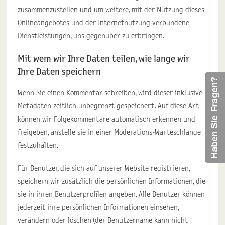
zusammenzustellen und um weitere, mit der Nutzung dieses
Onlineangebotes und der Internetnutzung verbundene
Dienstleistungen, uns gegenüber zu erbringen.
Mit wem wir Ihre Daten teilen, wie lange wir
Ihre Daten speichern
Wenn Sie einen Kommentar schreiben, wird dieser inklusive
Metadaten zeitlich unbegrenzt gespeichert. Auf diese Art
können wir Folgekommentare automatisch erkennen und
freigeben, anstelle sie in einer Moderations-Warteschlange
festzuhalten.
Für Benutzer, die sich auf unserer Website registrieren,
speichern wir zusätzlich die persönlichen Informationen, die
sie in ihren Benutzerprofilen angeben. Alle Benutzer können
jederzeit ihre persönlichen Informationen einsehen,
verändern oder löschen (der Benutzername kann nicht