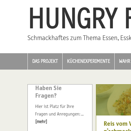
HUNGRY 
Schmackhaftes zum Thema Essen, Essk
DAS PROJEKT
KÜCHENEXPERIMENTE
WAHR 
Haben Sie
Fragen?
Hier ist Platz für Ihre
Fragen und Anregungen: ...
[mehr]
Reis vom 