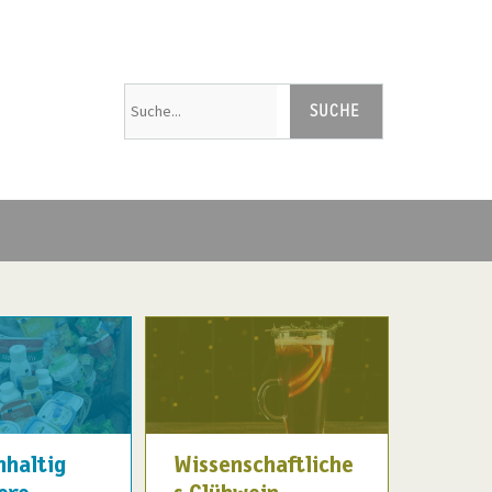
hhaltig
Wissenschaftliche