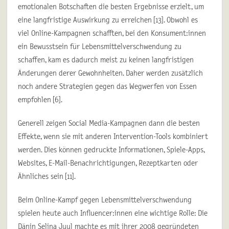
emotionalen Botschaften die besten Ergebnisse erzielt, um
eine langfristige Auswirkung zu erreichen [13]. Obwohl es
viel Online-Kampagnen schafften, bei den Konsument:innen
ein Bewusstsein für Lebensmittelverschwendung zu
schaffen, kam es dadurch meist zu keinen langfristigen
Änderungen derer Gewohnheiten. Daher werden zusätzlich
noch andere Strategien gegen das Wegwerfen von Essen
empfohlen [6].
Generell zeigen Social Media-Kampagnen dann die besten
Effekte, wenn sie mit anderen Intervention-Tools kombiniert
werden. Dies können gedruckte Informationen, Spiele-Apps,
Websites, E-Mail-Benachrichtigungen, Rezeptkarten oder
Ähnliches sein [11].
Beim Online-Kampf gegen Lebensmittelverschwendung
spielen heute auch Influencer:innen eine wichtige Rolle: Die
Dänin Selina Juul machte es mit ihrer 2008 gegründeten