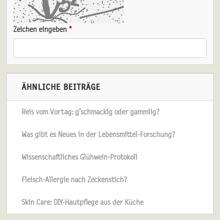
Zeichen eingeben
*
ÄHNLICHE BEITRÄGE
Reis vom Vortag: g’schmackig oder gammlig?
Was gibt es Neues in der Lebensmittel-Forschung?
Wissenschaftliches Glühwein-Protokoll
Fleisch-Allergie nach Zeckenstich?
Skin Care: DIY-Hautpflege aus der Küche