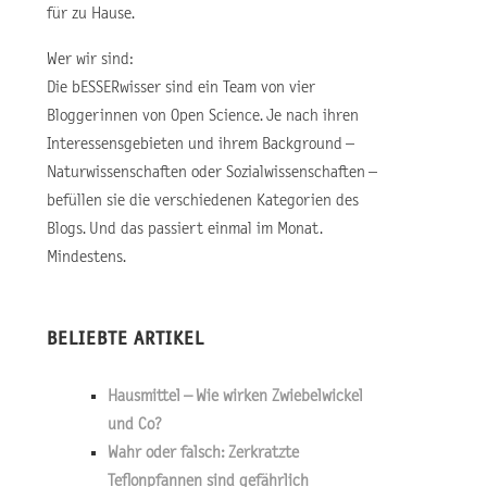
für zu Hause.
Wer wir sind:
Die bESSERwisser sind ein Team von vier
Bloggerinnen von Open Science. Je nach ihren
Interessensgebieten und ihrem Background –
Naturwissenschaften oder Sozialwissenschaften –
befüllen sie die verschiedenen Kategorien des
Blogs. Und das passiert einmal im Monat.
Mindestens.
BELIEBTE ARTIKEL
Hausmittel – Wie wirken Zwiebelwickel
und Co?
Wahr oder falsch: Zerkratzte
Teflonpfannen sind gefährlich