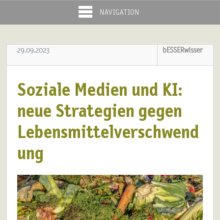
NAVIGATION
29.09.2023
bESSERwisser
Soziale Medien und KI:
neue Strategien gegen
Lebensmittelverschwend
ung