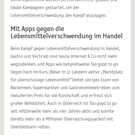
lokale Kampagnen gestartet, um der
Lebensmittelverschwendung den Kampf anzusagen.
Mit Apps gegen die
Lebensmittelverschwendung im Handel
Beim Kampf gegen Lebensmittelverschwendung in Handel,
Gastro und Vertrieb sind heute Internet & Co nicht mehr
wegzudenken, und Apps wie beispielsweise Too good to go
liegen hoch im Kurs. Dieser in 17 Ländern aktive „Marktplatz
für überschüssige Lebensmittel“ bietet übriges Essen von
Bäckereien, Supermärkten und Gastronomiebetrieben zum
reduzierten Preis für die Kundschaft und erfreut sich
großer Beliebtheit. Auch in Österreich ist Too good to go
seit mittlerweile mehr als vier Jahren aktiv und konnte
bereits mehr als 9 Millionen Überraschungssackerl mit
Überbleibseln retten.