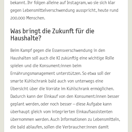
bekannt. Ihr folgen alleine auf Instagram, wo sie sich klar
gegen Lebensmittelverschwendung ausspricht, heute rund
200.000 Menschen.
Was bringt die Zukunft für die
Haushalte?
Beim Kampf gegen die Essensverschwendung in den
Haushalten soll auch die KI zukünftig eine wichtige Rolle
spielen und die Konsument:innen beim
Ernährungsmanagement unterstützen. So etwa soll der
smarte Kühlschrank bald auch von unterwegs eine
Übersicht über die Vorräte im Kühlschrank ermöglichen.
Dadurch kann der Einkauf von den Konsument:innen besser
geplant werden, oder noch besser – diese Aufgabe kann
überhaupt gleich vom integrierten Einkaufsassistenten
übernommen werden. Auch Informationen zu Lebensmitteln,
die bald ablaufen, sollen die Verbraucher:innen damit