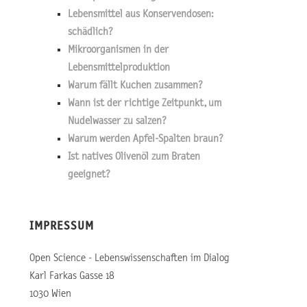
Lebensmittel aus Konservendosen:
schädlich?
Mikroorganismen in der
Lebensmittelproduktion
Warum fällt Kuchen zusammen?
Wann ist der richtige Zeitpunkt, um
Nudelwasser zu salzen?
Warum werden Apfel-Spalten braun?
Ist natives Olivenöl zum Braten
geeignet?
IMPRESSUM
Open Science - Lebenswissenschaften im Dialog
Karl Farkas Gasse 18
1030 Wien