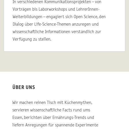
In verschiedenen Kommunikationsprojekten – von
Vorträgen bis Laborworkshops und LehrerInnen-
Weiterbildungen – engagiert sich Open Science, den
Dialog über Life-Science-Themen anzuregen und
wissenschaftliche Informationen verständlich zur
Verfügung zu stellen.
ÜBER UNS
Wir machen reinen Tisch mit Küchenmythen,
servieren wissenschaftliche Facts rund ums
Essen, berichten über Ernährungs-Trends und
liefern Anregungen für spannende Experimente