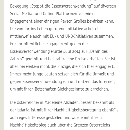
Bewegung „Stoppt die Essensverschwendung“ auf diversen
Social Media- und Online-Plattformen vor, wie das
Engagement einer einzigen Person Großes bewirken kann.
Die von ihr ins Leben gerufene Initiative arbeitet
mittlerweile auch mit EU- und UNO-Initiativen zusammen.
Für ihr öffentliches Engagement gegen die
Essensverschwendung wurde Juul 2014 zur „Dänin des
Jahres“ gewählt und hat zahlreiche Preise erhalten. Sie ist
aber bei weitem nicht die Einzige, die sich hier engagiert.
Immer mehr junge Leuten setzen sich für die Umwelt und
gegen Essensverschwendung ein und nutzen das Internet,
um mit ihren Botschaften Gleichgesinnte zu erreichen.
Die Österreicherin Madeleine Alizadeh, besser bekannt als
dariadaria, ist mit ihrer Nachhaltigkeitsbewegung ebenfalls
auf reges Interesse gestoßen und wurde mit ihrem
Nachhaltigkeitsblog auch über die Grenzen Österreichs