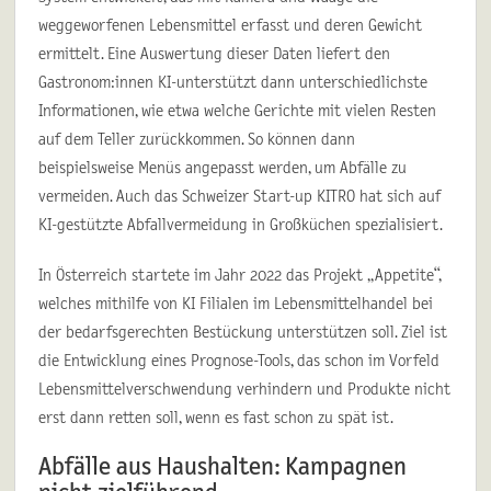
weggeworfenen Lebensmittel erfasst und deren Gewicht
ermittelt. Eine Auswertung dieser Daten liefert den
Gastronom:innen KI-unterstützt dann unterschiedlichste
Informationen, wie etwa welche Gerichte mit vielen Resten
auf dem Teller zurückkommen. So können dann
beispielsweise Menüs angepasst werden, um Abfälle zu
vermeiden. Auch das Schweizer Start-up KITRO hat sich auf
KI-gestützte Abfallvermeidung in Großküchen spezialisiert.
In Österreich startete im Jahr 2022 das Projekt „Appetite“,
welches mithilfe von KI Filialen im Lebensmittelhandel bei
der bedarfsgerechten Bestückung unterstützen soll. Ziel ist
die Entwicklung eines Prognose-Tools, das schon im Vorfeld
Lebensmittelverschwendung verhindern und Produkte nicht
erst dann retten soll, wenn es fast schon zu spät ist.
Abfälle aus Haushalten: Kampagnen