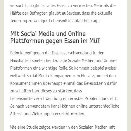
versucht, möglichst alles Essen zu verwerten. Mehr als die
Hälfte der Befragten glaubt außerdem, dass die aktuelle
Teuerung zu weniger Lebensmittelabfall beiträgt.
Mit Social Media und Online-
Plattformen gegen Essen im Müll
Beim Kampf gegen die Essensverschwendung in den
Haushalten spielen heutzutage Soziale Medien und Online-
Plattformen eine wichtige Rolle. So kommen beispielsweise
weltweit Social Media-Kampagnen zum Einsatz, um bei den
Konsument:innen überhaupt einmal das Bewusstsein dafür
zu schaffen bzw. dieses zu stärken, dass
Lebensmittelverschwendung ein ernstes Problem darstellt.
Je nach verwendetem Kanal können online unterschiedliche
Alters- und Zielgruppen erreicht werden.
Wie eine Studie zeigte, werden in den Sozialen Medien mit