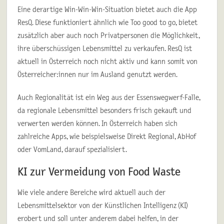
Eine derartige Win-Win-Win-Situation bietet auch die App
ResQ. Diese funktioniert ähnlich wie Too good to go, bietet
zusätzlich aber auch noch Privatpersonen die Möglichkeit,
ihre überschüssigen Lebensmittel zu verkaufen. ResQ ist
aktuell in Österreich noch nicht aktiv und kann somit von
Österreicher:innen nur im Ausland genutzt werden.
Auch Regionalität ist ein Weg aus der Essenswegwerf-Falle,
da regionale Lebensmittel besonders frisch gekauft und
verwerten werden können. In Österreich haben sich
zahlreiche Apps, wie beispielsweise Direkt Regional, AbHof
oder VomLand, darauf spezialisiert.
KI zur Vermeidung von Food Waste
Wie viele andere Bereiche wird aktuell auch der
Lebensmittelsektor von der Künstlichen Intelligenz (KI)
erobert und soll unter anderem dabei helfen, in der