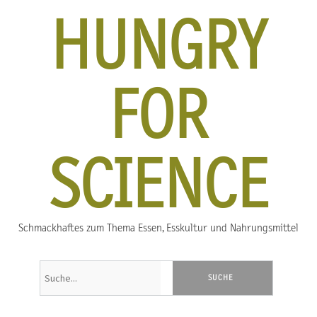
HUNGRY
FOR
SCIENCE
Schmackhaftes zum Thema Essen, Esskultur und Nahrungsmittel