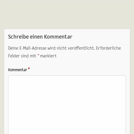
Schreibe einen Kommentar
Deine E-Mail-Adresse wird nicht veröffentlicht.
Erforderliche
Felder sind mit
*
markiert
*
Kommentar