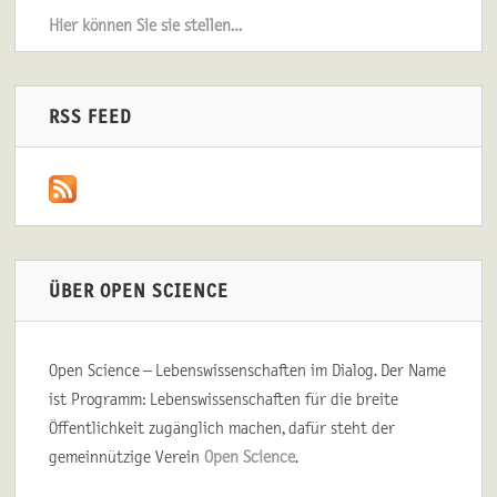
Hier können Sie sie stellen…
RSS FEED
ÜBER OPEN SCIENCE
Open Science – Lebenswissenschaften im Dialog. Der Name
ist Programm: Lebenswissenschaften für die breite
Öffentlichkeit zugänglich machen, dafür steht der
gemeinnützige Verein
Open Science
.