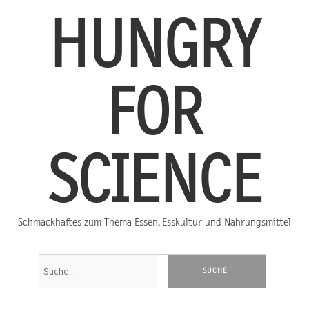
HUNGRY
FOR
SCIENCE
Schmackhaftes zum Thema Essen, Esskultur und Nahrungsmittel