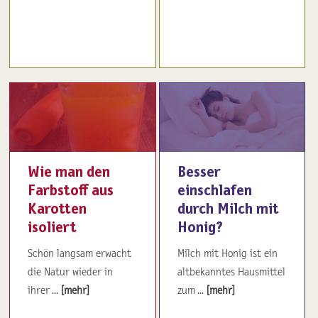
Wie man den
Besser
Farbstoff aus
einschlafen
Karotten
durch Milch mit
isoliert
Honig?
Schön langsam erwacht
Milch mit Honig ist ein
die Natur wieder in
altbekanntes Hausmittel
ihrer ...
[mehr]
zum ...
[mehr]