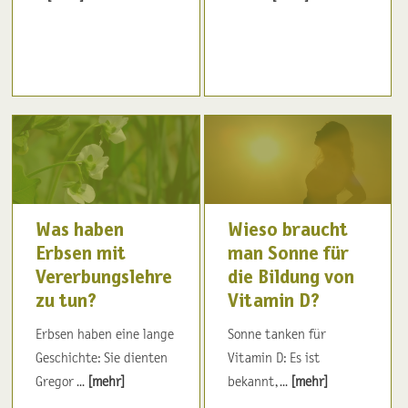
Was haben
Wieso braucht
Erbsen mit
man Sonne für
Vererbungslehre
die Bildung von
zu tun?
Vitamin D?
Erbsen haben eine lange
Sonne tanken für
Geschichte: Sie dienten
Vitamin D: Es ist
Gregor ...
[mehr]
bekannt, ...
[mehr]