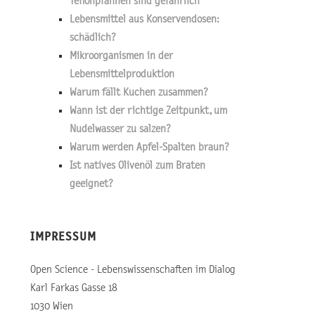
Teflonpfannen sind gefährlich
Lebensmittel aus Konservendosen:
schädlich?
Mikroorganismen in der
Lebensmittelproduktion
Warum fällt Kuchen zusammen?
Wann ist der richtige Zeitpunkt, um
Nudelwasser zu salzen?
Warum werden Apfel-Spalten braun?
Ist natives Olivenöl zum Braten
geeignet?
IMPRESSUM
Open Science - Lebenswissenschaften im Dialog
Karl Farkas Gasse 18
1030 Wien