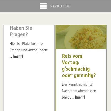
NAVIGATION
Haben Sie
Fragen?
Hier ist Platz für Ihre
Fragen und Anregungen:
Reis vom
...
[mehr]
Vortag:
g’schmackig
oder gammlig?
Wer kennt es nicht?
Nach dem Abendessen
bleibt ...
[mehr]