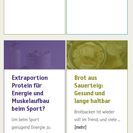
Extraportion
Brot aus
Protein für
Sauerteig:
Energie und
Gesund und
Muskelaufbau
lange haltbar
beim Sport?
Brotbacken ist wieder
Um beim Sport
voll im Trend, und viele ...
genügend Energie zu
[mehr]