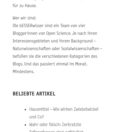
für zu Hause.
Wer wir sind:
Die bESSERwisser sind ein Team von vier
Bloggerinnen von Open Science. Je nach ihren
Interessensgebieten und ihrem Background –
Naturwissenschaften oder Sozialwissenschaften –
befüllen sie die verschiedenen Kategorien des
Blogs. Und das passiert einmal im Monat.
Mindestens.
BELIEBTE ARTIKEL
Hausmittel – Wie wirken Zwiebelwickel
und Co?
Wahr oder falsch: Zerkratzte