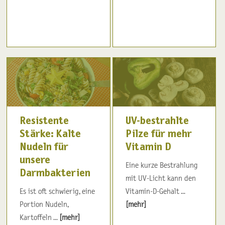
Resistente
UV-bestrahlte
Stärke: Kalte
Pilze für mehr
Nudeln für
Vitamin D
unsere
Eine kurze Bestrahlung
Darmbakterien
mit UV-Licht kann den
Es ist oft schwierig, eine
Vitamin-D-Gehalt ...
Portion Nudeln,
[mehr]
Kartoffeln ...
[mehr]