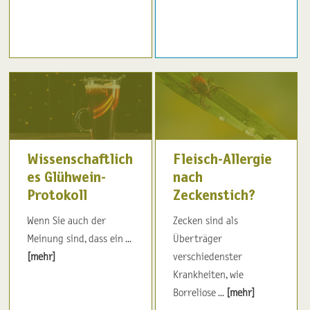
Wissenschaftlich
Fleisch-Allergie
es Glühwein-
nach
Protokoll
Zeckenstich?
Wenn Sie auch der
Zecken sind als
Meinung sind, dass ein ...
Überträger
[mehr]
verschiedenster
Krankheiten, wie
Borreliose ...
[mehr]