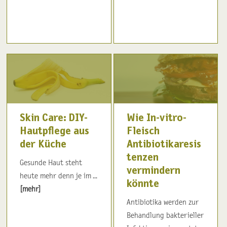
Skin Care: DIY-
Wie In-vitro-
Hautpflege aus
Fleisch
der Küche
Antibiotikaresis
tenzen
Gesunde Haut steht
vermindern
heute mehr denn je im ...
könnte
[mehr]
Antibiotika werden zur
Behandlung bakterieller