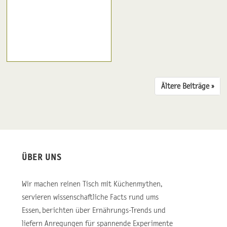
Ältere Beiträge ››
ÜBER UNS
Wir machen reinen Tisch mit Küchenmythen,
servieren wissenschaftliche Facts rund ums
Essen, berichten über Ernährungs-Trends und
liefern Anregungen für spannende Experimente