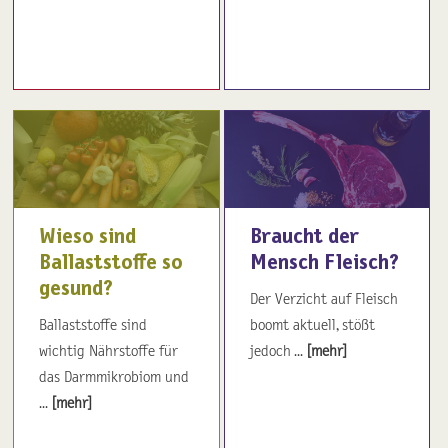
Wieso sind
Braucht der
Ballaststoffe so
Mensch Fleisch?
gesund?
Der Verzicht auf Fleisch
Ballaststoffe sind
boomt aktuell, stößt
wichtig Nährstoffe für
jedoch ...
[mehr]
das Darmmikrobiom und
...
[mehr]