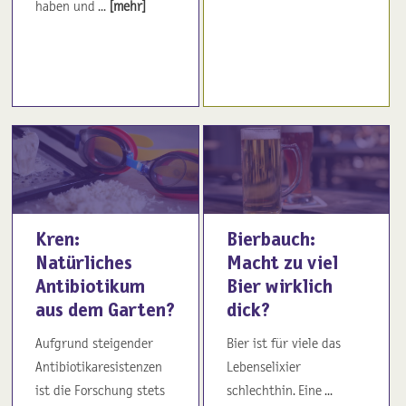
haben und ...
[mehr]
Kren:
Bierbauch:
Natürliches
Macht zu viel
Antibiotikum
Bier wirklich
aus dem Garten?
dick?
Aufgrund steigender
Bier ist für viele das
Antibiotikaresistenzen
Lebenselixier
ist die Forschung stets
schlechthin. Eine ...