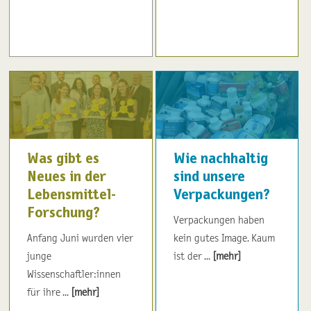
Was gibt es
Wie nachhaltig
Neues in der
sind unsere
Lebensmittel-
Verpackungen?
Forschung?
Verpackungen haben
Anfang Juni wurden vier
kein gutes Image. Kaum
junge
ist der ...
[mehr]
Wissenschaftler:innen
für ihre ...
[mehr]