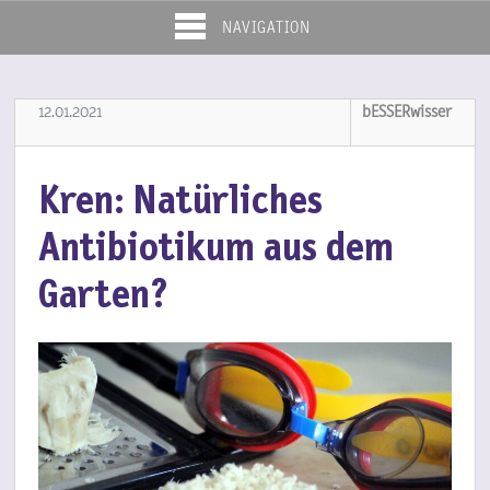
NAVIGATION
12.01.2021
bESSERwisser
Kren: Natürliches
Antibiotikum aus dem
Garten?