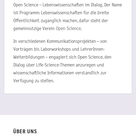
Open Science – Lebenswissenschaften im Dialog. Der Name
ist Programm: Lebenswissenschaften für die breite
Öffentlichkeit zugänglich machen, dafür steht der
gemeinnützige Verein
Open Science
.
In verschiedenen Kommunikationsprojekten – von
Vorträgen bis Laborworkshops und LehrerInnen-
Weiterbildungen – engagiert sich Open Science, den
Dialog über Life-Science-Themen anzuregen und
wissenschaftliche Informationen verständlich zur
Verfügung zu stellen.
ÜBER UNS