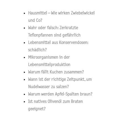
Hausmittel – Wie wirken Zwiebelwickel
und Co?
Wahr oder falsch: Zerkratzte
Teflonpfannen sind gefährlich
Lebensmittel aus Konservendosen:
schädlich?
Mikroorganismen in der
Lebensmittelproduktion
Warum fällt Kuchen zusammen?
Wann ist der richtige Zeitpunkt, um
Nudelwasser zu salzen?
Warum werden Apfel-Spalten braun?
Ist natives Olivenöl zum Braten
geeignet?