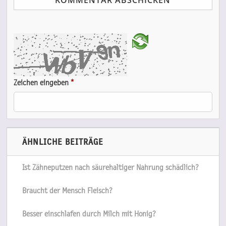
Zeichen eingeben
*
ÄHNLICHE BEITRÄGE
Ist Zähneputzen nach säurehaltiger Nahrung schädlich?
Braucht der Mensch Fleisch?
Besser einschlafen durch Milch mit Honig?