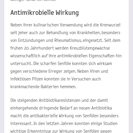
Antimikrobielle Wirkung
Neben ihrer kulinarischen Verwendung wird die Krenwurzel
seit jeher auch zur Behandlung von Krankheiten, besonders
von Entzündungen und Rheumatismus, eingesetzt. Seit dem
frühen 20. Jahrhundert werden Kreuzblütengewächse
wissenschaftlich auf ihre antimikrobiellen Eigenschaften hin
untersucht. Die scharfen Senföle konnten sich wirksam
gegen verschiedene Erreger zeigen. Neben Viren und
infektiösen Pilzen konnten sie in Versuchen auch
krankmachende Bakterien hemmen.
Die steigenden Antibiotikaresistenzen und der damit
einhergehende dringende Bedarf an neuen Antibiotika
macht die antibakterielle Wirkung von Senfölen besonders
interessant. In den letzten Jahren konnten einige Studien
wichtige Erkenntnisse zur Wirkung von Senfölen gegen