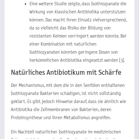
Eine weitere Studie zeigte, dass Isothiozyanate die
Wirkung von klassischen Antibiotika unterstützen
können. Das macht ihren Einsatz vielversprechend,
da so vielleicht das Risiko der Bildung von
resistenten Keimen verringert werden könnte. Bei
einer Kombination mit natürlichen
Isothiozyanaten könnten geringere Dosen von
herkömmlichen Antibiotika eingesetzt werden [3].
Natürliches Antibiotikum mit Schärfe
Der Mechanismus, mit dem die in den Senfölen enthaltenen
Isothiozyanate Bakterien schädigen, ist nicht vollständig
geklärt. Es gibt jedoch Hinweise darauf, dass sie ähnlich wie
Antibiotika die Zellmembranen von Bakterien, deren
Proteinsynthese und ihren Metabolismus angreifen.
Ein Nachteil natürlicher Isothiozyanate im medizinischen