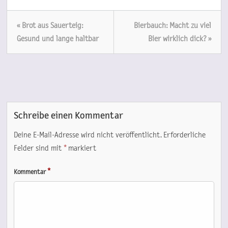
« Brot aus Sauerteig:
Bierbauch: Macht zu viel
Gesund und lange haltbar
Bier wirklich dick? »
Schreibe einen Kommentar
Deine E-Mail-Adresse wird nicht veröffentlicht.
Erforderliche
Felder sind mit
*
markiert
*
Kommentar