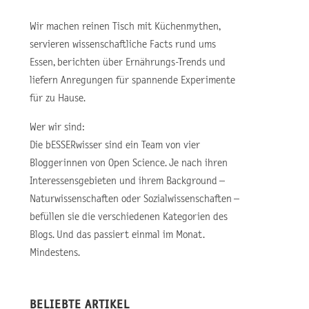
Wir machen reinen Tisch mit Küchenmythen,
servieren wissenschaftliche Facts rund ums
Essen, berichten über Ernährungs-Trends und
liefern Anregungen für spannende Experimente
für zu Hause.
Wer wir sind:
Die bESSERwisser sind ein Team von vier
Bloggerinnen von Open Science. Je nach ihren
Interessensgebieten und ihrem Background –
Naturwissenschaften oder Sozialwissenschaften –
befüllen sie die verschiedenen Kategorien des
Blogs. Und das passiert einmal im Monat.
Mindestens.
BELIEBTE ARTIKEL