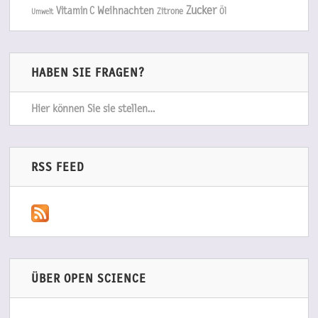
Zucker
Weihnachten
Vitamin C
Zitrone
Öl
Umwelt
HABEN SIE FRAGEN?
Hier können Sie sie stellen…
RSS FEED
ÜBER OPEN SCIENCE