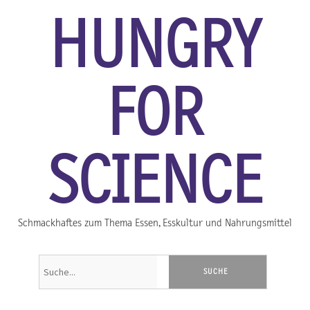
HUNGRY
FOR
SCIENCE
Schmackhaftes zum Thema Essen, Esskultur und Nahrungsmittel