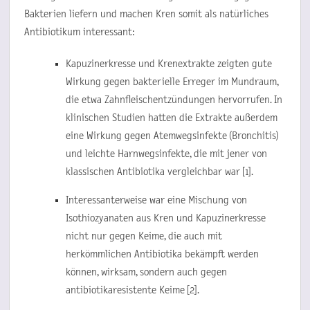
Bakterien liefern und machen Kren somit als natürliches
Antibiotikum interessant:
Kapuzinerkresse und Krenextrakte zeigten gute
Wirkung gegen bakterielle Erreger im Mundraum,
die etwa Zahnfleischentzündungen hervorrufen. In
klinischen Studien hatten die Extrakte außerdem
eine Wirkung gegen Atemwegsinfekte (Bronchitis)
und leichte Harnwegsinfekte, die mit jener von
klassischen Antibiotika vergleichbar war [1].
Interessanterweise war eine Mischung von
Isothiozyanaten aus Kren und Kapuzinerkresse
nicht nur gegen Keime, die auch mit
herkömmlichen Antibiotika bekämpft werden
können, wirksam, sondern auch gegen
antibiotikaresistente Keime [2].