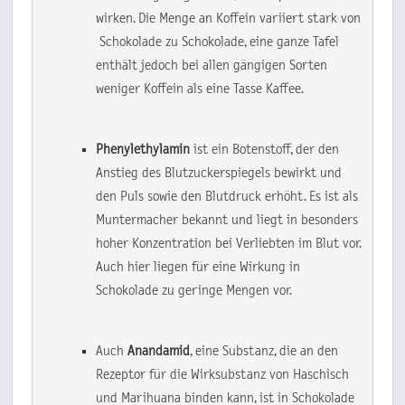
wirken. Die Menge an Koffein variiert stark von 
 Schokolade zu Schokolade, eine ganze Tafel 
enthält jedoch bei allen gängigen Sorten 
weniger Koffein als eine Tasse Kaffee.
Phenylethylamin
 ist ein Botenstoff, der den 
Anstieg des Blutzuckerspiegels bewirkt und 
den Puls sowie den Blutdruck erhöht. Es ist als 
Muntermacher bekannt und liegt in besonders 
hoher Konzentration bei Verliebten im Blut vor. 
Auch hier liegen für eine Wirkung in 
Schokolade zu geringe Mengen vor.
Auch 
Anandamid
, eine Substanz, die an den 
Rezeptor für die Wirksubstanz von Haschisch 
und Marihuana binden kann, ist in Schokolade 