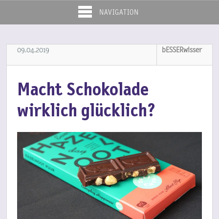
NAVIGATION
09.04.2019
bESSERwisser
Macht Schokolade
wirklich glücklich?