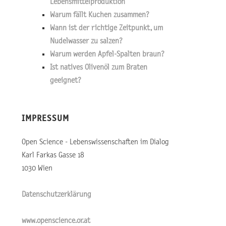
Lebensmittelproduktion
Warum fällt Kuchen zusammen?
Wann ist der richtige Zeitpunkt, um
Nudelwasser zu salzen?
Warum werden Apfel-Spalten braun?
Ist natives Olivenöl zum Braten
geeignet?
IMPRESSUM
Open Science - Lebenswissenschaften im Dialog
Karl Farkas Gasse 18
1030 Wien
Datenschutzerklärung
www.openscience.or.at