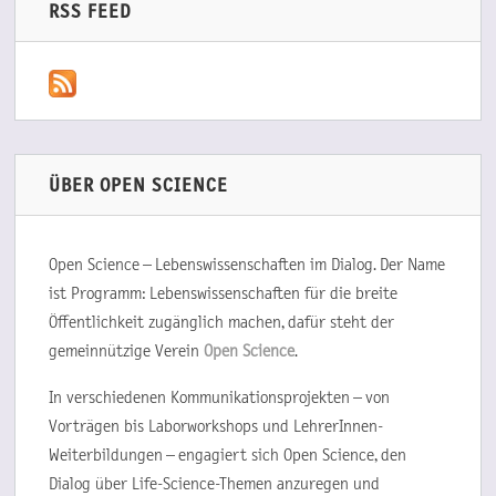
RSS FEED
ÜBER OPEN SCIENCE
Open Science – Lebenswissenschaften im Dialog. Der Name
ist Programm: Lebenswissenschaften für die breite
Öffentlichkeit zugänglich machen, dafür steht der
gemeinnützige Verein
Open Science
.
In verschiedenen Kommunikationsprojekten – von
Vorträgen bis Laborworkshops und LehrerInnen-
Weiterbildungen – engagiert sich Open Science, den
Dialog über Life-Science-Themen anzuregen und