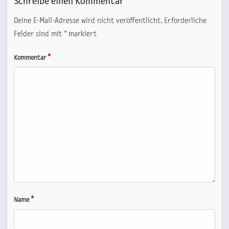
Schreibe einen Kommentar
Deine E-Mail-Adresse wird nicht veröffentlicht.
Erforderliche
Felder sind mit
*
markiert
*
Kommentar
*
Name