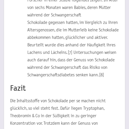
von sechs Monaten waren Babies, deren Mütter
während der Schwangerschaft
Schokolade gegessen hatten, im Vergleich zu ihren
Altersgenossen, die im Mutterleib keine Schokolade
abbekommen hatten, glücklicher und aktiver.
Beurteilt wurde dies anhand der Häufigkeit ihres
Lachens und Lächelns. [7] Untersuchungen weisen
auch darauf hin, dass der Genuss von Schokolade
während der Schwangerschaft das Risiko von
Schwangerschaftsdiabetes senken kann. [8]
Fazit
Die Inhaltsstoffe von Schokolade per se machen nicht
glücklich, so viel steht fest. Dafür liegen Tryptophan,
Theobromin & Co in der Süßigkeit in zu geringer
Konzentration vor. Trotzdem kann der Genuss von