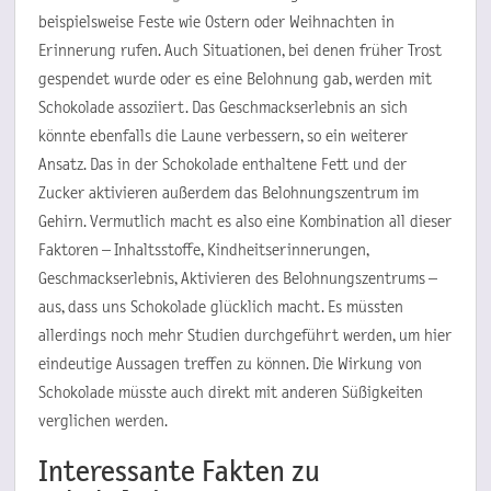
beispielsweise Feste wie Ostern oder Weihnachten in
Erinnerung rufen. Auch Situationen, bei denen früher Trost
gespendet wurde oder es eine Belohnung gab, werden mit
Schokolade assoziiert. Das Geschmackserlebnis an sich
könnte ebenfalls die Laune verbessern, so ein weiterer
Ansatz. Das in der Schokolade enthaltene Fett und der
Zucker aktivieren außerdem das Belohnungszentrum im
Gehirn. Vermutlich macht es also eine Kombination all dieser
Faktoren – Inhaltsstoffe, Kindheitserinnerungen,
Geschmackserlebnis, Aktivieren des Belohnungszentrums –
aus, dass uns Schokolade glücklich macht. Es müssten
allerdings noch mehr Studien durchgeführt werden, um hier
eindeutige Aussagen treffen zu können. Die Wirkung von
Schokolade müsste auch direkt mit anderen Süßigkeiten
verglichen werden.
Interessante Fakten zu