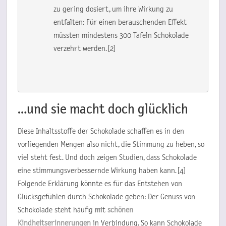
zu gering dosiert, um ihre Wirkung zu 
entfalten: Für einen berauschenden Effekt 
müssten mindestens 300 Tafeln Schokolade 
verzehrt werden. [2]
…und sie macht doch glücklich
Diese Inhaltsstoffe der Schokolade schaffen es in den
vorliegenden Mengen also nicht, die Stimmung zu heben, so
viel steht fest. Und doch zeigen Studien, dass Schokolade
eine stimmungsverbessernde Wirkung haben kann. [4]
Folgende Erklärung könnte es für das Entstehen von
Glücksgefühlen durch Schokolade geben: Der Genuss von
Schokolade steht häufig mit
schönen
Kindheitserinnerungen
in Verbindung. So kann Schokolade