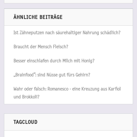
ÄHNLICHE BEITRÄGE
Ist Zähneputzen nach säurehaltiger Nahrung schädlich?
Braucht der Mensch Fleisch?
Besser einschlafen durch Milch mit Honig?
„Brainfood“: sind Nüsse gut fürs Gehirn?
Wahr oder falsch: Romanesco - eine Kreuzung aus Karfiol
und Brokkoli?
TAGCLOUD