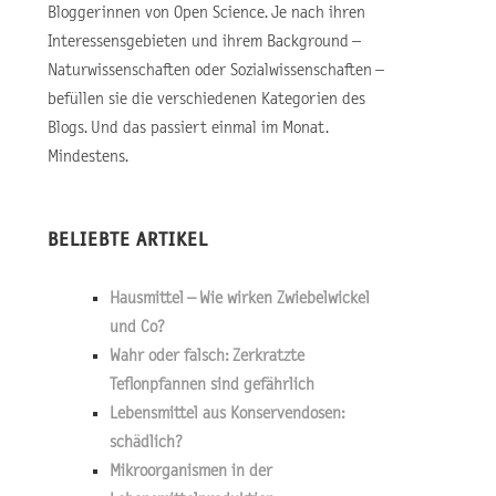
Bloggerinnen von Open Science. Je nach ihren
Interessensgebieten und ihrem Background –
Naturwissenschaften oder Sozialwissenschaften –
befüllen sie die verschiedenen Kategorien des
Blogs. Und das passiert einmal im Monat.
Mindestens.
BELIEBTE ARTIKEL
Hausmittel – Wie wirken Zwiebelwickel
und Co?
Wahr oder falsch: Zerkratzte
Teflonpfannen sind gefährlich
Lebensmittel aus Konservendosen:
schädlich?
Mikroorganismen in der