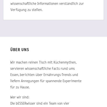
wissenschaftliche Informationen verständlich zur
Verfügung zu stellen.
ÜBER UNS
Wir machen reinen Tisch mit Küchenmythen,
servieren wissenschaftliche Facts rund ums
Essen, berichten über Ernährungs-Trends und
liefern Anregungen für spannende Experimente
für zu Hause.
Wer wir sind:
Die bESSERwisser sind ein Team von vier