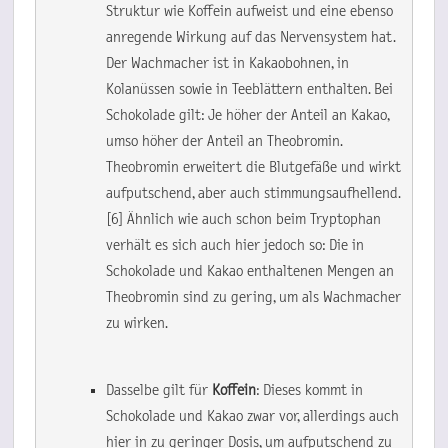
Struktur wie Koffein aufweist und eine ebenso 
anregende Wirkung auf das Nervensystem hat. 
Der Wachmacher ist in Kakaobohnen, in 
Kolanüssen sowie in Teeblättern enthalten. Bei 
Schokolade gilt: Je höher der Anteil an Kakao, 
umso höher der Anteil an Theobromin. 
Theobromin erweitert die Blutgefäße und wirkt 
aufputschend, aber auch stimmungsaufhellend. 
[6] Ähnlich wie auch schon beim Tryptophan 
verhält es sich auch hier jedoch so: Die in 
Schokolade und Kakao enthaltenen Mengen an 
Theobromin sind zu gering, um als Wachmacher 
zu wirken.
Dasselbe gilt für
 Koffein
: Dieses kommt in 
Schokolade und Kakao zwar vor, allerdings auch 
hier in zu geringer Dosis, um aufputschend zu 