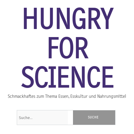
HUNGRY
FOR
SCIENCE
Schmackhaftes zum Thema Essen, Esskultur und Nahrungsmittel