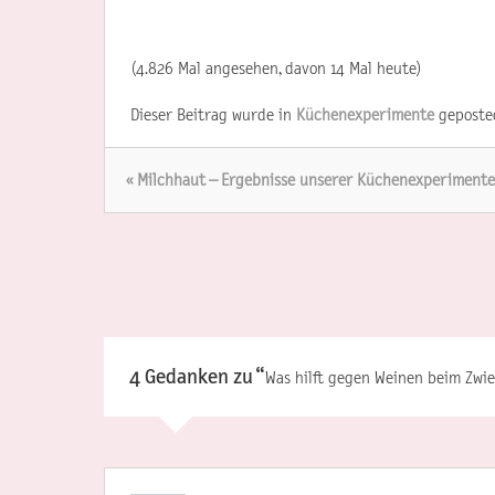
(4.826 Mal angesehen, davon 14 Mal heute)
Dieser Beitrag wurde in
Küchenexperimente
geposte
« Milchhaut – Ergebnisse unserer Küchenexperimente
4 Gedanken zu “
Was hilft gegen Weinen beim Zwi