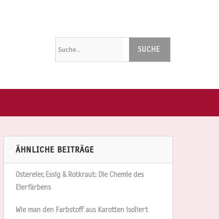
ÄHNLICHE BEITRÄGE
Ostereier, Essig & Rotkraut: Die Chemie des
Eierfärbens
Wie man den Farbstoff aus Karotten isoliert