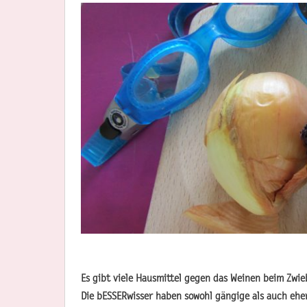
Es gibt viele Hausmittel gegen das Weinen beim Zwie
Die bESSERwisser haben sowohl gängige als auch ehe