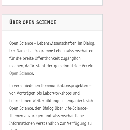
ÜBER OPEN SCIENCE
Open Science – Lebenswissenschaften im Dialog.
Der Name ist Programm: Lebenswissenschaften
für die breite Öffentlichkeit zugänglich
machen, dafür steht der gemeinnützige Verein
Open Science
.
In verschiedenen Kommunikationsprojekten –
von Vorträgen bis Laborworkshops und
LehrerInnen-Weiterbildungen – engagiert sich
Open Science, den Dialog über Life-Science-
Themen anzuregen und wissenschaftliche
Informationen verständlich zur Verfügung zu