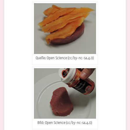
Quelle: Open Science (cc/by-nc-sa.4.0)
Bild: Open Science (cc/by-nc-sa.4.0)