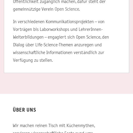
Öffentlichkeit zugänglich machen, dafür steht der
gemeinnützige Verein
Open Science
.
In verschiedenen Kommunikationsprojekten – von
Vorträgen bis Laborworkshops und LehrerInnen-
Weiterbildungen – engagiert sich Open Science, den
Dialog über Life-Science-Themen anzuregen und
wissenschaftliche Informationen verständlich zur
Verfügung zu stellen.
ÜBER UNS
Wir machen reinen Tisch mit Küchenmythen,