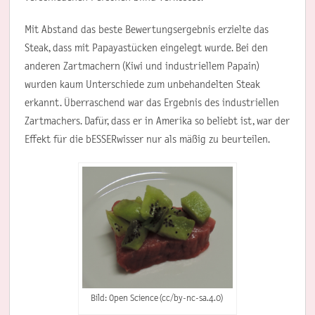
Mit Abstand das beste Bewertungsergebnis erzielte das
Steak, dass mit Papayastücken eingelegt wurde. Bei den
anderen Zartmachern (Kiwi und industriellem Papain)
wurden kaum Unterschiede zum unbehandelten Steak
erkannt. Überraschend war das Ergebnis des industriellen
Zartmachers. Dafür, dass er in Amerika so beliebt ist, war der
Effekt für die bESSERwisser nur als mäßig zu beurteilen.
Bild: Open Science (cc/by-nc-sa.4.0)