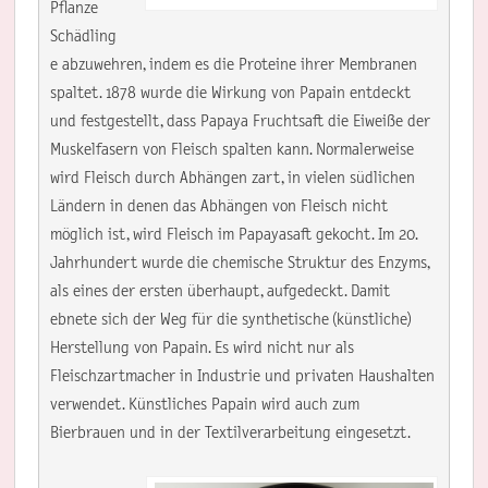
Pflanze 
Schädling
e abzuwehren, indem es die Proteine ihrer Membranen 
spaltet. 1878 wurde die Wirkung von Papain entdeckt 
und festgestellt, dass Papaya Fruchtsaft die Eiweiße der 
Muskelfasern von Fleisch spalten kann. Normalerweise 
wird Fleisch durch Abhängen zart, in vielen südlichen 
Ländern in denen das Abhängen von Fleisch nicht 
möglich ist, wird Fleisch im Papayasaft gekocht. Im 20. 
Jahrhundert wurde die chemische Struktur des Enzyms, 
als eines der ersten überhaupt, aufgedeckt. Damit 
ebnete sich der Weg für die synthetische (künstliche) 
Herstellung von Papain. Es wird nicht nur als 
Fleischzartmacher in Industrie und privaten Haushalten 
verwendet. Künstliches Papain wird auch zum 
Bierbrauen und in der Textilverarbeitung eingesetzt.