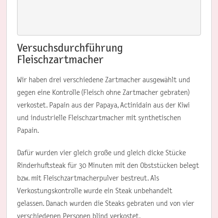
Versuchsdurchführung
Fleischzartmacher
Wir haben drei verschiedene Zartmacher ausgewählt und
gegen eine Kontrolle (Fleisch ohne Zartmacher gebraten)
verkostet. Papain aus der Papaya, Actinidain aus der Kiwi
und industrielle Fleischzartmacher mit synthetischen
Papain.
Dafür wurden vier gleich große und gleich dicke Stücke
Rinderhuftsteak für 30 Minuten mit den Obststücken belegt
bzw. mit Fleischzartmacherpulver bestreut. Als
Verkostungskontrolle wurde ein Steak unbehandelt
gelassen. Danach wurden die Steaks gebraten und von vier
verschiedenen Personen blind verkostet.