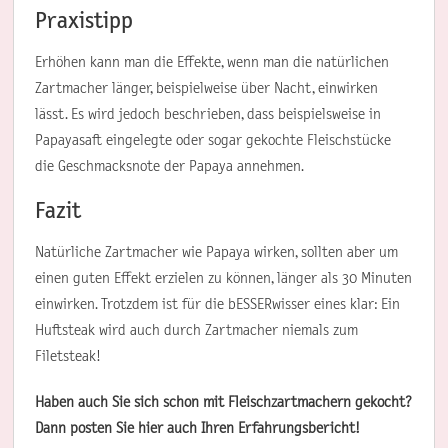
Praxistipp
Erhöhen kann man die Effekte, wenn man die natürlichen
Zartmacher länger, beispielweise über Nacht, einwirken
lässt. Es wird jedoch beschrieben, dass beispielsweise in
Papayasaft eingelegte oder sogar gekochte Fleischstücke
die Geschmacksnote der Papaya annehmen.
Fazit
Natürliche Zartmacher wie Papaya wirken, sollten aber um
einen guten Effekt erzielen zu können, länger als 30 Minuten
einwirken. Trotzdem ist für die bESSERwisser eines klar: Ein
Huftsteak wird auch durch Zartmacher niemals zum
Filetsteak!
Haben auch Sie sich schon mit Fleischzartmachern gekocht?
Dann posten Sie hier auch Ihren Erfahrungsbericht!