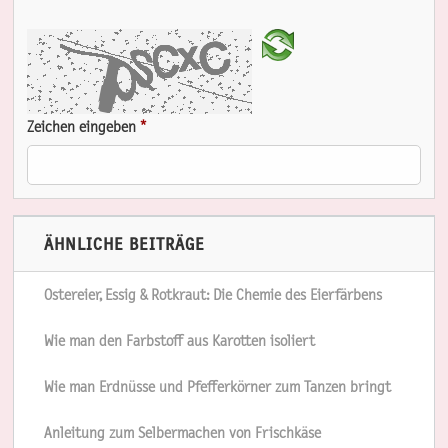
Zeichen eingeben
*
ÄHNLICHE BEITRÄGE
Ostereier, Essig & Rotkraut: Die Chemie des Eierfärbens
Wie man den Farbstoff aus Karotten isoliert
Wie man Erdnüsse und Pfefferkörner zum Tanzen bringt
Anleitung zum Selbermachen von Frischkäse