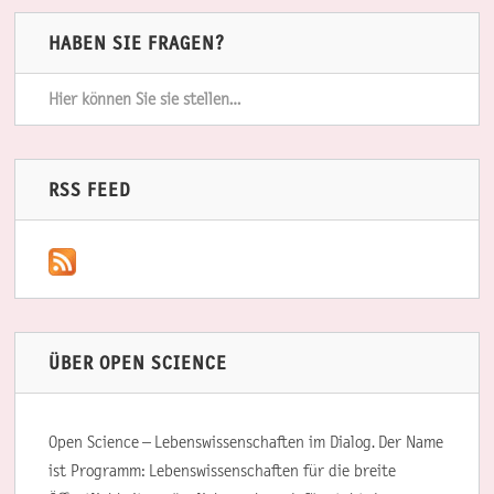
HABEN SIE FRAGEN?
Hier können Sie sie stellen…
RSS FEED
ÜBER OPEN SCIENCE
Open Science – Lebenswissenschaften im Dialog. Der Name
ist Programm: Lebenswissenschaften für die breite