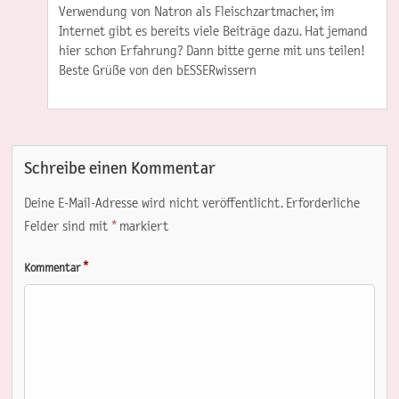
Verwendung von Natron als Fleischzartmacher, im
Internet gibt es bereits viele Beiträge dazu. Hat jemand
hier schon Erfahrung? Dann bitte gerne mit uns teilen!
Beste Grüße von den bESSERwissern
Schreibe einen Kommentar
Deine E-Mail-Adresse wird nicht veröffentlicht.
Erforderliche
Felder sind mit
*
markiert
*
Kommentar