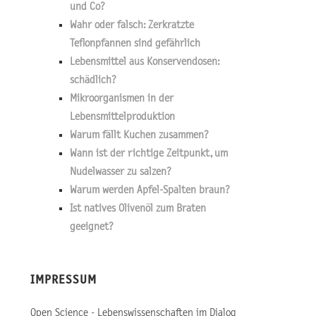
und Co?
Wahr oder falsch: Zerkratzte
Teflonpfannen sind gefährlich
Lebensmittel aus Konservendosen:
schädlich?
Mikroorganismen in der
Lebensmittelproduktion
Warum fällt Kuchen zusammen?
Wann ist der richtige Zeitpunkt, um
Nudelwasser zu salzen?
Warum werden Apfel-Spalten braun?
Ist natives Olivenöl zum Braten
geeignet?
IMPRESSUM
Open Science - Lebenswissenschaften im Dialog