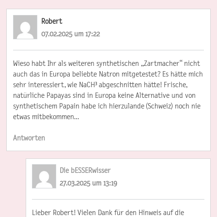
Robert
07.02.2025 um 17:22
Wieso habt Ihr als weiteren synthetischen „Zartmacher“ nicht
auch das in Europa beliebte Natron mitgetestet? Es hätte mich
sehr interessiert, wie NaCH³ abgeschnitten hätte! Frische,
natürliche Papayas sind in Europa keine Alternative und von
synthetischem Papain habe ich hierzulande (Schweiz) noch nie
etwas mitbekommen…
Antworten
Die bESSERwisser
27.03.2025 um 13:19
Lieber Robert! Vielen Dank für den Hinweis auf die