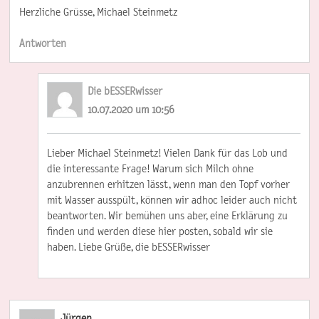
Herzliche Grüsse, Michael Steinmetz
Antworten
Die bESSERwisser
10.07.2020 um 10:56
Lieber Michael Steinmetz! Vielen Dank für das Lob und
die interessante Frage! Warum sich Milch ohne
anzubrennen erhitzen lässt, wenn man den Topf vorher
mit Wasser ausspült, können wir adhoc leider auch nicht
beantworten. Wir bemühen uns aber, eine Erklärung zu
finden und werden diese hier posten, sobald wir sie
haben. Liebe Grüße, die bESSERwisser
Jürgen