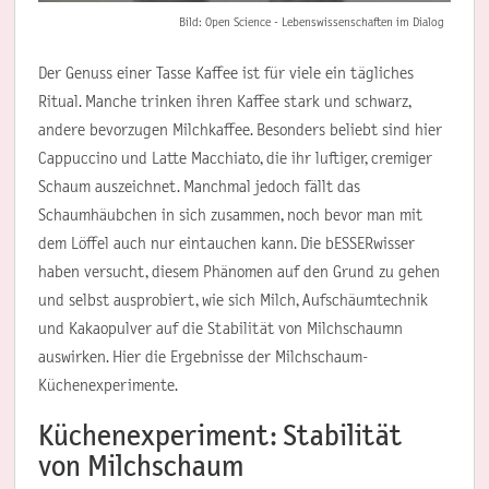
Bild: Open Science - Lebenswissenschaften im Dialog
Der Genuss einer Tasse Kaffee ist für viele ein tägliches
Ritual. Manche trinken ihren Kaffee stark und schwarz,
andere bevorzugen Milchkaffee. Besonders beliebt sind hier
Cappuccino und Latte Macchiato, die ihr luftiger, cremiger
Schaum auszeichnet. Manchmal jedoch fällt das
Schaumhäubchen in sich zusammen, noch bevor man mit
dem Löffel auch nur eintauchen kann. Die bESSERwisser
haben versucht, diesem Phänomen auf den Grund zu gehen
und selbst ausprobiert, wie sich Milch, Aufschäumtechnik
und Kakaopulver auf die Stabilität von Milchschaumn
auswirken. Hier die Ergebnisse der Milchschaum-
Küchenexperimente.
Küchenexperiment: Stabilität
von Milchschaum