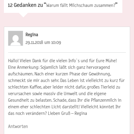
12 Gedanken zu “
”
Warum fällt Milchschaum zusammen?
Regina
29.11.2018 um 10:09
Hallo! Vielen Dank für die vielen Info`s und für Eure Mühe!
Eine Anmerkung: Sojamilch läßt sich ganz hervoragend
aufschäumen. Nach einer kurzen Phase der Gewöhnung,
schmeckt sie mir auch sehr. Das Leben ist vielleicht zu kurz für
schlechten Kaffee, aber leider nicht dafür, großes Tierleid zu
verursachen sowie massiv die Umwelt und die eigene
Gesundheit zu belasten. Schade, dass Ihr die Pflanzenmilch in
einem eher schlechten Licht darstellt! Vielleicht könntet Ihr
das noch verändern? Lieben Gruß – Regina
Antworten