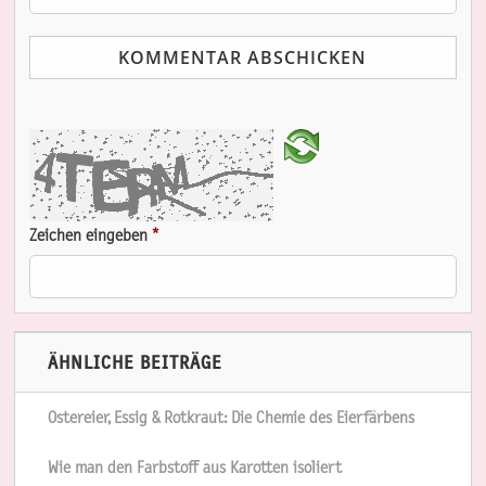
Zeichen eingeben
*
ÄHNLICHE BEITRÄGE
Ostereier, Essig & Rotkraut: Die Chemie des Eierfärbens
Wie man den Farbstoff aus Karotten isoliert