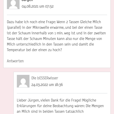
04.08.2021 um 07:52
Dazu habe ich noch eine Frage: Wenn 2 Tassen Gleiche Milch
(parallel) in der Mikrowelle erwärme, und bei der einen Tasse
ist der Schaum innerhalb von 1 min. weg ist und in der zweiten
Tasse hält der Schaum Minuten kann also nur die Menge von
Milch unterschiedlich in den Tassen sein und damit die
Temperatur bei der einen zu hoch?
Antworten
Die bESSERwisser
24.03.2022 um 18:36
Lieber Jürgen, vielen Dank für die Frage! Mögliche
Erklärungen für deine Beobachtung wären: Die Mengen
an Milch sind in beiden Tassen tatsächlich