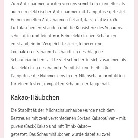
Zum Aufschäumen wurden von uns sowohl ein manueller als
auch ein elektrischer Aufschäumer mit Dampfdüse getestet.
Beim manuellen Aufschäumen fiel auf, dass relativ große
Luftbläschen entstanden und die Konsistenz des Schaums
sehr luftig und leicht war. Beim elektrischen Schäumen
entstand ein im Vergleich festerer, feinerer und
kompakterer Schaum. Das händisch geschlagene
Schaumhäubchen sackte viel schneller in sich zusammen als
das elektrisch geschäumte. Somit ist und bleibt die
Dampfdüse die Nummer eins in der Milchschaumproduktion
für einen festen, kompakten Schaum, der lange hält.
Kakao-Häubchen
Die Stabilität der Milchschaumhaube wurde nach dem
Bestreuen mit zwei verschiedenen Sorten Kakaopulver – mit
purem (Back-)Kakao und mit Trink-Kakao –
getestet. Das Schaumhäubchen wurde dabei zu zwei