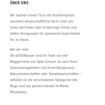
ÜBER UNS
Wir machen reinen Tisch mit Küchenmythen,
servieren wissenschaftliche Facts rund ums
Essen, berichten über Ernährungs-Trends und
liefern Anregungen für spannende Experimente
für zu Hause.
Wer wir sind:
Die bESSERwisser sind ein Team von vier
Bloggerinnen von Open Science. Je nach ihren
Interessensgebieten und ihrem Background –
Naturwissenschaften oder Sozialwissenschaften –
befüllen sie die verschiedenen Kategorien des
Blogs. Und das passiert einmal im Monat.
Mindestens.