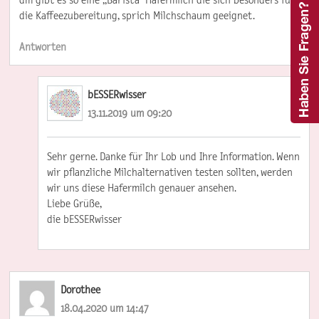
die Kaffeezubereitung, sprich Milchschaum geeignet.
Antworten
bESSERwisser
13.11.2019 um 09:20
Sehr gerne. Danke für Ihr Lob und Ihre Information. Wenn
wir pflanzliche Milchalternativen testen sollten, werden
wir uns diese Hafermilch genauer ansehen.
Liebe Grüße,
die bESSERwisser
Dorothee
18.04.2020 um 14:47