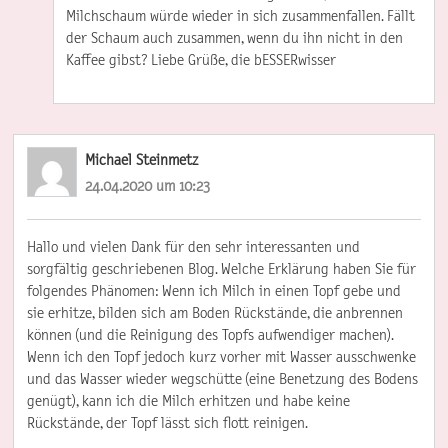
Milchschaum würde wieder in sich zusammenfallen. Fällt
der Schaum auch zusammen, wenn du ihn nicht in den
Kaffee gibst? Liebe Grüße, die bESSERwisser
Michael Steinmetz
24.04.2020 um 10:23
Hallo und vielen Dank für den sehr interessanten und
sorgfältig geschriebenen Blog. Welche Erklärung haben Sie für
folgendes Phänomen: Wenn ich Milch in einen Topf gebe und
sie erhitze, bilden sich am Boden Rückstände, die anbrennen
können (und die Reinigung des Topfs aufwendiger machen).
Wenn ich den Topf jedoch kurz vorher mit Wasser ausschwenke
und das Wasser wieder wegschütte (eine Benetzung des Bodens
genügt), kann ich die Milch erhitzen und habe keine
Rückstände, der Topf lässt sich flott reinigen.