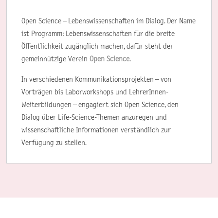
Open Science – Lebenswissenschaften im Dialog. Der Name
ist Programm: Lebenswissenschaften für die breite
Öffentlichkeit zugänglich machen, dafür steht der
gemeinnützige Verein
Open Science
.
In verschiedenen Kommunikationsprojekten – von
Vorträgen bis Laborworkshops und LehrerInnen-
Weiterbildungen – engagiert sich Open Science, den
Dialog über Life-Science-Themen anzuregen und
wissenschaftliche Informationen verständlich zur
Verfügung zu stellen.