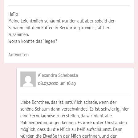
Hallo
Meine Leichtmilch schäumt wunder auf, aber sobald der
Schaum mit dem Kaffee in Berührung kommt, fällt er
zusammen.
Woran könnte das liegen?
Antworten
Alexandra Schebesta
08.07.2020 um 16:19
Liebe Dorothee, das ist natürlich schade, wenn der
schöne Schaum dann verschwindet! Es ist schwierig, hier
eine Ferndiagnose zu erstellen, da wir nicht alle
Rahmenbedingungen kennen. Es wäre unter Umständen
möglich, dass du die Milch zu heiß aufschäumst. Dann
würden die Eiweiße in der Milch gerinnen, und der