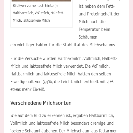
Bild (von vorne nach hinten):
ist neben dem Fett-
Haltbarmilch, Vollmilch, Halbfett-
und Proteingehalt der
Milch, laktosefreie Milch
Milch auch die
Temperatur beim
Schäumen
ein wichtiger Faktor für die Stabilität des Milchschaums.
Für die Versuche wurden Haltbarmilch, Vollmilch, Halbett-
Milch und laktosefreie Milch verwendet. Die Vollmilch,
Haltbarmilch und laktosefreie Milch hatten den selben
Eiweißgehalt von 3,4%, die Leichtmilch enthielt mit 4%
etwas mehr Eiweiß.
Verschiedene Milchsorten
Wie auf dem Bild zu erkennen ist, ergaben Haltbarmilch,
Vollmilch und laktosefreie Milch besonders cremige und
lockere Schaumhäubchen. Der Milchschaum aus fettarmer