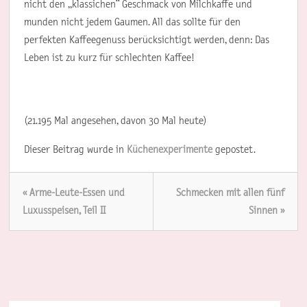
nicht den „klassichen“ Geschmack von Milchkaffe und
munden nicht jedem Gaumen. All das sollte für den
perfekten Kaffeegenuss berücksichtigt werden, denn: Das
Leben ist zu kurz für schlechten Kaffee!
(21.195 Mal angesehen, davon 30 Mal heute)
Dieser Beitrag wurde in
Küchenexperimente
gepostet.
« Arme-Leute-Essen und
Schmecken mit allen fünf
Luxusspeisen, Teil II
Sinnen »