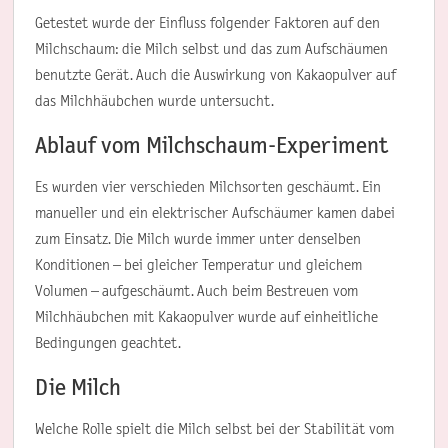
Getestet wurde der Einfluss folgender Faktoren auf den
Milchschaum: die Milch selbst und das zum Aufschäumen
benutzte Gerät. Auch die Auswirkung von Kakaopulver auf
das Milchhäubchen wurde untersucht.
Ablauf vom Milchschaum-Experiment
Es wurden vier verschieden Milchsorten geschäumt. Ein
manueller und ein elektrischer Aufschäumer kamen dabei
zum Einsatz. Die Milch wurde immer unter denselben
Konditionen – bei gleicher Temperatur und gleichem
Volumen – aufgeschäumt. Auch beim Bestreuen vom
Milchhäubchen mit Kakaopulver wurde auf einheitliche
Bedingungen geachtet.
Die Milch
Welche Rolle spielt die Milch selbst bei der Stabilität vom