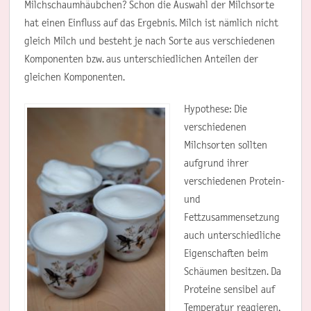
Milchschaumhäubchen? Schon die Auswahl der Milchsorte
hat einen Einfluss auf das Ergebnis. Milch ist nämlich nicht
gleich Milch und besteht je nach Sorte aus verschiedenen
Komponenten bzw. aus unterschiedlichen Anteilen der
gleichen Komponenten.
Hypothese: Die
verschiedenen
Milchsorten sollten
aufgrund ihrer
verschiedenen Protein-
und
Fettzusammensetzung
auch unterschiedliche
Eigenschaften beim
Schäumen besitzen. Da
Proteine sensibel auf
Temperatur reagieren,