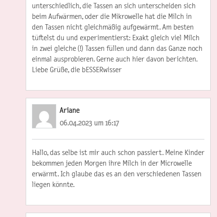
unterschiedlich, die Tassen an sich unterscheiden sich
beim Aufwärmen, oder die Mikrowelle hat die Milch in
den Tassen nicht gleichmäßig aufgewärmt. Am besten
tüftelst du und experimentierst: Exakt gleich viel Milch
in zwei gleiche (!) Tassen füllen und dann das Ganze noch
einmal ausprobieren. Gerne auch hier davon berichten.
Liebe Grüße, die bESSERwisser
Ariane
06.04.2023 um 16:17
Hallo, das selbe ist mir auch schon passiert. Meine Kinder
bekommen jeden Morgen ihre Milch in der Microwelle
erwärmt. Ich glaube das es an den verschiedenen Tassen
liegen könnte.