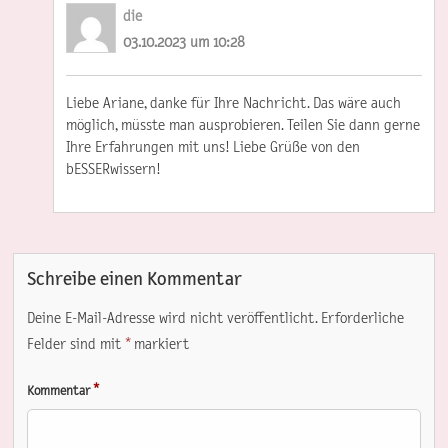
die
03.10.2023 um 10:28
Liebe Ariane, danke für Ihre Nachricht. Das wäre auch
möglich, müsste man ausprobieren. Teilen Sie dann gerne
Ihre Erfahrungen mit uns! Liebe Grüße von den
bESSERwissern!
Schreibe einen Kommentar
Deine E-Mail-Adresse wird nicht veröffentlicht.
Erforderliche
Felder sind mit
*
markiert
*
Kommentar