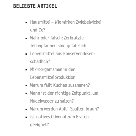
BELIEBTE ARTIKEL
Hausmittel – Wie wirken Zwiebelwickel
und Co?
Wahr oder falsch: Zerkratzte
Teflonpfannen sind gefährlich
Lebensmittel aus Konservendosen:
schädlich?
Mikroorganismen in der
Lebensmittelproduktion
Warum fällt Kuchen zusammen?
Wann ist der richtige Zeitpunkt, um
Nudelwasser zu salzen?
Warum werden Apfel-Spalten braun?
Ist natives Olivenöl zum Braten
geeignet?