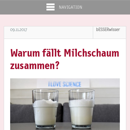
NAVIGATION
09.11.2017
bESSERwisser
Warum fällt Milchschaum
zusammen?