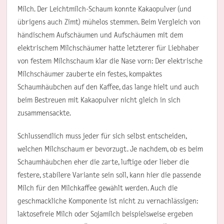
Milch. Der Leichtmilch-Schaum konnte Kakaopulver (und
übrigens auch Zimt) mühelos stemmen. Beim Vergleich von
händischem Aufschäumen und Aufschäumen mit dem
elektrischem Milchschäumer hatte letzterer für Liebhaber
von festem Milchschaum klar die Nase vorn: Der elektrische
Milchschäumer zauberte ein festes, kompaktes
Schaumhäubchen auf den Kaffee, das lange hielt und auch
beim Bestreuen mit Kakaopulver nicht gleich in sich
zusammensackte.
Schlussendlich muss jeder für sich selbst entscheiden,
welchen Milchschaum er bevorzugt. Je nachdem, ob es beim
Schaumhäubchen eher die zarte, luftige oder lieber die
festere, stabilere Variante sein soll, kann hier die passende
Milch für den Milchkaffee gewählt werden. Auch die
geschmackliche Komponente ist nicht zu vernachlässigen:
laktosefreie Milch oder Sojamilch beispielsweise ergeben