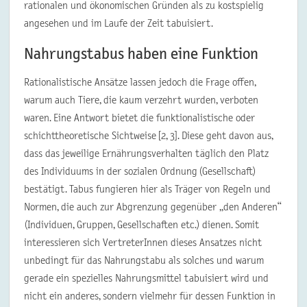
rationalen und ökonomischen Gründen als zu kostspielig
angesehen und im Laufe der Zeit tabuisiert.
Nahrungstabus haben eine Funktion
Rationalistische Ansätze lassen jedoch die Frage offen,
warum auch Tiere, die kaum verzehrt wurden, verboten
waren. Eine Antwort bietet die funktionalistische oder
schichttheoretische Sichtweise [2, 3]. Diese geht davon aus,
dass das jeweilige Ernährungsverhalten täglich den Platz
des Individuums in der sozialen Ordnung (Gesellschaft)
bestätigt. Tabus fungieren hier als Träger von Regeln und
Normen, die auch zur Abgrenzung gegenüber „den Anderen“
(Individuen, Gruppen, Gesellschaften etc.) dienen. Somit
interessieren sich VertreterInnen dieses Ansatzes nicht
unbedingt für das Nahrungstabu als solches und warum
gerade ein spezielles Nahrungsmittel tabuisiert wird und
nicht ein anderes, sondern vielmehr für dessen Funktion in