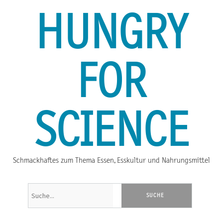
HUNGRY
FOR
SCIENCE
Schmackhaftes zum Thema Essen, Esskultur und Nahrungsmittel