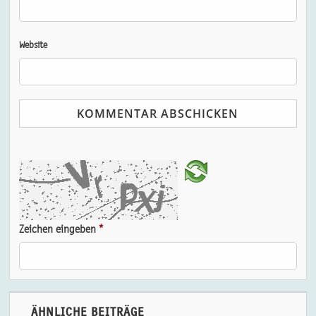
Website
Zeichen eingeben
*
ÄHNLICHE BEITRÄGE