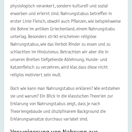
physiologisch verankert, sondern kulturell und sozial
erworben und erlernt sind. Nahrungstabus betreffen in
erster Linie Fleisch, obwohl auch Pflanzen, wie beispielsweise
die Bohne im antiken Griechenland, einem Nahrungstabu
unterlag. Besonders strikt erscheinen religiöse
Nahrungstabus, wie das Verbot Rinder zu essen und zu
schlachten im Hinduismus. Betrachten wir aber die in
unseren Breiten tiefgehende Ablehnung, Hunde- und
Katzenfleisch zu verzehren, wird klar, dass diese nicht
religiös motiviert sein muß.
Doch wie kann man Nahrungstabus erklären? Wie entstehen
sie und warum? Ein Blick in die klassischen Theorien zur
Erklärung von Nahrungstabus zeigt, dass je nach
Theoriengebäude und disziplinärem Background die
Erklärungsansätze durchaus variabel sind.