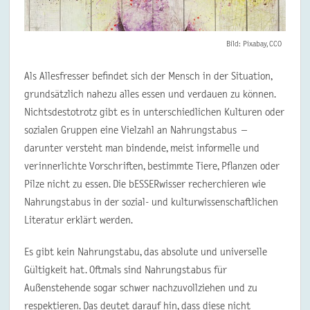
Bild: Pixabay, CCO
Als Allesfresser befindet sich der Mensch in der Situation,
grundsätzlich nahezu alles essen und verdauen zu können.
Nichtsdestotrotz gibt es in unterschiedlichen Kulturen oder
sozialen Gruppen eine Vielzahl an Nahrungstabus –
darunter versteht man bindende, meist informelle und
verinnerlichte Vorschriften, bestimmte Tiere, Pflanzen oder
Pilze nicht zu essen. Die bESSERwisser recherchieren wie
Nahrungstabus in der sozial- und kulturwissenschaftlichen
Literatur erklärt werden.
Es gibt kein Nahrungstabu, das absolute und universelle
Gültigkeit hat. Oftmals sind Nahrungstabus für
Außenstehende sogar schwer nachzuvollziehen und zu
respektieren. Das deutet darauf hin, dass diese nicht