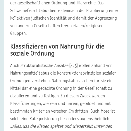
der gesellschaftlichen Ordnung und Hierarchie. Das
Schweinefleischtabu diente demnach der Etablierung einer
kollektiven jüdischen Identität und damit der Abgrenzung
von anderen Gesellschaften bzw. sozialen/religiösen
Gruppen.
Klassifizieren von Nahrung für die
soziale Ordnung
Auch strukturalistische Ansätze [4, 5] wollen anhand von
Nahrungsmitteltabus die Konstruktionsprinzipien sozialer
Ordnungen verstehen. Nahrungstabus stellen für sie ein
Mittel dar, eine gedachte Ordnung in der Gesellschaft zu
etablieren und zu festigen. Zu diesem Zweck werden
Klassifizierungen, wie rein und unrein, gebildet und mit
bestimmten Kriterien versehen. Im dritten Buch Mose ist
solch eine Kategorisierung besonders augenscheinlich:
„
Alles, was die Klauen spaltet und wiederkäut unter den