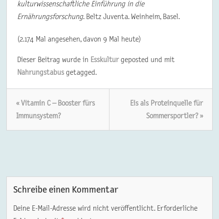
kulturwissenschaftliche Einführung in die
Ernährungsforschung
. Beltz Juventa. Weinheim, Basel.
(2.174 Mal angesehen, davon 9 Mal heute)
Dieser Beitrag wurde in
Esskultur
geposted und mit
Nahrungstabus
getagged.
« Vitamin C – Booster fürs
Eis als Proteinquelle für
Immunsystem?
Sommersportler? »
Schreibe einen Kommentar
Deine E-Mail-Adresse wird nicht veröffentlicht.
Erforderliche