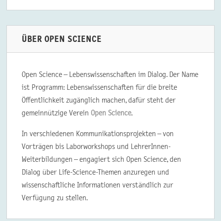
ÜBER OPEN SCIENCE
Open Science – Lebenswissenschaften im Dialog. Der Name
ist Programm: Lebenswissenschaften für die breite
Öffentlichkeit zugänglich machen, dafür steht der
gemeinnützige Verein
Open Science
.
In verschiedenen Kommunikationsprojekten – von
Vorträgen bis Laborworkshops und LehrerInnen-
Weiterbildungen – engagiert sich Open Science, den
Dialog über Life-Science-Themen anzuregen und
wissenschaftliche Informationen verständlich zur
Verfügung zu stellen.