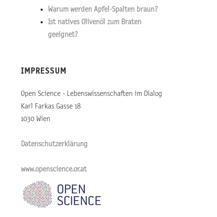
Warum werden Apfel-Spalten braun?
Ist natives Olivenöl zum Braten
geeignet?
IMPRESSUM
Open Science - Lebenswissenschaften im Dialog
Karl Farkas Gasse 18
1030 Wien
Datenschutzerklärung
www.openscience.or.at