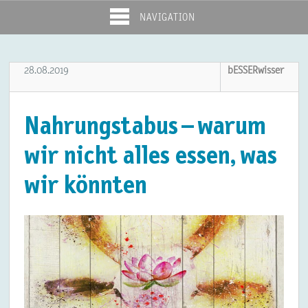
NAVIGATION
28.08.2019
bESSERwisser
Nahrungstabus – warum
wir nicht alles essen, was
wir könnten