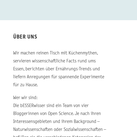
ÜBER UNS
Wir machen reinen Tisch mit Küchenmythen,
servieren wissenschaftliche Facts rund ums
Essen, berichten über Ernährungs-Trends und
liefern Anregungen für spannende Experimente
für zu Hause.
Wer wir sind:
Die bESSERwisser sind ein Team von vier
Bloggerinnen von Open Science. Je nach ihren
Interessensgebieten und ihrem Background –
Naturwissenschaften oder Sozialwissenschaften –