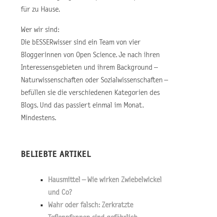
für zu Hause.
Wer wir sind:
Die bESSERwisser sind ein Team von vier
Bloggerinnen von Open Science. Je nach ihren
Interessensgebieten und ihrem Background –
Naturwissenschaften oder Sozialwissenschaften –
befüllen sie die verschiedenen Kategorien des
Blogs. Und das passiert einmal im Monat.
Mindestens.
BELIEBTE ARTIKEL
Hausmittel – Wie wirken Zwiebelwickel
und Co?
Wahr oder falsch: Zerkratzte