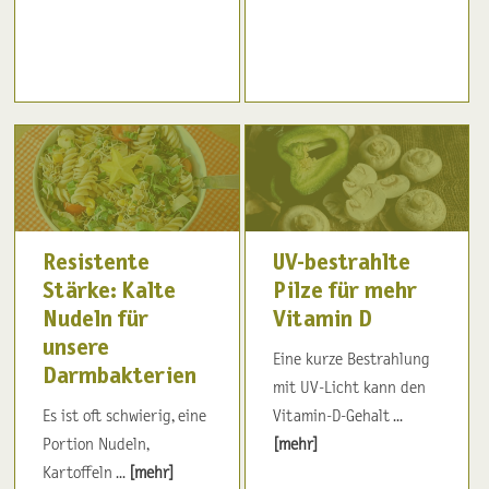
Resistente
UV-bestrahlte
Stärke: Kalte
Pilze für mehr
Nudeln für
Vitamin D
unsere
Eine kurze Bestrahlung
Darmbakterien
mit UV-Licht kann den
Es ist oft schwierig, eine
Vitamin-D-Gehalt ...
Portion Nudeln,
[mehr]
Kartoffeln ...
[mehr]