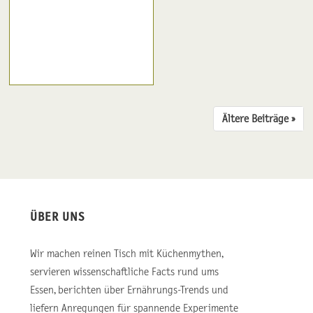
Ältere Beiträge ››
ÜBER UNS
Wir machen reinen Tisch mit Küchenmythen,
servieren wissenschaftliche Facts rund ums
Essen, berichten über Ernährungs-Trends und
liefern Anregungen für spannende Experimente