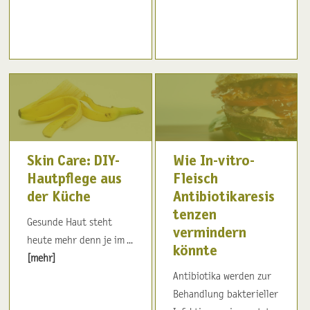
Skin Care: DIY-
Wie In-vitro-
Hautpflege aus
Fleisch
der Küche
Antibiotikaresis
tenzen
Gesunde Haut steht
vermindern
heute mehr denn je im ...
könnte
[mehr]
Antibiotika werden zur
Behandlung bakterieller