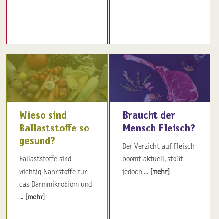
Wieso sind
Braucht der
Ballaststoffe so
Mensch Fleisch?
gesund?
Der Verzicht auf Fleisch
Ballaststoffe sind
boomt aktuell, stößt
wichtig Nährstoffe für
jedoch ...
[mehr]
das Darmmikrobiom und
...
[mehr]