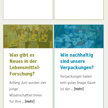
Was gibt es
Wie nachhaltig
Neues in der
sind unsere
Lebensmittel-
Verpackungen?
Forschung?
Verpackungen haben
Anfang Juni wurden vier
kein gutes Image. Kaum
junge
ist der ...
[mehr]
Wissenschaftler:innen
für ihre ...
[mehr]