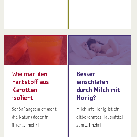
Wie man den
Besser
Farbstoff aus
einschlafen
Karotten
durch Milch mit
isoliert
Honig?
Schön langsam erwacht
Milch mit Honig ist ein
die Natur wieder in
altbekanntes Hausmittel
ihrer ...
[mehr]
zum ...
[mehr]