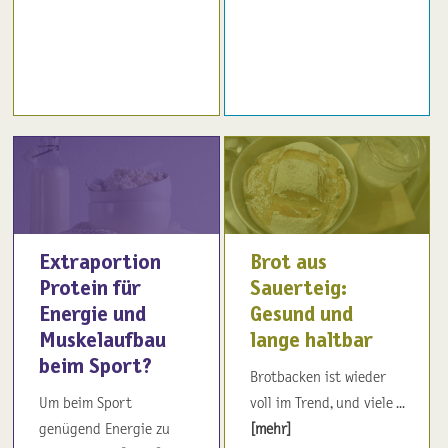
Extraportion
Brot aus
Protein für
Sauerteig:
Energie und
Gesund und
Muskelaufbau
lange haltbar
beim Sport?
Brotbacken ist wieder
Um beim Sport
voll im Trend, und viele ...
genügend Energie zu
[mehr]