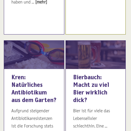
haben und ...
[mehr]
Kren:
Bierbauch:
Natürliches
Macht zu viel
Antibiotikum
Bier wirklich
aus dem Garten?
dick?
Aufgrund steigender
Bier ist für viele das
Antibiotikaresistenzen
Lebenselixier
ist die Forschung stets
schlechthin. Eine ...