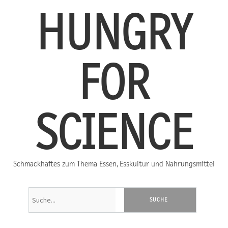
HUNGRY
FOR
SCIENCE
Schmackhaftes zum Thema Essen, Esskultur und Nahrungsmittel