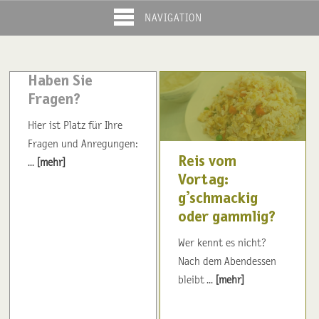
NAVIGATION
Haben Sie
Fragen?
Hier ist Platz für Ihre
Fragen und Anregungen:
Reis vom
...
[mehr]
Vortag:
g’schmackig
oder gammlig?
Wer kennt es nicht?
Nach dem Abendessen
bleibt ...
[mehr]