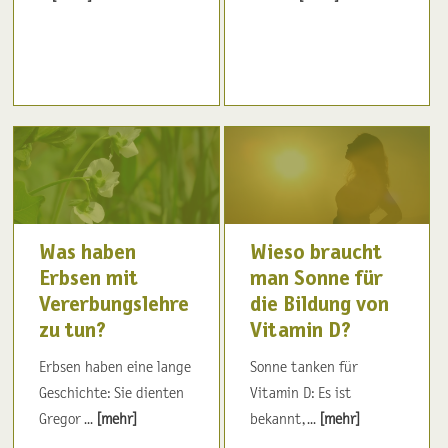
Was haben
Wieso braucht
Erbsen mit
man Sonne für
Vererbungslehre
die Bildung von
zu tun?
Vitamin D?
Erbsen haben eine lange
Sonne tanken für
Geschichte: Sie dienten
Vitamin D: Es ist
Gregor ...
[mehr]
bekannt, ...
[mehr]