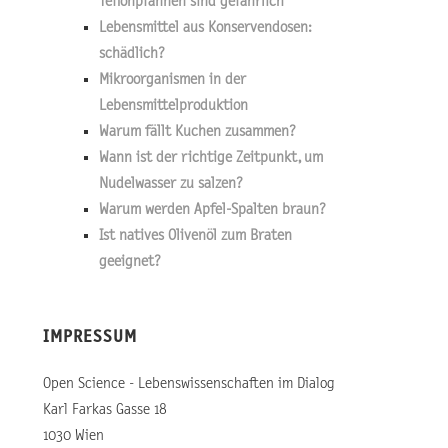
Teflonpfannen sind gefährlich
Lebensmittel aus Konservendosen:
schädlich?
Mikroorganismen in der
Lebensmittelproduktion
Warum fällt Kuchen zusammen?
Wann ist der richtige Zeitpunkt, um
Nudelwasser zu salzen?
Warum werden Apfel-Spalten braun?
Ist natives Olivenöl zum Braten
geeignet?
IMPRESSUM
Open Science - Lebenswissenschaften im Dialog
Karl Farkas Gasse 18
1030 Wien