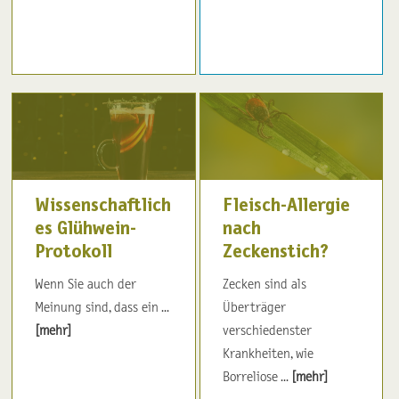
Wissenschaftlich
Fleisch-Allergie
es Glühwein-
nach
Protokoll
Zeckenstich?
Wenn Sie auch der
Zecken sind als
Meinung sind, dass ein ...
Überträger
[mehr]
verschiedenster
Krankheiten, wie
Borreliose ...
[mehr]