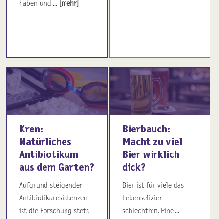
haben und ...
[mehr]
Kren:
Bierbauch:
Natürliches
Macht zu viel
Antibiotikum
Bier wirklich
aus dem Garten?
dick?
Aufgrund steigender
Bier ist für viele das
Antibiotikaresistenzen
Lebenselixier
ist die Forschung stets
schlechthin. Eine ...