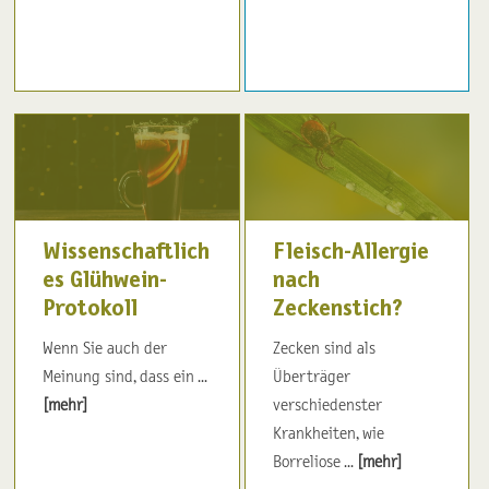
Wissenschaftlich
Fleisch-Allergie
es Glühwein-
nach
Protokoll
Zeckenstich?
Wenn Sie auch der
Zecken sind als
Meinung sind, dass ein ...
Überträger
[mehr]
verschiedenster
Krankheiten, wie
Borreliose ...
[mehr]