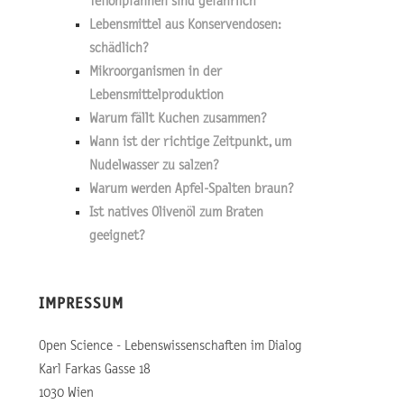
Teflonpfannen sind gefährlich
Lebensmittel aus Konservendosen:
schädlich?
Mikroorganismen in der
Lebensmittelproduktion
Warum fällt Kuchen zusammen?
Wann ist der richtige Zeitpunkt, um
Nudelwasser zu salzen?
Warum werden Apfel-Spalten braun?
Ist natives Olivenöl zum Braten
geeignet?
IMPRESSUM
Open Science - Lebenswissenschaften im Dialog
Karl Farkas Gasse 18
1030 Wien