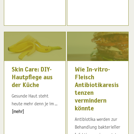
Skin Care: DIY-
Wie In-vitro-
Hautpflege aus
Fleisch
der Küche
Antibiotikaresis
tenzen
Gesunde Haut steht
vermindern
heute mehr denn je im ...
könnte
[mehr]
Antibiotika werden zur
Behandlung bakterieller