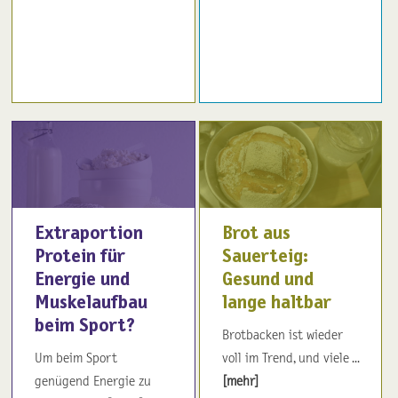
Extraportion
Brot aus
Protein für
Sauerteig:
Energie und
Gesund und
Muskelaufbau
lange haltbar
beim Sport?
Brotbacken ist wieder
Um beim Sport
voll im Trend, und viele ...
genügend Energie zu
[mehr]