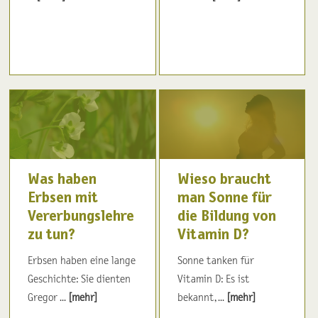
Was haben
Wieso braucht
Erbsen mit
man Sonne für
Vererbungslehre
die Bildung von
zu tun?
Vitamin D?
Erbsen haben eine lange
Sonne tanken für
Geschichte: Sie dienten
Vitamin D: Es ist
Gregor ...
[mehr]
bekannt, ...
[mehr]