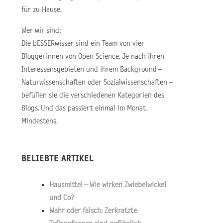
für zu Hause.
Wer wir sind:
Die bESSERwisser sind ein Team von vier
Bloggerinnen von Open Science. Je nach ihren
Interessensgebieten und ihrem Background –
Naturwissenschaften oder Sozialwissenschaften –
befüllen sie die verschiedenen Kategorien des
Blogs. Und das passiert einmal im Monat.
Mindestens.
BELIEBTE ARTIKEL
Hausmittel – Wie wirken Zwiebelwickel
und Co?
Wahr oder falsch: Zerkratzte