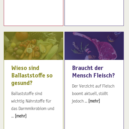
Wieso sind
Braucht der
Ballaststoffe so
Mensch Fleisch?
gesund?
Der Verzicht auf Fleisch
Ballaststoffe sind
boomt aktuell, stößt
wichtig Nährstoffe für
jedoch ...
[mehr]
das Darmmikrobiom und
...
[mehr]