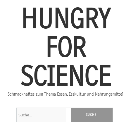
HUNGRY
FOR
SCIENCE
Schmackhaftes zum Thema Essen, Esskultur und Nahrungsmittel