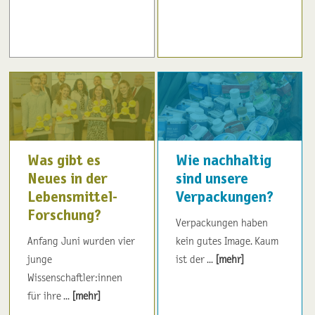
Was gibt es
Wie nachhaltig
Neues in der
sind unsere
Lebensmittel-
Verpackungen?
Forschung?
Verpackungen haben
Anfang Juni wurden vier
kein gutes Image. Kaum
junge
ist der ...
[mehr]
Wissenschaftler:innen
für ihre ...
[mehr]