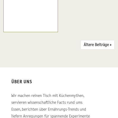
Ältere Beiträge ››
ÜBER UNS
Wir machen reinen Tisch mit Küchenmythen,
servieren wissenschaftliche Facts rund ums
Essen, berichten über Ernährungs-Trends und
liefern Anregungen für spannende Experimente