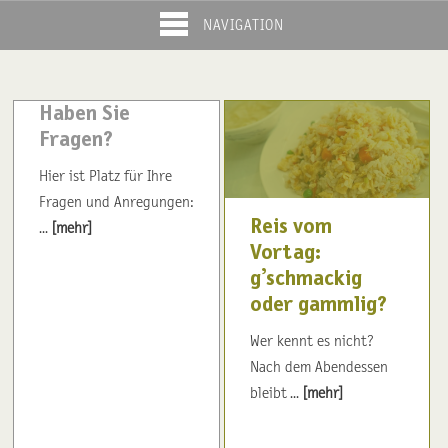
NAVIGATION
Haben Sie
Fragen?
Hier ist Platz für Ihre
Fragen und Anregungen:
Reis vom
...
[mehr]
Vortag:
g’schmackig
oder gammlig?
Wer kennt es nicht?
Nach dem Abendessen
bleibt ...
[mehr]