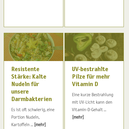
Resistente
UV-bestrahlte
Stärke: Kalte
Pilze für mehr
Nudeln für
Vitamin D
unsere
Eine kurze Bestrahlung
Darmbakterien
mit UV-Licht kann den
Es ist oft schwierig, eine
Vitamin-D-Gehalt ...
Portion Nudeln,
[mehr]
Kartoffeln ...
[mehr]