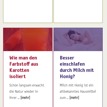
Wie man den
Besser
Farbstoff aus
einschlafen
Karotten
durch Milch mit
isoliert
Honig?
Schön langsam erwacht
Milch mit Honig ist ein
die Natur wieder in
altbekanntes Hausmittel
ihrer ...
[mehr]
zum ...
[mehr]