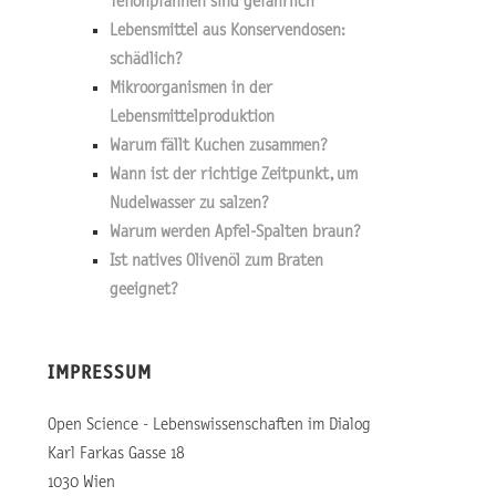
Teflonpfannen sind gefährlich
Lebensmittel aus Konservendosen:
schädlich?
Mikroorganismen in der
Lebensmittelproduktion
Warum fällt Kuchen zusammen?
Wann ist der richtige Zeitpunkt, um
Nudelwasser zu salzen?
Warum werden Apfel-Spalten braun?
Ist natives Olivenöl zum Braten
geeignet?
IMPRESSUM
Open Science - Lebenswissenschaften im Dialog
Karl Farkas Gasse 18
1030 Wien