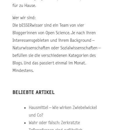
für zu Hause.
Wer wir sind:
Die bESSERwisser sind ein Team von vier
Bloggerinnen von Open Science. Je nach ihren
Interessensgebieten und ihrem Background –
Naturwissenschaften oder Sozialwissenschaften –
befüllen sie die verschiedenen Kategorien des
Blogs. Und das passiert einmal im Monat.
Mindestens.
BELIEBTE ARTIKEL
Hausmittel – Wie wirken Zwiebelwickel
und Co?
Wahr oder falsch: Zerkratzte