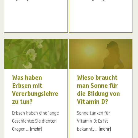
Was haben
Wieso braucht
Erbsen mit
man Sonne für
Vererbungslehre
die Bildung von
zu tun?
Vitamin D?
Erbsen haben eine lange
Sonne tanken für
Geschichte: Sie dienten
Vitamin D: Es ist
Gregor ...
[mehr]
bekannt, ...
[mehr]