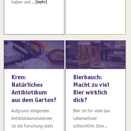
haben und ...
[mehr]
Kren:
Bierbauch:
Natürliches
Macht zu viel
Antibiotikum
Bier wirklich
aus dem Garten?
dick?
Aufgrund steigender
Bier ist für viele das
Antibiotikaresistenzen
Lebenselixier
ist die Forschung stets
schlechthin. Eine ...