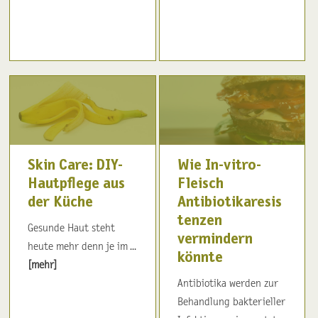
Skin Care: DIY-
Wie In-vitro-
Hautpflege aus
Fleisch
der Küche
Antibiotikaresis
tenzen
Gesunde Haut steht
vermindern
heute mehr denn je im ...
könnte
[mehr]
Antibiotika werden zur
Behandlung bakterieller