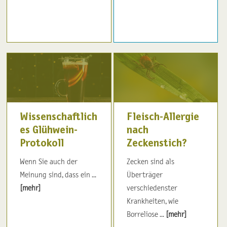
Wissenschaftlich
Fleisch-Allergie
es Glühwein-
nach
Protokoll
Zeckenstich?
Wenn Sie auch der
Zecken sind als
Meinung sind, dass ein ...
Überträger
[mehr]
verschiedenster
Krankheiten, wie
Borreliose ...
[mehr]