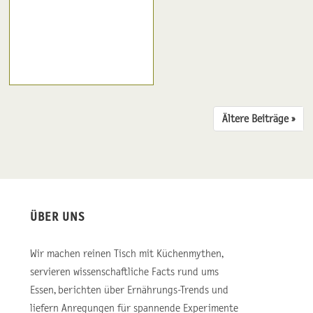
Ältere Beiträge ››
ÜBER UNS
Wir machen reinen Tisch mit Küchenmythen,
servieren wissenschaftliche Facts rund ums
Essen, berichten über Ernährungs-Trends und
liefern Anregungen für spannende Experimente