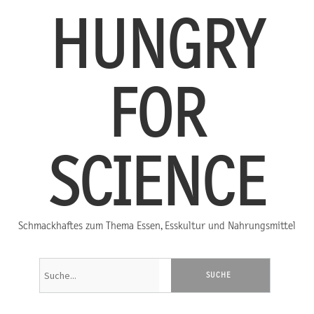
HUNGRY
FOR
SCIENCE
Schmackhaftes zum Thema Essen, Esskultur und Nahrungsmittel