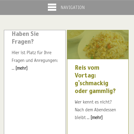
NAVIGATION
Haben Sie
Fragen?
Hier ist Platz für Ihre
Fragen und Anregungen:
Reis vom
...
[mehr]
Vortag:
g’schmackig
oder gammlig?
Wer kennt es nicht?
Nach dem Abendessen
bleibt ...
[mehr]