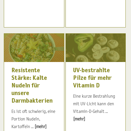
Resistente
UV-bestrahlte
Stärke: Kalte
Pilze für mehr
Nudeln für
Vitamin D
unsere
Eine kurze Bestrahlung
Darmbakterien
mit UV-Licht kann den
Es ist oft schwierig, eine
Vitamin-D-Gehalt ...
Portion Nudeln,
[mehr]
Kartoffeln ...
[mehr]