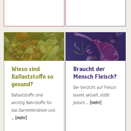
Wieso sind
Braucht der
Ballaststoffe so
Mensch Fleisch?
gesund?
Der Verzicht auf Fleisch
Ballaststoffe sind
boomt aktuell, stößt
wichtig Nährstoffe für
jedoch ...
[mehr]
das Darmmikrobiom und
...
[mehr]