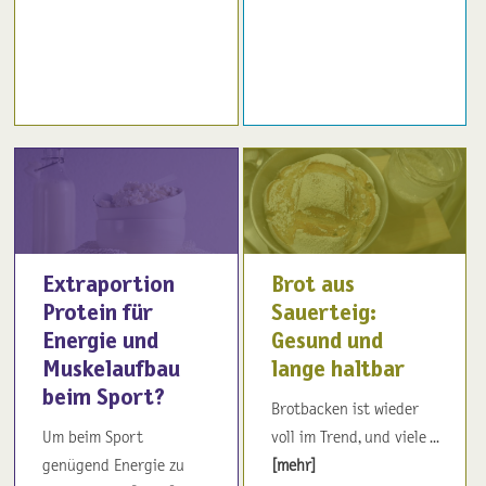
Extraportion
Brot aus
Protein für
Sauerteig:
Energie und
Gesund und
Muskelaufbau
lange haltbar
beim Sport?
Brotbacken ist wieder
Um beim Sport
voll im Trend, und viele ...
genügend Energie zu
[mehr]