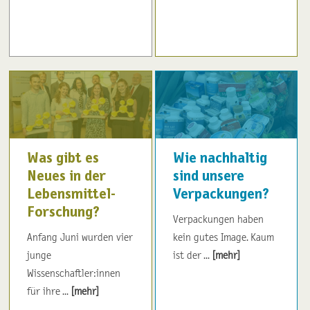
Was gibt es
Wie nachhaltig
Neues in der
sind unsere
Lebensmittel-
Verpackungen?
Forschung?
Verpackungen haben
Anfang Juni wurden vier
kein gutes Image. Kaum
junge
ist der ...
[mehr]
Wissenschaftler:innen
für ihre ...
[mehr]