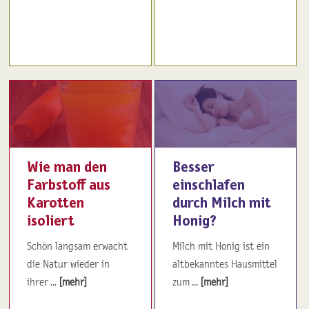
Wie man den
Besser
Farbstoff aus
einschlafen
Karotten
durch Milch mit
isoliert
Honig?
Schön langsam erwacht
Milch mit Honig ist ein
die Natur wieder in
altbekanntes Hausmittel
ihrer ...
[mehr]
zum ...
[mehr]