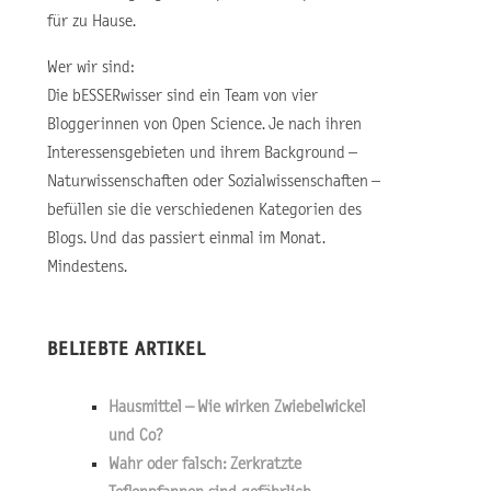
für zu Hause.
Wer wir sind:
Die bESSERwisser sind ein Team von vier
Bloggerinnen von Open Science. Je nach ihren
Interessensgebieten und ihrem Background –
Naturwissenschaften oder Sozialwissenschaften –
befüllen sie die verschiedenen Kategorien des
Blogs. Und das passiert einmal im Monat.
Mindestens.
BELIEBTE ARTIKEL
Hausmittel – Wie wirken Zwiebelwickel
und Co?
Wahr oder falsch: Zerkratzte