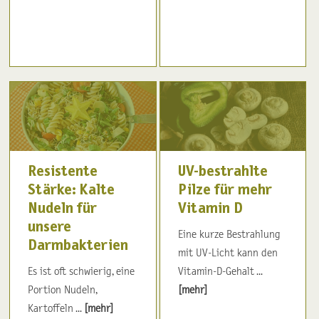
Resistente
UV-bestrahlte
Stärke: Kalte
Pilze für mehr
Nudeln für
Vitamin D
unsere
Eine kurze Bestrahlung
Darmbakterien
mit UV-Licht kann den
Es ist oft schwierig, eine
Vitamin-D-Gehalt ...
Portion Nudeln,
[mehr]
Kartoffeln ...
[mehr]