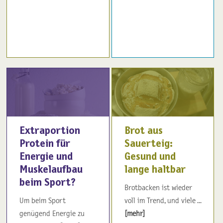
Extraportion
Brot aus
Protein für
Sauerteig:
Energie und
Gesund und
Muskelaufbau
lange haltbar
beim Sport?
Brotbacken ist wieder
Um beim Sport
voll im Trend, und viele ...
genügend Energie zu
[mehr]