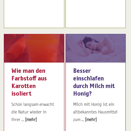
Wie man den
Besser
Farbstoff aus
einschlafen
Karotten
durch Milch mit
isoliert
Honig?
Schön langsam erwacht
Milch mit Honig ist ein
die Natur wieder in
altbekanntes Hausmittel
ihrer ...
[mehr]
zum ...
[mehr]