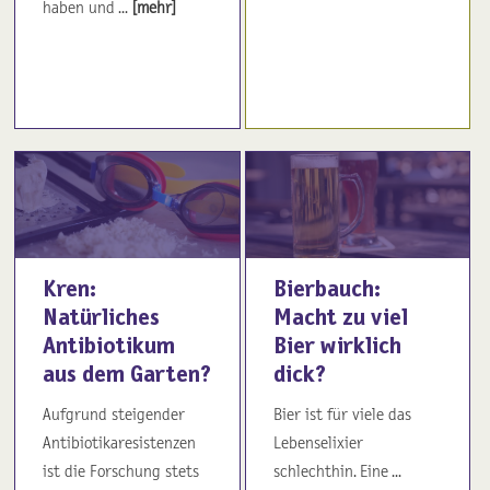
haben und ...
[mehr]
Kren:
Bierbauch:
Natürliches
Macht zu viel
Antibiotikum
Bier wirklich
aus dem Garten?
dick?
Aufgrund steigender
Bier ist für viele das
Antibiotikaresistenzen
Lebenselixier
ist die Forschung stets
schlechthin. Eine ...