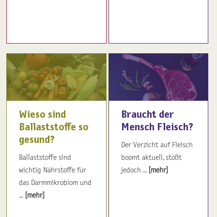
Wieso sind
Braucht der
Ballaststoffe so
Mensch Fleisch?
gesund?
Der Verzicht auf Fleisch
Ballaststoffe sind
boomt aktuell, stößt
wichtig Nährstoffe für
jedoch ...
[mehr]
das Darmmikrobiom und
...
[mehr]