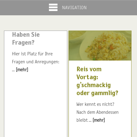
NAVIGATION
Haben Sie
Fragen?
Hier ist Platz für Ihre
Fragen und Anregungen:
Reis vom
...
[mehr]
Vortag:
g’schmackig
oder gammlig?
Wer kennt es nicht?
Nach dem Abendessen
bleibt ...
[mehr]