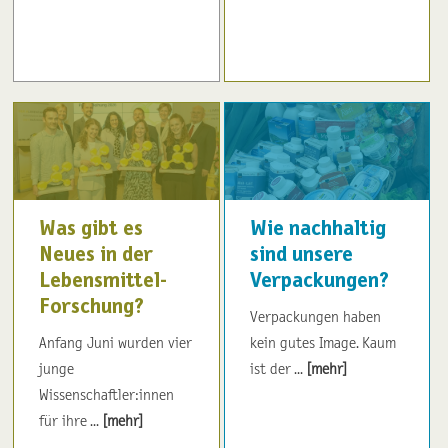
Was gibt es
Wie nachhaltig
Neues in der
sind unsere
Lebensmittel-
Verpackungen?
Forschung?
Verpackungen haben
Anfang Juni wurden vier
kein gutes Image. Kaum
junge
ist der ...
[mehr]
Wissenschaftler:innen
für ihre ...
[mehr]