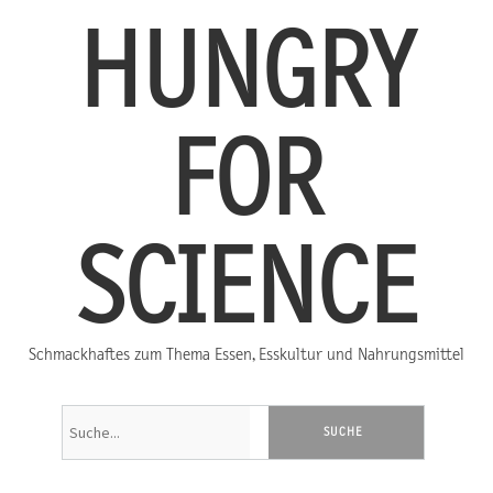
HUNGRY
FOR
SCIENCE
Schmackhaftes zum Thema Essen, Esskultur und Nahrungsmittel