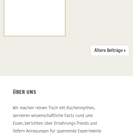
Ältere Beiträge ››
ÜBER UNS
Wir machen reinen Tisch mit Küchenmythen,
servieren wissenschaftliche Facts rund ums
Essen, berichten über Ernährungs-Trends und
liefern Anregungen für spannende Experimente