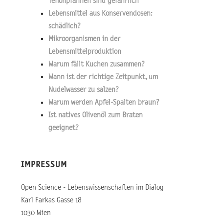
Teflonpfannen sind gefährlich
Lebensmittel aus Konservendosen:
schädlich?
Mikroorganismen in der
Lebensmittelproduktion
Warum fällt Kuchen zusammen?
Wann ist der richtige Zeitpunkt, um
Nudelwasser zu salzen?
Warum werden Apfel-Spalten braun?
Ist natives Olivenöl zum Braten
geeignet?
IMPRESSUM
Open Science - Lebenswissenschaften im Dialog
Karl Farkas Gasse 18
1030 Wien