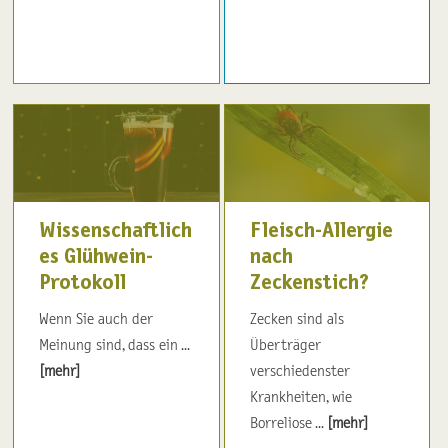
Wissenschaftlich
Fleisch-Allergie
es Glühwein-
nach
Protokoll
Zeckenstich?
Wenn Sie auch der
Zecken sind als
Meinung sind, dass ein ...
Überträger
[mehr]
verschiedenster
Krankheiten, wie
Borreliose ...
[mehr]