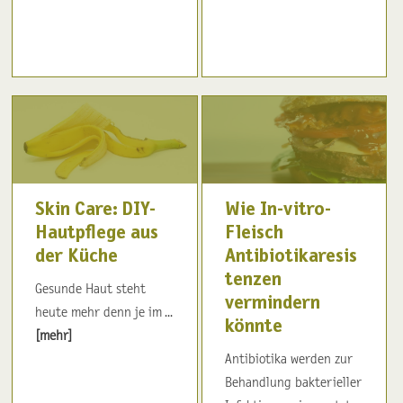
Skin Care: DIY-
Wie In-vitro-
Hautpflege aus
Fleisch
der Küche
Antibiotikaresis
tenzen
Gesunde Haut steht
vermindern
heute mehr denn je im ...
könnte
[mehr]
Antibiotika werden zur
Behandlung bakterieller