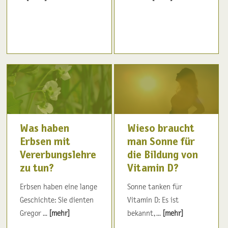
Was haben
Wieso braucht
Erbsen mit
man Sonne für
Vererbungslehre
die Bildung von
zu tun?
Vitamin D?
Erbsen haben eine lange
Sonne tanken für
Geschichte: Sie dienten
Vitamin D: Es ist
Gregor ...
[mehr]
bekannt, ...
[mehr]