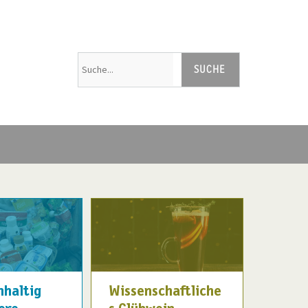
hhaltig
Wissenschaftliche