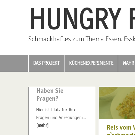
HUNGRY 
Schmackhaftes zum Thema Essen, Essk
DAS PROJEKT
KÜCHENEXPERIMENTE
WAHR 
Haben Sie
Fragen?
Hier ist Platz für Ihre
Fragen und Anregungen: ...
[mehr]
Reis vom 