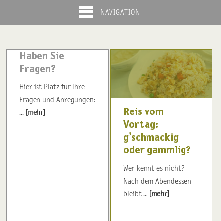
NAVIGATION
Haben Sie
Fragen?
Hier ist Platz für Ihre
Fragen und Anregungen:
Reis vom
...
[mehr]
Vortag:
g’schmackig
oder gammlig?
Wer kennt es nicht?
Nach dem Abendessen
bleibt ...
[mehr]