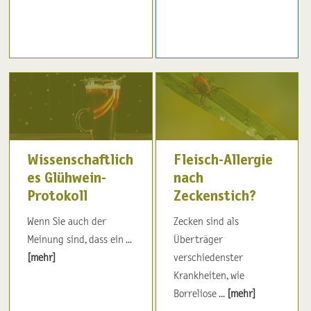
Wissenschaftlich
Fleisch-Allergie
es Glühwein-
nach
Protokoll
Zeckenstich?
Wenn Sie auch der
Zecken sind als
Meinung sind, dass ein ...
Überträger
[mehr]
verschiedenster
Krankheiten, wie
Borreliose ...
[mehr]