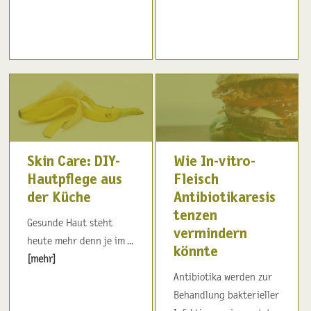
Skin Care: DIY-
Wie In-vitro-
Hautpflege aus
Fleisch
der Küche
Antibiotikaresis
tenzen
Gesunde Haut steht
vermindern
heute mehr denn je im ...
könnte
[mehr]
Antibiotika werden zur
Behandlung bakterieller