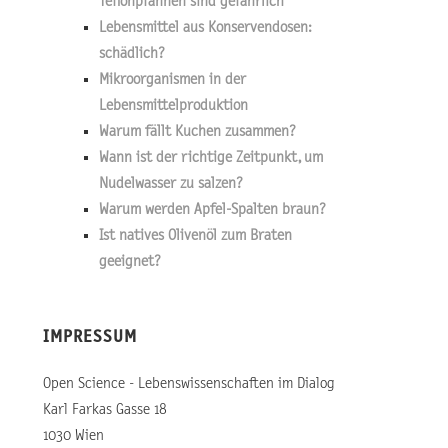
Teflonpfannen sind gefährlich
Lebensmittel aus Konservendosen:
schädlich?
Mikroorganismen in der
Lebensmittelproduktion
Warum fällt Kuchen zusammen?
Wann ist der richtige Zeitpunkt, um
Nudelwasser zu salzen?
Warum werden Apfel-Spalten braun?
Ist natives Olivenöl zum Braten
geeignet?
IMPRESSUM
Open Science - Lebenswissenschaften im Dialog
Karl Farkas Gasse 18
1030 Wien