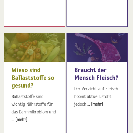
Wieso sind
Braucht der
Ballaststoffe so
Mensch Fleisch?
gesund?
Der Verzicht auf Fleisch
Ballaststoffe sind
boomt aktuell, stößt
wichtig Nährstoffe für
jedoch ...
[mehr]
das Darmmikrobiom und
...
[mehr]