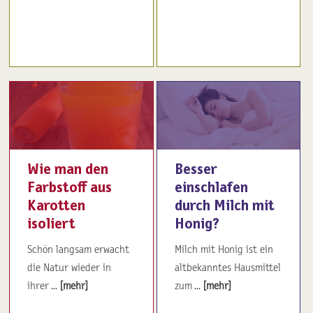
Wie man den
Besser
Farbstoff aus
einschlafen
Karotten
durch Milch mit
isoliert
Honig?
Schön langsam erwacht
Milch mit Honig ist ein
die Natur wieder in
altbekanntes Hausmittel
ihrer ...
[mehr]
zum ...
[mehr]