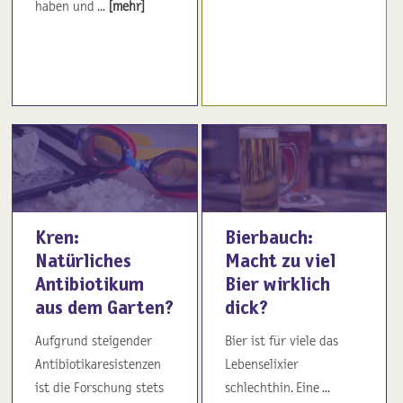
haben und ...
[mehr]
Kren:
Bierbauch:
Natürliches
Macht zu viel
Antibiotikum
Bier wirklich
aus dem Garten?
dick?
Aufgrund steigender
Bier ist für viele das
Antibiotikaresistenzen
Lebenselixier
ist die Forschung stets
schlechthin. Eine ...