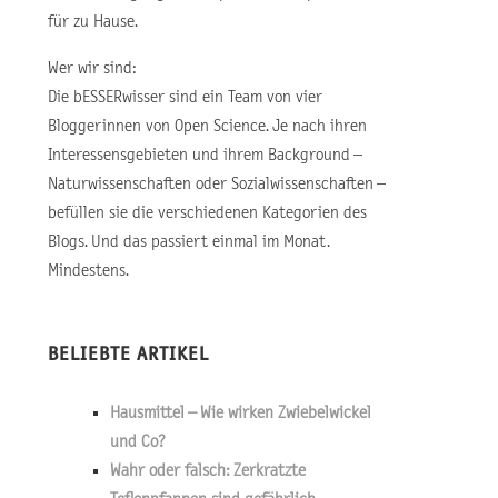
für zu Hause.
Wer wir sind:
Die bESSERwisser sind ein Team von vier
Bloggerinnen von Open Science. Je nach ihren
Interessensgebieten und ihrem Background –
Naturwissenschaften oder Sozialwissenschaften –
befüllen sie die verschiedenen Kategorien des
Blogs. Und das passiert einmal im Monat.
Mindestens.
BELIEBTE ARTIKEL
Hausmittel – Wie wirken Zwiebelwickel
und Co?
Wahr oder falsch: Zerkratzte