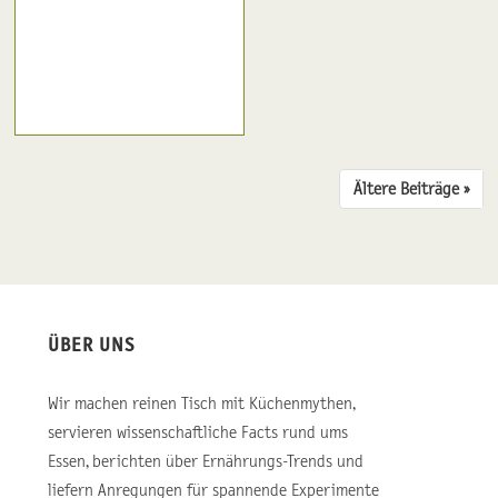
Ältere Beiträge ››
ÜBER UNS
Wir machen reinen Tisch mit Küchenmythen,
servieren wissenschaftliche Facts rund ums
Essen, berichten über Ernährungs-Trends und
liefern Anregungen für spannende Experimente