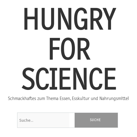
HUNGRY
FOR
SCIENCE
Schmackhaftes zum Thema Essen, Esskultur und Nahrungsmittel