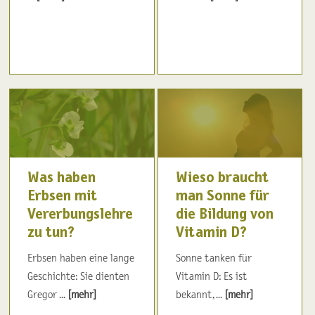
Was haben
Wieso braucht
Erbsen mit
man Sonne für
Vererbungslehre
die Bildung von
zu tun?
Vitamin D?
Erbsen haben eine lange
Sonne tanken für
Geschichte: Sie dienten
Vitamin D: Es ist
Gregor ...
[mehr]
bekannt, ...
[mehr]