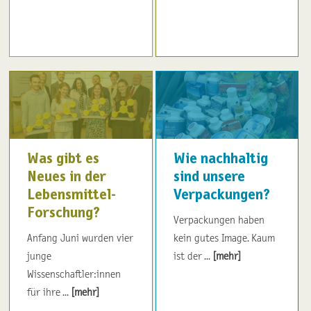
Was gibt es
Wie nachhaltig
Neues in der
sind unsere
Lebensmittel-
Verpackungen?
Forschung?
Verpackungen haben
Anfang Juni wurden vier
kein gutes Image. Kaum
junge
ist der ...
[mehr]
Wissenschaftler:innen
für ihre ...
[mehr]