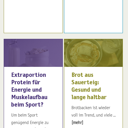
Extraportion
Brot aus
Protein für
Sauerteig:
Energie und
Gesund und
Muskelaufbau
lange haltbar
beim Sport?
Brotbacken ist wieder
Um beim Sport
voll im Trend, und viele ...
genügend Energie zu
[mehr]