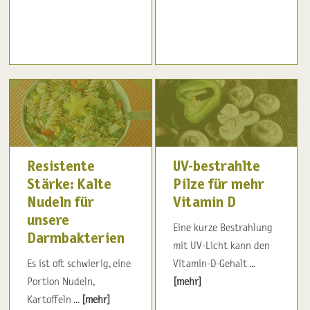
Resistente
UV-bestrahlte
Stärke: Kalte
Pilze für mehr
Nudeln für
Vitamin D
unsere
Eine kurze Bestrahlung
Darmbakterien
mit UV-Licht kann den
Es ist oft schwierig, eine
Vitamin-D-Gehalt ...
Portion Nudeln,
[mehr]
Kartoffeln ...
[mehr]