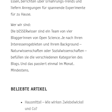
Essen, berichten über Ernährungs-Trends und
liefern Anregungen für spannende Experimente
für zu Hause.
Wer wir sind:
Die bESSERwisser sind ein Team von vier
Bloggerinnen von Open Science. Je nach ihren
Interessensgebieten und ihrem Background –
Naturwissenschaften oder Sozialwissenschaften –
befüllen sie die verschiedenen Kategorien des
Blogs. Und das passiert einmal im Monat.
Mindestens.
BELIEBTE ARTIKEL
Hausmittel – Wie wirken Zwiebelwickel
und Co?