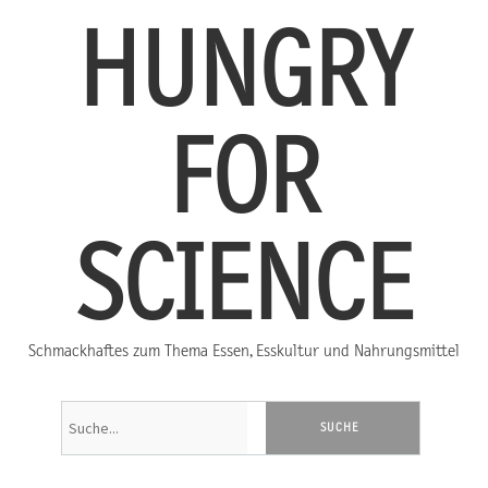
HUNGRY
FOR
SCIENCE
Schmackhaftes zum Thema Essen, Esskultur und Nahrungsmittel