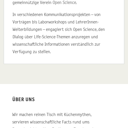
gemeinnützige Verein
Open Science
.
In verschiedenen Kommunikationsprojekten – von
Vorträgen bis Laborworkshops und LehrerInnen-
Weiterbildungen – engagiert sich Open Science, den
Dialog über Life-Science-Themen anzuregen und
wissenschaftliche Informationen verständlich zur
Verfügung zu stellen.
ÜBER UNS
Wir machen reinen Tisch mit Küchenmythen,
servieren wissenschaftliche Facts rund ums