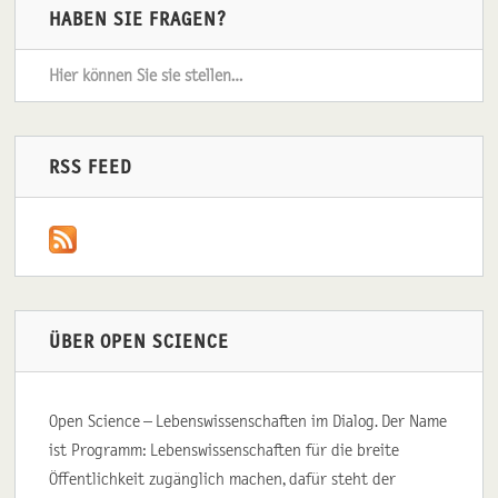
HABEN SIE FRAGEN?
Hier können Sie sie stellen…
RSS FEED
ÜBER OPEN SCIENCE
Open Science – Lebenswissenschaften im Dialog. Der Name
ist Programm: Lebenswissenschaften für die breite
Öffentlichkeit zugänglich machen, dafür steht der