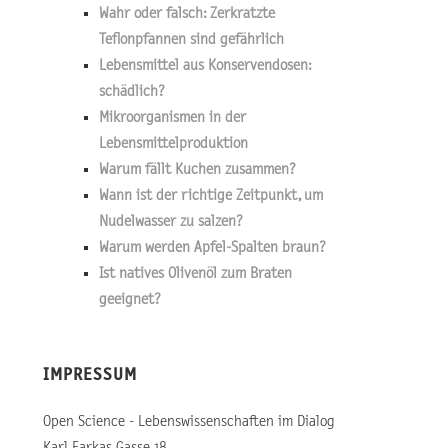
Wahr oder falsch: Zerkratzte
Teflonpfannen sind gefährlich
Lebensmittel aus Konservendosen:
schädlich?
Mikroorganismen in der
Lebensmittelproduktion
Warum fällt Kuchen zusammen?
Wann ist der richtige Zeitpunkt, um
Nudelwasser zu salzen?
Warum werden Apfel-Spalten braun?
Ist natives Olivenöl zum Braten
geeignet?
IMPRESSUM
Open Science - Lebenswissenschaften im Dialog
Karl Farkas Gasse 18