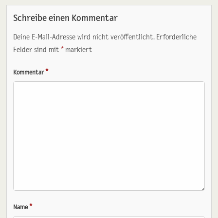
Schreibe einen Kommentar
Deine E-Mail-Adresse wird nicht veröffentlicht.
Erforderliche
Felder sind mit
*
markiert
*
Kommentar
*
Name