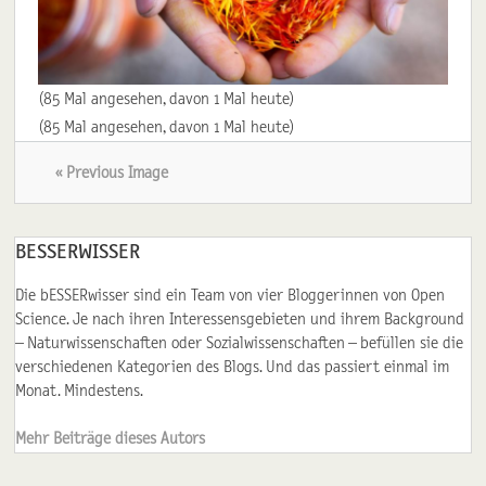
(85 Mal angesehen, davon 1 Mal heute)
(85 Mal angesehen, davon 1 Mal heute)
« Previous Image
BESSERWISSER
Die bESSERwisser sind ein Team von vier Bloggerinnen von Open
Science. Je nach ihren Interessensgebieten und ihrem Background
– Naturwissenschaften oder Sozialwissenschaften – befüllen sie die
verschiedenen Kategorien des Blogs. Und das passiert einmal im
Monat. Mindestens.
Mehr Beiträge dieses Autors