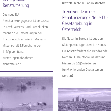
Umwelt - Technik - Landwirtschaft
Renaturierung
Trendwende in der
Das neue EU-
Renaturierung? Neue EU-
Renaturierungsgesetz ist seit 2024
Gesetzgebung in
in Kraft. Wissens- und Datenlücken
Österreich
machen die Umsetzung in der
Die Natur in Europa ist aus dem
Praxis jedoch schwierig. Wie kann
Gleichgewicht geraten. Ein neues
Wissenschaft & Forschung den
EU-Gesetz fordert die Trendwende:
Erfolg von Rena-
Werden Flüsse, Moore, Wälder und
turierungsmaßnahmen
Wiesen bis 2050 wieder zu
sicherstellen?
funktionierenden Ökosystemen
werden?