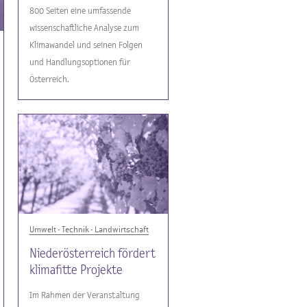
800 Seiten eine umfassende
wissenschaftliche Analyse zum
Klimawandel und seinen Folgen
und Handlungsoptionen für
Österreich.
Umwelt - Technik - Landwirtschaft
Niederösterreich fördert
klimafitte Projekte
Im Rahmen der Veranstaltung