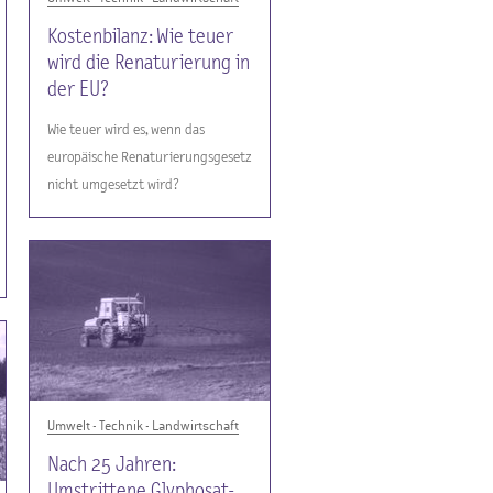
Kostenbilanz: Wie teuer
wird die Renaturierung in
der EU?
Wie teuer wird es, wenn das
europäische Renaturierungsgesetz
nicht umgesetzt wird?
Umwelt - Technik - Landwirtschaft
Nach 25 Jahren:
Umstrittene Glyphosat-