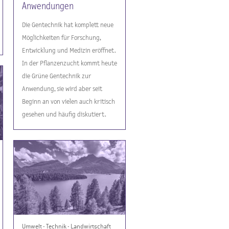
Anwendungen
Die Gentechnik hat komplett neue
Möglichkeiten für Forschung,
Entwicklung und Medizin eröffnet.
In der Pflanzenzucht kommt heute
die Grüne Gentechnik zur
Anwendung, sie wird aber seit
Beginn an von vielen auch kritisch
gesehen und häufig diskutiert.
Umwelt - Technik - Landwirtschaft