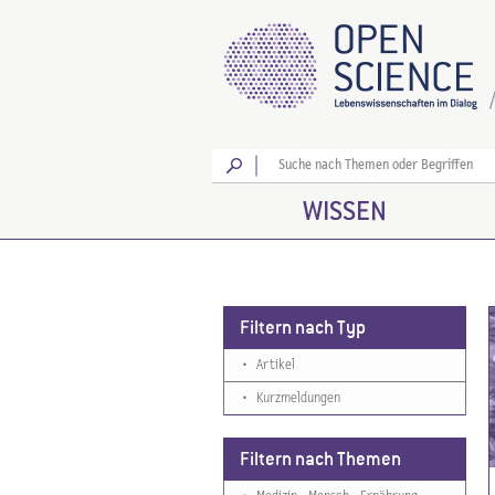
Los
WISSEN
Filtern nach Typ
•
Artikel
•
Kurzmeldungen
Filtern nach Themen