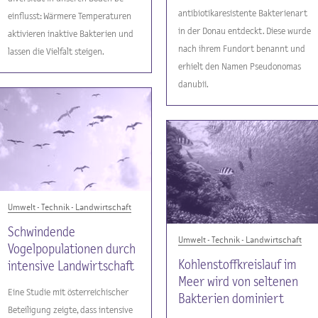
antibiotikaresistente Bakterienart
einflusst: Wärmere Temperaturen
in der Donau entdeckt. Diese wurde
aktivieren inaktive Bakterien und
nach ihrem Fundort benannt und
lassen die Vielfalt steigen.
erhielt den Namen Pseudonomas
danubii.
Umwelt - Technik - Landwirtschaft
Schwindende
Umwelt - Technik - Landwirtschaft
Vogelpopulationen durch
Kohlenstoffkreislauf im
intensive Landwirtschaft
Meer wird von seltenen
Eine Studie mit österreichischer
Bakterien dominiert
Beteiligung zeigte, dass intensive