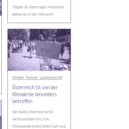
Fliegen als Überträger resistenter
Bakterien in der Viehzucht
Umwelt - Technik - Landwirtschaft
Österreich ist von der
Klimakrise besonders
betroffen
Der Zweite Österreichische
Sachstandsbericht zum
Klimawandel (AAR2) liefert auf rund