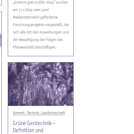
„Science goes public 2024“ wurden
am 7.11.2024 vom Land
Niederösterreich geförderte
Forschungsprojekte vorgestellt, die
sich alle mit den Auswirkungen und
der Bewältigung der Folgen des
Klimawandels beschäftigen.
Umwelt - Technik - Landwirtschaft
Grüne Gentechnik –
Definition und