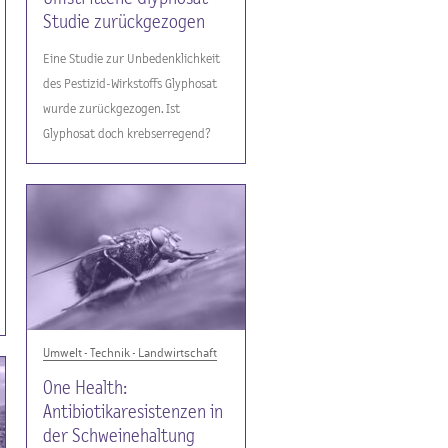
Studie zurückgezogen
Eine Studie zur Unbedenklichkeit
des Pestizid-Wirkstoffs Glyphosat
wurde zurückgezogen. Ist
Glyphosat doch krebserregend?
Umwelt - Technik - Landwirtschaft
One Health:
Antibiotikaresistenzen in
der Schweinehaltung