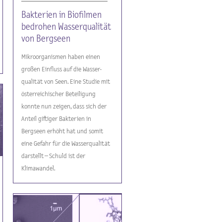
Bakterien in Biofilmen
bedrohen Wasserqualität
von Bergseen
Mikroorganismen haben einen
großen Einfluss auf die Wasser-
qualität von Seen. Eine Studie mit
österreichischer Beteiligung
konnte nun zeigen, dass sich der
Anteil giftiger Bakterien in
Bergseen erhöht hat und somit
eine Gefahr für die Wasserqualität
darstellt – Schuld ist der
Klimawandel.