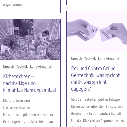
angenommen.
Umwelt - Technik - Landwirtschaft
Umwelt - Technik - Landwirtschaft
Pro und Contra Grüne
Gentechnik: Was spricht
Kichererbsen –
dafür, was spricht
nachhaltige und
dagegen?
klimafitte Nahrungsmittel
Seit Jahrzehnten gibt es hitzige
Kichererbsen sind
Diskussionen über den Einsatz von
trockenresistente
Gentechnik in der Landwirtschaft.
Hülsenfruchtpflanzen mit hohem
Um das Dickicht an Argumenten zu
Proteingehalt, die Getreideanbau