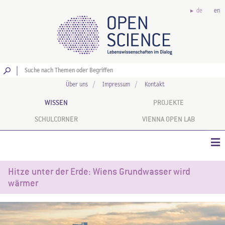
de
en
Los
Über uns
Impressum
Kontakt
WISSEN
PROJEKTE
SCHULCORNER
VIENNA OPEN LAB
Hitze unter der Erde: Wiens Grundwasser wird
wärmer