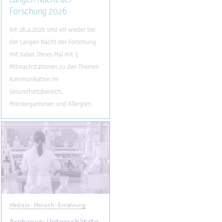
Forschung 2026
Am 26.4.2026 sind wir wieder bei
der Langen Nacht der Forschung
mit dabei. Dieses Mal mit 3
Mitmachstationen zu den Themen
Kommunikation im
Gesundheitsbereich,
Mikroorganismen und Allergien.
Medizin - Mensch - Ernährung