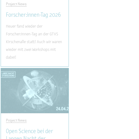
Project News
Forscher:innen-Tag 2026
Heuer fand wieder der
Forscher:innen-Tag an der GTVS
Kirschenalle statt! Auch wir waren
wieder mit zwei Workshops mit
dabei!
Project News
Open Science bei der
Langen Nacht der