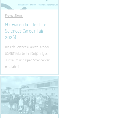
Project News
Wir waren bei der Life
Sciences Career Fair
2026!
Die Life Sciences Career Fair der
ÖGMBT feierte ihr fünfjähriges
Jubiläum und Open Science war
mit dabei!