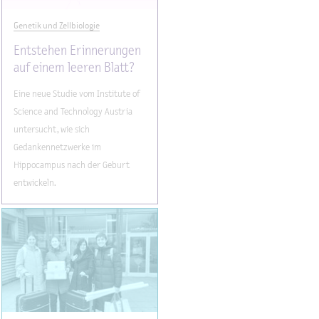
Genetik und Zellbiologie
Entstehen Erinnerungen
auf einem leeren Blatt?
Eine neue Studie vom Institute of
Science and Technology Austria
untersucht, wie sich
Gedankennetzwerke im
Hippocampus nach der Geburt
entwickeln.