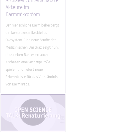
Archaeen: Unterschätzte
Akteure im
Darmmikrobiom
Der menschliche Darm beherbergt
ein komplexes mikrobielles
Ökosystem. Eine neue Studie der
Medizinischen Uni Graz zeigt nun,
dass neben Bakterien auch
Archaeen eine wichtige Rolle
spielen und liefert neue
Erkenntnisse für das Verständnis
von Darmkrebs.