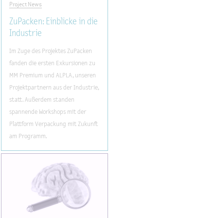
Project News
ZuPacken: Einblicke in die
Industrie
Im Zuge des Projektes ZuPacken
fanden die ersten Exkursionen zu
MM Premium und ALPLA, unseren
Projektpartnern aus der Industrie,
statt. Außerdem standen
spannende Workshops mit der
Plattform Verpackung mit Zukunft
am Programm.