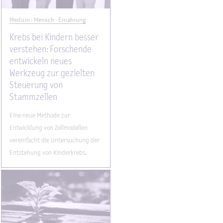
Medizin - Mensch - Ernährung
Krebs bei Kindern besser
verstehen: Forschende
entwickeln neues
Werkzeug zur gezielten
Steuerung von
Stammzellen
Eine neue Methode zur
Entwicklung von Zellmodellen
vereinfacht die Untersuchung der
Entstehung von Kinderkrebs.