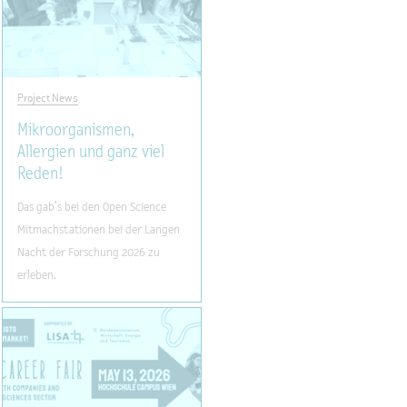
Project News
Mikroorganismen,
Allergien und ganz viel
Reden!
Das gab’s bei den Open Science
Mitmachstationen bei der Langen
Nacht der Forschung 2026 zu
erleben.