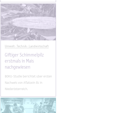
Umwelt - Technik - Landwirtschaft
Giftiger Schimmelpilz
erstmals in Mais
nachgewiesen
BOKU-Studie berichtet über ersten
Nachweis von Aflatoxin B1 in
Niederösterreich.