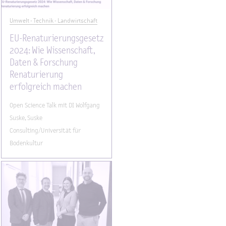
Umwelt - Technik - Landwirtschaft
EU-Renaturierungsgesetz
2024: Wie Wissenschaft,
Daten & Forschung
Renaturierung
erfolgreich machen
Open Science Talk mit DI Wolfgang
Suske, Suske
Consulting/Universität für
Bodenkultur