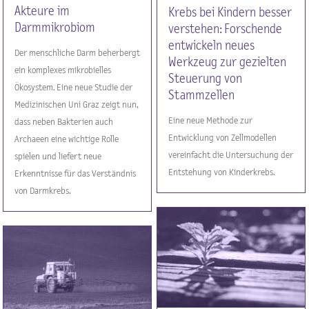
Akteure im
Krebs bei Kindern besser
Darmmikrobiom
verstehen: Forschende
entwickeln neues
Der menschliche Darm beherbergt
Werkzeug zur gezielten
ein komplexes mikrobielles
Steuerung von
Ökosystem. Eine neue Studie der
Stammzellen
Medizinischen Uni Graz zeigt nun,
Eine neue Methode zur
dass neben Bakterien auch
Entwicklung von Zellmodellen
Archaeen eine wichtige Rolle
vereinfacht die Untersuchung der
spielen und liefert neue
Entstehung von Kinderkrebs.
Erkenntnisse für das Verständnis
von Darmkrebs.