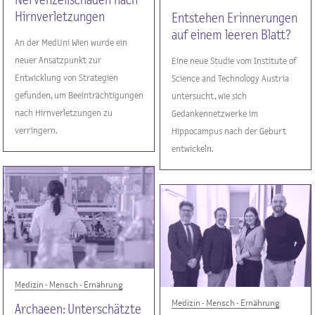
Nervenzellschäden nach
Hirnverletzungen
Entstehen Erinnerungen
auf einem leeren Blatt?
An der MedUni Wien wurde ein
neuer Ansatzpunkt zur
Eine neue Studie vom Institute of
Entwicklung von Strategien
Science and Technology Austria
gefunden, um Beeinträchtigungen
untersucht, wie sich
nach Hirnverletzungen zu
Gedankennetzwerke im
verringern.
Hippocampus nach der Geburt
entwickeln.
Medizin - Mensch - Ernährung
Medizin - Mensch - Ernährung
Archaeen: Unterschätzte