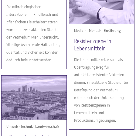
Die mikrobiologischen
Interaktionen in Rindfleisch und
pflanzlichen Fleischalternativen
wurden in zwei aktuellen Studien
Medizin - Mensch - Ernährung
der Vetmeduni Wien untersucht.
Resistenzgene in
Wichtige Aspekte wie Haltbarkeit,
Lebensmitteln
Qualität und Sicherheit konnten
Die Lebensmittelkette kann als
dadurch beleuchtet werden.
Übertragungsweg für
antibiotikaresistente Bakterien
dienen. Eine aktuelle Studie unter
Beteiligung der Vetmeduni
widmet sich der Untersuchung
von Resistenzgenen in
Lebensmitteln und
Produktionsumgebungen.
Umwelt - Technik - Landwirtschaft