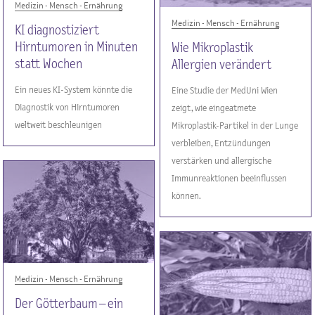
Medizin - Mensch - Ernährung
Medizin - Mensch - Ernährung
KI diagnostiziert
Hirntumoren in Minuten
Wie Mikroplastik
statt Wochen
Allergien verändert
Ein neues KI-System könnte die
Eine Studie der MedUni Wien
Diagnostik von Hirntumoren
zeigt, wie eingeatmete
weltweit beschleunigen
Mikroplastik-Partikel in der Lunge
verbleiben, Entzündungen
verstärken und allergische
Immunreaktionen beeinflussen
können.
Medizin - Mensch - Ernährung
Der Götterbaum – ein