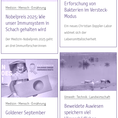
Erforschung von
Medizin - Mensch - Ernährung
Bakterien im Versteck-
Modus
Nobelpreis 2025: Wie
unser Immunsystem in
Ein neues Christian Doppler-Labor
Schach gehalten wird
widmet sich der
Der Medizin-Nobelpreis 2025 geht
Lebensmittelsicherheit
an drei Immunforscher:innen
Umwelt - Technik - Landwirtschaft
Medizin - Mensch - Ernährung
Beweidete Auwiesen
speichern viel
Goldener September