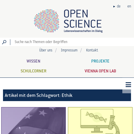
de
en
Los
Über uns
Impressum
Kontakt
WISSEN
PROJEKTE
SCHULCORNER
VIENNA OPEN LAB
Artikel mit dem Schlagwort: Ethik