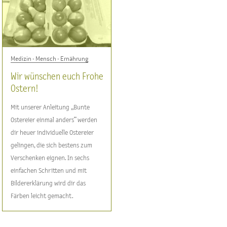
Medizin - Mensch - Ernährung
Wir wünschen euch Frohe
Ostern!
Mit unserer Anleitung „Bunte
Ostereier einmal anders“ werden
dir heuer individuelle Ostereier
gelingen, die sich bestens zum
Verschenken eignen. In sechs
einfachen Schritten und mit
Bildererklärung wird dir das
Färben leicht gemacht.