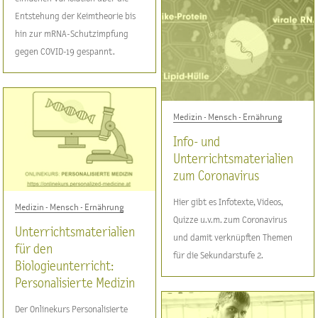
Entstehung der Keimtheorie bis
hin zur mRNA-Schutzimpfung
gegen COVID-19 gespannt.
Medizin - Mensch - Ernährung
Info- und
Unterrichtsmaterialien
zum Coronavirus
Hier gibt es Infotexte, Videos,
Medizin - Mensch - Ernährung
Quizze u.v.m. zum Coronavirus
Unterrichtsmaterialien
und damit verknüpften Themen
für den
für die Sekundarstufe 2.
Biologieunterricht:
Personalisierte Medizin
Der Onlinekurs Personalisierte