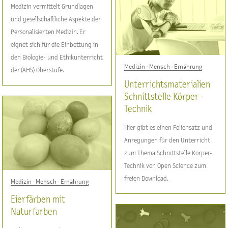
Medizin vermittelt Grundlagen
und gesellschaftliche Aspekte der
Personalisierten Medizin. Er
eignet sich für die Einbettung in
den Biologie- und Ethikunterricht
Medizin - Mensch - Ernährung
der (AHS) Oberstufe.
Unterrichtsmaterialien
Schnittstelle Körper -
Technik
Hier gibt es einen Foliensatz und
Anregungen für den Unterricht
zum Thema Schnittstelle Körper-
Technik von Open Science zum
freien Download.
Medizin - Mensch - Ernährung
Eierfärben mit
Naturfarben