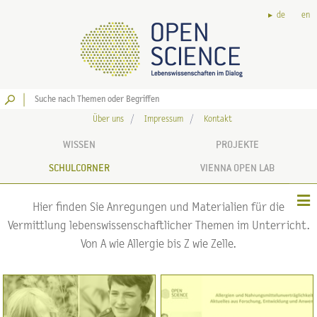
de
en
Los
Über uns
Impressum
Kontakt
WISSEN
PROJEKTE
SCHULCORNER
VIENNA OPEN LAB
Hier finden Sie Anregungen und Materialien für die
Vermittlung lebenswissenschaftlicher Themen im Unterricht.
Von A wie Allergie bis Z wie Zelle.