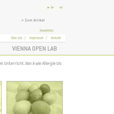
de
en
» Zum Artikel
Newsletter
Über uns
Impressum
Kontakt
VIENNA OPEN LAB
 Unterricht. Von A wie Allergie bis