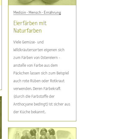
Medizin - Mensch - Ernährung
Eierfärben mit
Naturfarben
Viele Gemüse- und
Wildkräutersorten eigenen sich
zum Färben von Ostereiern -
anstelle von Farbe aus dem
Päckchen lassen sich zum Beispiel
auch rote Rüben oder Rotkraut
verwenden. Deren Färbekraft
(durch die Farbstoffe der
Anthocyane bedingt) ist sicher aus
der Küche bekannt.