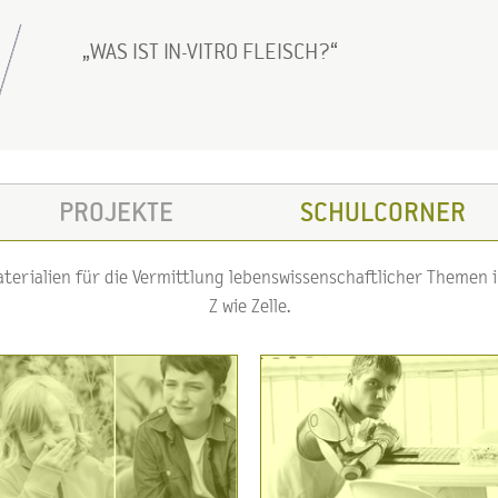
WAS IST IN-VITRO FLEISCH?
PROJEKTE
SCHULCORNER
erialien für die Vermittlung lebenswissenschaftlicher Themen im
Z wie Zelle.