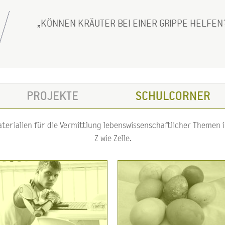
KÖNNEN KRÄUTER BEI EINER GRIPPE HELFEN
PROJEKTE
SCHULCORNER
erialien für die Vermittlung lebenswissenschaftlicher Themen im
Z wie Zelle.