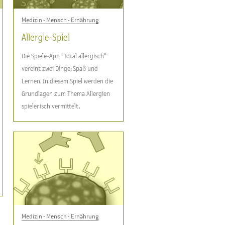
Medizin - Mensch - Ernährung
Allergie-Spiel
Die Spiele-App "Total allergisch"
vereint zwei Dinge: Spaß und
Lernen. In diesem Spiel werden die
Grundlagen zum Thema Allergien
spielerisch vermittelt.
Medizin - Mensch - Ernährung