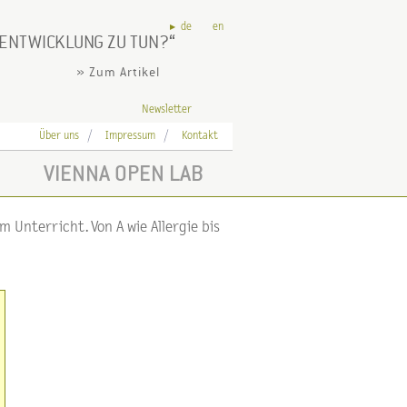
de
en
NENTWICKLUNG ZU TUN?
» Zum Artikel
Newsletter
Über uns
Impressum
Kontakt
VIENNA OPEN LAB
 Unterricht. Von A wie Allergie bis