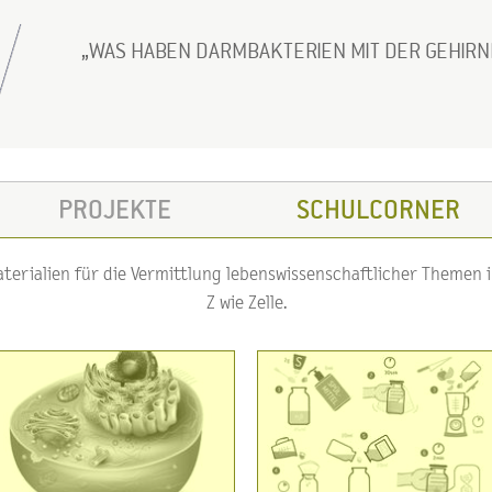
WAS HABEN DARMBAKTERIEN MIT DER GEHIR
PROJEKTE
SCHULCORNER
erialien für die Vermittlung lebenswissenschaftlicher Themen im
Z wie Zelle.