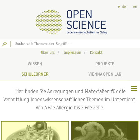
de
en
Los
Über uns
Impressum
Kontakt
WISSEN
PROJEKTE
SCHULCORNER
VIENNA OPEN LAB
Hier finden Sie Anregungen und Materialien für die
Vermittlung lebenswissenschaftlicher Themen im Unterricht.
Von A wie Allergie bis Z wie Zelle.