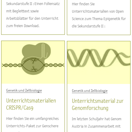
Sekundarstufe II : Einen Foliensatz
Hier finden Sie
mit Begleittext sowie
Unterrichtsmaterialien von Open
Arbeitsblätter für den Unterricht
Science zum Thema Epigenetik für
zum freien Download.
die Sekundarstufe II :
Genetik und Zellbiologie
Genetik und Zellbiologie
Unterrichtsmaterialien
Unterrichtsmaterial zur
CRISPR / Cas9
Genomforschung
Hier finden Sie ein umfangreiches
Im letzten Schuljahr hat Genom
Unterrichts-Paket zur Genschere
Austria in Zusammenarbeit mit