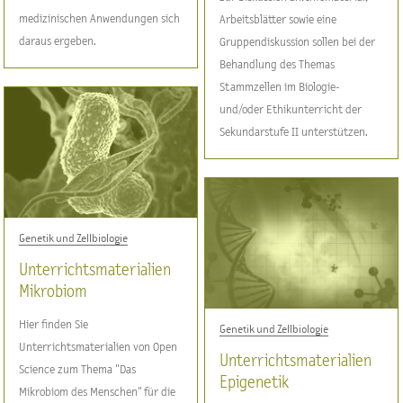
medizinischen Anwendungen sich
Arbeitsblätter sowie eine
daraus ergeben.
Gruppendiskussion sollen bei der
Behandlung des Themas
Stammzellen im Biologie-
und/oder Ethikunterricht der
Sekundarstufe II unterstützen.
Genetik und Zellbiologie
Unterrichtsmaterialien
Mikrobiom
Hier finden Sie
Genetik und Zellbiologie
Unterrichtsmaterialien von Open
Unterrichtsmaterialien
Science zum Thema "Das
Epigenetik
Mikrobiom des Menschen" für die