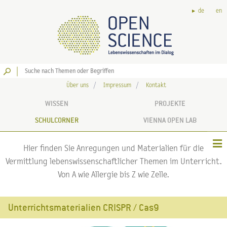
de
en
Los
Über uns
Impressum
Kontakt
WISSEN
PROJEKTE
SCHULCORNER
VIENNA OPEN LAB
Hier finden Sie Anregungen und Materialien für die
Vermittlung lebenswissenschaftlicher Themen im Unterricht.
Von A wie Allergie bis Z wie Zelle.
Unterrichtsmaterialien CRISPR / Cas9