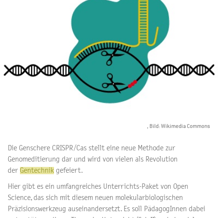
, Bild: Wikimedia Commons
Die Genschere CRISPR/Cas stellt eine neue Methode zur
Genomeditierung dar und wird von vielen als Revolution
der
Gentechnik
gefeiert.
Hier gibt es ein umfangreiches Unterrichts-Paket von Open
Science, das sich mit diesem neuen molekularbiologischen
Präzisionswerkzeug auseinandersetzt. Es soll PädagogInnen dabei