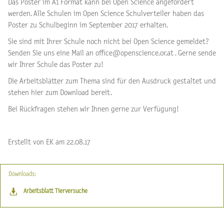
Das Poster im A1 Format kann bei Open Science angefordert
werden. Alle Schulen im Open Science Schulverteiler haben das
Poster zu Schulbeginn im September 2017 erhalten.
Sie sind mit Ihrer Schule noch nicht bei Open Science gemeldet?
Senden Sie uns eine Mail an office@openscience.or.at . Gerne sende
wir Ihrer Schule das Poster zu!
Die Arbeitsblätter zum Thema sind für den Ausdruck gestaltet und
stehen hier zum Download bereit.
Bei Rückfragen stehen wir Ihnen gerne zur Verfügung!
Erstellt von EK am 22.08.17
Downloads:
Arbeitsblatt Tierversuche