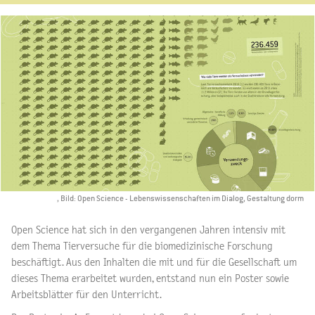
, Bild: Open Science - Lebenswissenschaften im Dialog, Gestaltung dorm
Open Science hat sich in den vergangenen Jahren intensiv mit
dem Thema Tierversuche für die biomedizinische Forschung
beschäftigt. Aus den Inhalten die mit und für die Gesellschaft um
dieses Thema erarbeitet wurden, entstand nun ein Poster sowie
Arbeitsblätter für den Unterricht.