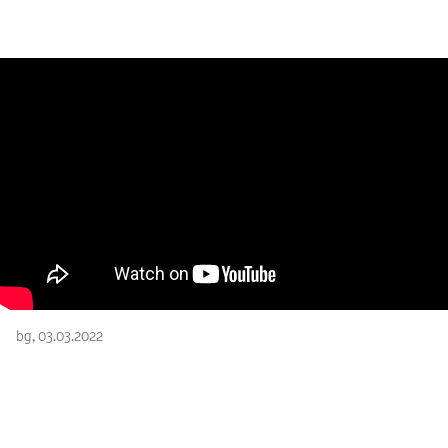
bg, 03.03.2022