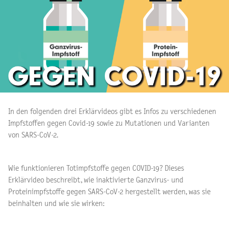
In den folgenden drei Erklärvideos gibt es Infos zu verschiedenen
Impfstoffen gegen Covid-19 sowie zu Mutationen und Varianten
von SARS-CoV-2.
Wie funktionieren Totimpfstoffe gegen COVID-19? Dieses
Erklärvideo beschreibt, wie inaktivierte Ganzvirus- und
Proteinimpfstoffe gegen SARS-CoV-2 hergestellt werden, was sie
beinhalten und wie sie wirken: