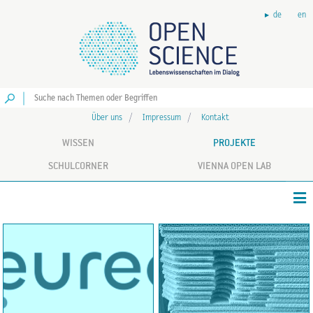
de
en
Los
Über uns
Impressum
Kontakt
WISSEN
PROJEKTE
SCHULCORNER
VIENNA OPEN LAB