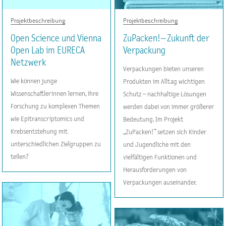
Projektbeschreibung
Projektbeschreibung
Open Science und Vienna
ZuPacken! – Zukunft der
Open Lab im EURECA
Verpackung
Netzwerk
Verpackungen bieten unseren
Wie können junge
Produkten im Alltag wichtigen
Wissenschaftlerinnen lernen, ihre
Schutz – nachhaltige Lösungen
Forschung zu komplexen Themen
werden dabei von immer größerer
wie Epitranscriptomics und
Bedeutung. Im Projekt
Krebsentstehung mit
„ZuPacken!“ setzen sich Kinder
unterschiedlichen Zielgruppen zu
und Jugendliche mit den
teilen?
vielfältigen Funktionen und
Herausforderungen von
Verpackungen auseinander.