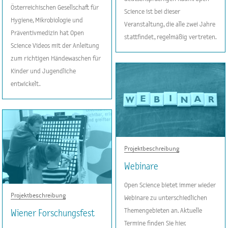
Österreichischen Gesellschaft für
Science ist bei dieser
Hygiene, Mikrobiologie und
Veranstaltung, die alle zwei Jahre
Präventivmedizin hat Open
stattfindet, regelmäßig vertreten.
Science Videos mit der Anleitung
zum richtigen Händewaschen für
Kinder und Jugendliche
entwickelt.
Projektbeschreibung
Webinare
Open Science bietet immer wieder
Projektbeschreibung
Webinare zu unterschiedlichen
Themengebieten an. Aktuelle
Wiener Forschungsfest
Termine finden Sie hier.