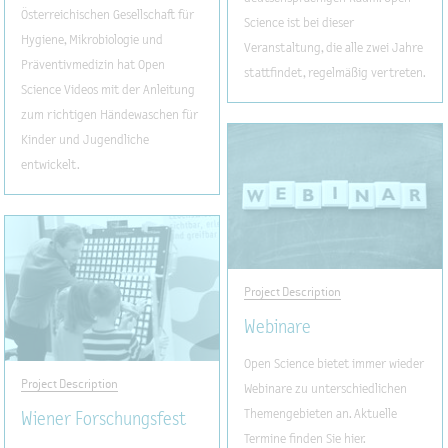
Österreichischen Gesellschaft für
Science ist bei dieser
Hygiene, Mikrobiologie und
Veranstaltung, die alle zwei Jahre
Präventivmedizin hat Open
stattfindet, regelmäßig vertreten.
Science Videos mit der Anleitung
zum richtigen Händewaschen für
Kinder und Jugendliche
entwickelt.
Project Description
Webinare
Open Science bietet immer wieder
Project Description
Webinare zu unterschiedlichen
Themengebieten an. Aktuelle
Wiener Forschungsfest
Termine finden Sie hier.