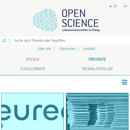
de
en
Los
Über uns
Impressum
Kontakt
WISSEN
PROJEKTE
SCHULCORNER
VIENNA OPEN LAB