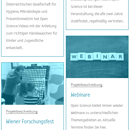
Österreichischen Gesellschaft für
Science ist bei dieser
Hygiene, Mikrobiologie und
Veranstaltung, die alle zwei Jahre
Präventivmedizin hat Open
stattfindet, regelmäßig vertreten.
Science Videos mit der Anleitung
zum richtigen Händewaschen für
Kinder und Jugendliche
entwickelt.
Projektbeschreibung
Webinare
Open Science bietet immer wieder
Projektbeschreibung
Webinare zu unterschiedlichen
Themengebieten an. Aktuelle
Wiener Forschungsfest
Termine finden Sie hier.