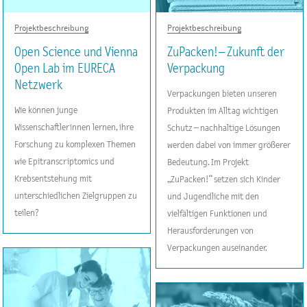
Projektbeschreibung
Projektbeschreibung
Open Science und Vienna
ZuPacken! – Zukunft der
Open Lab im EURECA
Verpackung
Netzwerk
Verpackungen bieten unseren
Wie können junge
Produkten im Alltag wichtigen
Wissenschaftlerinnen lernen, ihre
Schutz – nachhaltige Lösungen
Forschung zu komplexen Themen
werden dabei von immer größerer
wie Epitranscriptomics und
Bedeutung. Im Projekt
Krebsentstehung mit
„ZuPacken!“ setzen sich Kinder
unterschiedlichen Zielgruppen zu
und Jugendliche mit den
teilen?
vielfältigen Funktionen und
Herausforderungen von
Verpackungen auseinander.