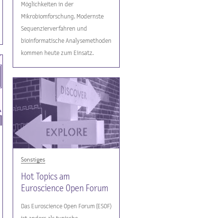
Möglichkeiten in der
Mikrobiomforschung. Modernste
Sequenzierverfahren und
bioinformatische Analysemethoden
kommen heute zum Einsatz.
Sonstiges
Hot Topics am
Euroscience Open Forum
Das Euroscience Open Forum (ESOF)