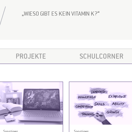
WIESO GIBT ES KEIN VITAMIN K?
PROJEKTE
SCHULCORNER
Sonstiges
Sonstiges