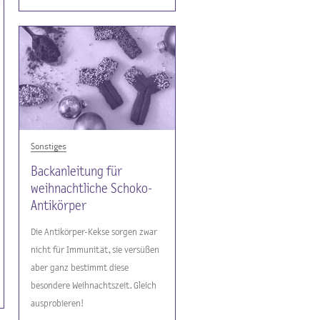
Sonstiges
Backanleitung für
weihnachtliche Schoko-
Antikörper
Die Antikörper-Kekse sorgen zwar
nicht für Immunität, sie versüßen
aber ganz bestimmt diese
besondere Weihnachtszeit. Gleich
ausprobieren!