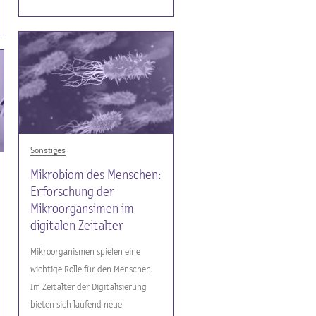
Sonstiges
Mikrobiom des Menschen:
Erforschung der
Mikroorgansimen im
digitalen Zeitalter
Mikroorganismen spielen eine
wichtige Rolle für den Menschen.
Im Zeitalter der Digitalisierung
bieten sich laufend neue