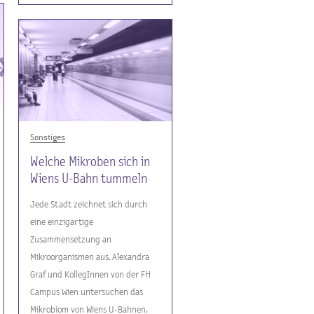
Sonstiges
Welche Mikroben sich in
Wiens U-Bahn tummeln
Jede Stadt zeichnet sich durch
eine einzigartige
Zusammensetzung an
Mikroorganismen aus. Alexandra
Graf und KollegInnen von der FH
Campus Wien untersuchen das
Mikrobiom von Wiens U-Bahnen.