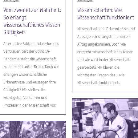
Vom Zweifel zur Wahrheit:
Wissen schaffen: Wie
So erlangt
Wissenschaft funktioniert
wissenschaftliches Wissen
Wissenschaftliche Erkenntnisse und
Gültigkeit
Aussagen sind längst in unserem
Alternative Fakten und verlorenes
Alltag angekommen. Doch wie
Vertrauen: Seit der Covid 19-
entsteht wissenschaftliches Wissen
Pandemie steht die Wissenschaft
und wie wird in der Wissenschaft
zunehmend unter Druck. Doch wie
gearbeitet? Wir klären die
erlangen wissenschaftliche
wichtigsten Fragen dazu, wie
Erkenntnisse und Aussagen ihre
Wissenschaft funktioniert.
Gültigkeit? Wir stellen die
wichtigsten Verfahren und
Prozesse in der Wissenschaft vor.