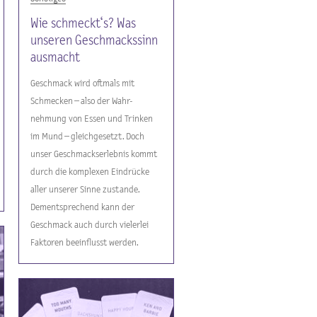
Wie schmeckt‘s? Was
unseren Geschmackssinn
ausmacht
Geschmack wird oftmals mit
Schmecken – also der Wahr-
nehmung von Essen und Trinken
im Mund – gleichgesetzt. Doch
unser Geschmackserlebnis kommt
durch die komplexen Eindrücke
aller unserer Sinne zustande.
Dementsprechend kann der
Geschmack auch durch vielerlei
Faktoren beeinflusst werden.