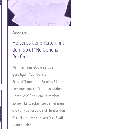
Sonstiges
Heiteres Gene-Raten mit
dem Spiel "No Gene is
Perfect"
Weihnachten ist die Zeit der
geselligen Abende mit
Freund*innen und Familie. Für die
richtige Unterhaltung soll dabei
unser Spiel "No Gene is Perfect"
sorgen. Entdecken Sie gemeinsam
die Funktionen, die sich hinter den
Gen-Namen verstecken. Viel Spaß
beim Spielen.