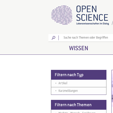
Los
WISSEN
Filtern nach Typ
•
Artikel
•
Kurzmeldungen
Filtern nach Themen