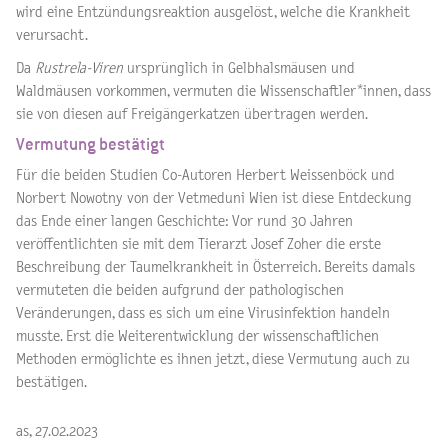
wird eine Entzündungsreaktion ausgelöst, welche die Krankheit
verursacht.
Da
Rustrela-Viren
ursprünglich in Gelbhalsmäusen und
Waldmäusen vorkommen, vermuten die Wissenschaftler*innen, dass
sie von diesen auf Freigängerkatzen übertragen werden.
Vermutung bestätigt
Für die beiden Studien Co-Autoren Herbert Weissenböck und
Norbert Nowotny von der Vetmeduni Wien ist diese Entdeckung
das Ende einer langen Geschichte: Vor rund 30 Jahren
veröffentlichten sie mit dem Tierarzt Josef Zoher die erste
Beschreibung der Taumelkrankheit in Österreich. Bereits damals
vermuteten die beiden aufgrund der pathologischen
Veränderungen, dass es sich um eine Virusinfektion handeln
musste. Erst die Weiterentwicklung der wissenschaftlichen
Methoden ermöglichte es ihnen jetzt, diese Vermutung auch zu
bestätigen.
as, 27.02.2023