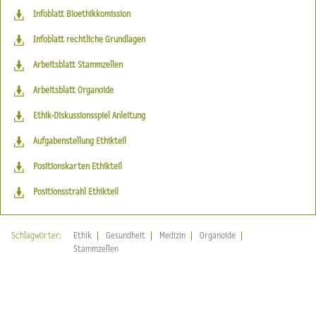
Infoblatt Bioethikkomission
Infoblatt rechtliche Grundlagen
Arbeitsblatt Stammzellen
Arbeitsblatt Organoide
Ethik-Diskussionsspiel Anleitung
Aufgabenstellung Ethikteil
Positionskarten Ethikteil
Positionsstrahl Ethikteil
Schlagwörter:
Ethik
Gesundheit
Medizin
Organoide
Stammzellen