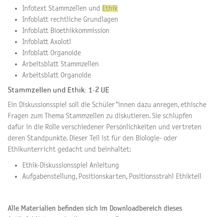
Infotext Stammzellen und
Ethik
Infoblatt rechtliche Grundlagen
Infoblatt Bioethikkommission
Infoblatt Axolotl
Infoblatt Organoide
Arbeitsblatt Stammzellen
Arbeitsblatt Organoide
Stammzellen und Ethik: 1-2 UE
Ein Diskussionsspiel soll die Schüler*innen dazu anregen, ethische
Fragen zum Thema Stammzellen zu diskutieren. Sie schlüpfen
dafür in die Rolle verschiedener Persönlichkeiten und vertreten
deren Standpunkte. Dieser Teil ist für den Biologie- oder
Ethikunterricht gedacht und beinhaltet:
Ethik-Diskussionsspiel Anleitung
Aufgabenstellung, Positionskarten, Positionsstrahl Ethikteil
Alle Materialien befinden sich im Downloadbereich dieses