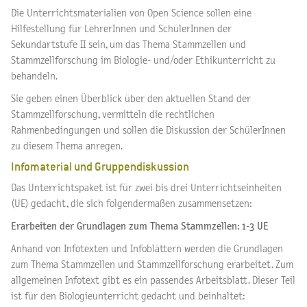
Die Unterrichtsmaterialien von Open Science sollen eine
Hilfestellung für LehrerInnen und SchülerInnen der
Sekundartstufe II sein, um das Thema Stammzellen und
Stammzellforschung im Biologie- und/oder Ethikunterricht zu
behandeln.
Sie geben einen Überblick über den aktuellen Stand der
Stammzellforschung, vermitteln die rechtlichen
Rahmenbedingungen und sollen die Diskussion der SchülerInnen
zu diesem Thema anregen.
Infomaterial und Gruppendiskussion
Das Unterrichtspaket ist für zwei bis drei Unterrichtseinheiten
(UE) gedacht, die sich folgendermaßen zusammensetzen:
Erarbeiten der Grundlagen zum Thema Stammzellen: 1-3 UE
Anhand von Infotexten und Infoblättern werden die Grundlagen
zum Thema Stammzellen und Stammzellforschung erarbeitet. Zum
allgemeinen Infotext gibt es ein passendes Arbeitsblatt. Dieser Teil
ist für den Biologieunterricht gedacht und beinhaltet: