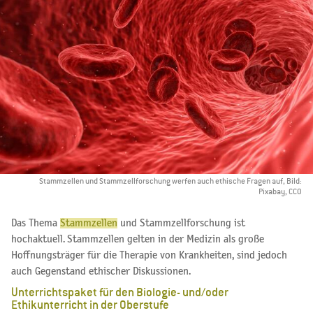
Stammzellen und Stammzellforschung werfen auch ethische Fragen auf, Bild:
Pixabay, CCO
Das Thema
Stammzellen
und Stammzellforschung ist
hochaktuell.
Stammzellen gelten in der Medizin als große
Hoffnungsträger für die Therapie von Krankheiten,
sind jedoch
auch Gegenstand ethischer Diskussionen.
Unterrichtspaket für den Biologie- und/oder
Ethikunterricht in der Oberstufe