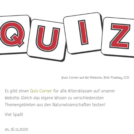
Quiz-Corner auf der Website, Bild: Pixabay, CCO
Es gibt einen
Quiz-Corner
für alle Altersklassen auf unserer
Website. Gleich das eigene Wissen zu verschiedensten
Themengebieten aus den Naturwissenschaften testen!
Viel Spaß!
as, 16.11.2020