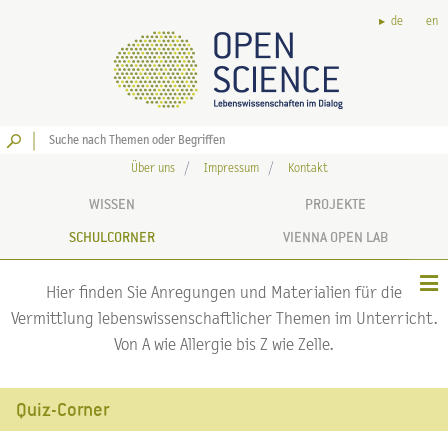
de
en
Los
Über uns
Impressum
Kontakt
WISSEN
PROJEKTE
SCHULCORNER
VIENNA OPEN LAB
Hier finden Sie Anregungen und Materialien für die
Vermittlung lebenswissenschaftlicher Themen im Unterricht.
Von A wie Allergie bis Z wie Zelle.
Quiz-Corner