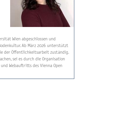
versität Wien abgeschlossen und
 Bodenkultur. Ab März 2026 unterstützt
e der Öffentlichkeitsarbeit zuständig.
machen, sei es durch die Organisation
 und Webauftritts des Vienna Open