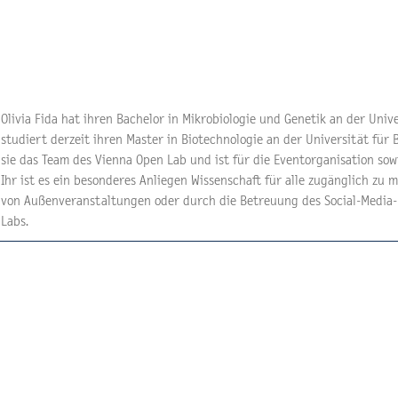
Olivia Fida hat ihren Bachelor in Mikrobiologie und Genetik an der Uni
studiert derzeit ihren Master in Biotechnologie an der Universität für
sie das Team des Vienna Open Lab und ist für die Eventorganisation sowi
Ihr ist es ein besonderes Anliegen Wissenschaft für alle zugänglich zu 
von Außenveranstaltungen oder durch die Betreuung des Social-Media-
Labs.