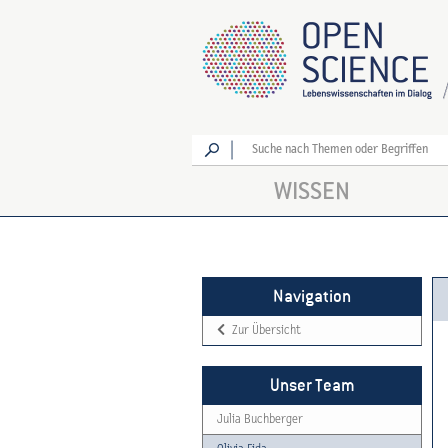
Los
WISSEN
Navigation
Zur Übersicht
Unser Team
Julia Buchberger