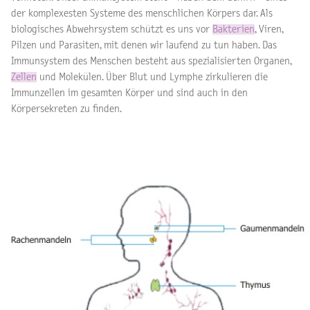
der komplexesten Systeme des menschlichen Körpers dar. Als
biologisches Abwehrsystem schützt es uns vor
Bakterien
, Viren,
Pilzen und Parasiten, mit denen wir laufend zu tun haben. Das
Immunsystem des Menschen besteht aus spezialisierten Organen,
Zellen
und Molekülen. Über Blut und Lymphe zirkulieren die
Immunzellen im gesamten Körper und sind auch in den
Körpersekreten zu finden.