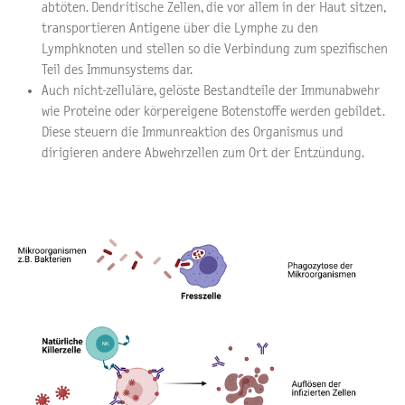
abtöten. Dendritische Zellen, die vor allem in der Haut sitzen,
transportieren Antigene über die Lymphe zu den
Lymphknoten und stellen so die Verbindung zum spezifischen
Teil des Immunsystems dar.
Auch nicht-zelluläre, gelöste Bestandteile der Immunabwehr
wie Proteine oder körpereigene Botenstoffe werden gebildet.
Diese steuern die Immunreaktion des Organismus und
dirigieren andere Abwehrzellen zum Ort der Entzündung.