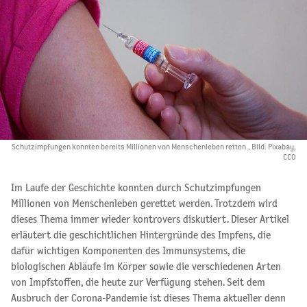
Schutzimpfungen konnten bereits Millionen von Menschenleben retten., Bild: Pixabay,
CCO
Im Laufe der Geschichte konnten durch Schutzimpfungen
Millionen von Menschenleben gerettet werden. Trotzdem wird
dieses Thema immer wieder kontrovers diskutiert. Dieser Artikel
erläutert die geschichtlichen Hintergründe des Impfens, die
dafür wichtigen Komponenten des Immunsystems, die
biologischen Abläufe im Körper sowie die verschiedenen Arten
von Impfstoffen, die heute zur Verfügung stehen. Seit dem
Ausbruch der Corona-Pandemie ist dieses Thema aktueller denn