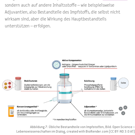
sondern auch auf andere Inhaltsstoffe – wie beispielsweise
Adjuvantien, also Bestandteile des Impfstoffs, die selbst nicht
wirksam sind, aber die Wirkung des Hauptbestandteils
unterstützen – erfolgen.
Abbildung 7: Übliche Bestandteile von Impfstoffen, Bild: Open Science –
Lebenswissenschaften im Dialog, created with BioRender.com (CC BY-ND 3.0 AT)