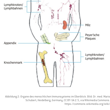
Abbildung 2: Organe des menschlichen Immunsystems im Überblick. Bild: Dr. med. Mario
Schubert, Heidelberg, Germany, CC BY-SA 2.5, via Wikimedia Commons.
https://commons.wikimedia.org/wiki/