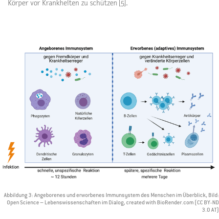
Körper vor Krankheiten zu schützen [5].
Abbildung 3: Angeborenes und erworbenes Immunsystem des Menschen im Überblick, Bild:
Open Science – Lebenswissenschaften im Dialog, created with BioRender.com (CC BY-ND
3.0 AT)