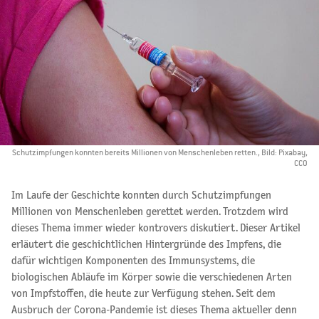
Schutzimpfungen konnten bereits Millionen von Menschenleben retten., Bild: Pixabay,
CCO
Im Laufe der Geschichte konnten durch Schutzimpfungen
Millionen von Menschenleben gerettet werden. Trotzdem wird
dieses Thema immer wieder kontrovers diskutiert. Dieser Artikel
erläutert die geschichtlichen Hintergründe des Impfens, die
dafür wichtigen Komponenten des Immunsystems, die
biologischen Abläufe im Körper sowie die verschiedenen Arten
von Impfstoffen, die heute zur Verfügung stehen. Seit dem
Ausbruch der Corona-Pandemie ist dieses Thema aktueller denn