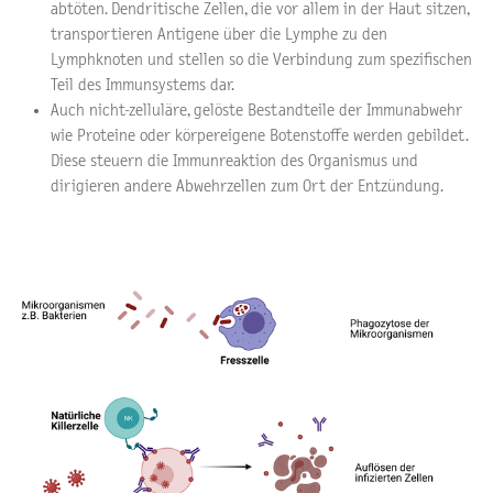
abtöten. Dendritische Zellen, die vor allem in der Haut sitzen,
transportieren Antigene über die Lymphe zu den
Lymphknoten und stellen so die Verbindung zum spezifischen
Teil des Immunsystems dar.
Auch nicht-zelluläre, gelöste Bestandteile der Immunabwehr
wie Proteine oder körpereigene Botenstoffe werden gebildet.
Diese steuern die Immunreaktion des Organismus und
dirigieren andere Abwehrzellen zum Ort der Entzündung.