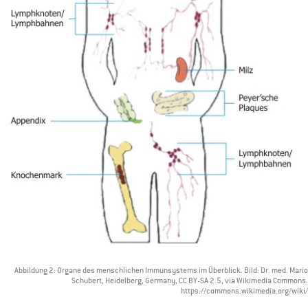
Abbildung 2: Organe des menschlichen Immunsystems im Überblick. Bild: Dr. med. Mario
Schubert, Heidelberg, Germany, CC BY-SA 2.5, via Wikimedia Commons.
https://commons.wikimedia.org/wiki/