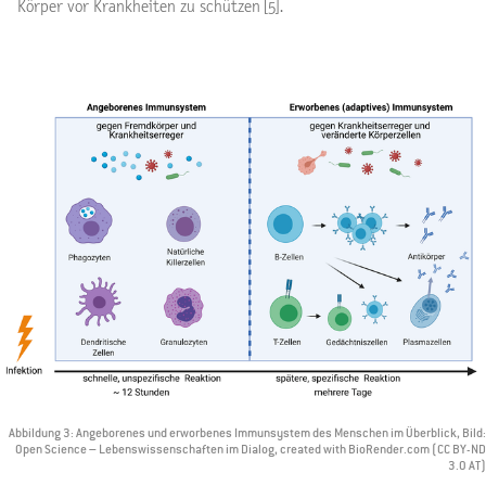
Körper vor Krankheiten zu schützen [5].
Abbildung 3: Angeborenes und erworbenes Immunsystem des Menschen im Überblick, Bild:
Open Science – Lebenswissenschaften im Dialog, created with BioRender.com (CC BY-ND
3.0 AT)