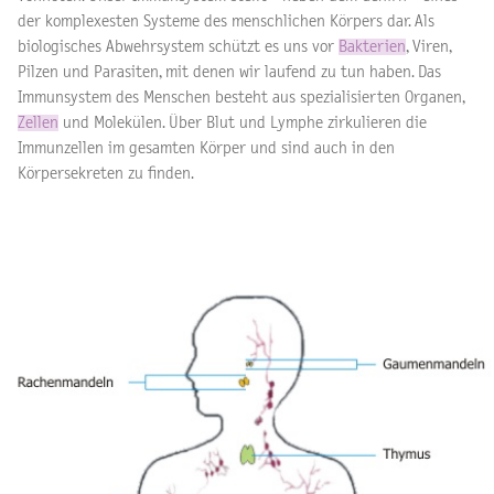
der komplexesten Systeme des menschlichen Körpers dar. Als
biologisches Abwehrsystem schützt es uns vor
Bakterien
, Viren,
Pilzen und Parasiten, mit denen wir laufend zu tun haben. Das
Immunsystem des Menschen besteht aus spezialisierten Organen,
Zellen
und Molekülen. Über Blut und Lymphe zirkulieren die
Immunzellen im gesamten Körper und sind auch in den
Körpersekreten zu finden.