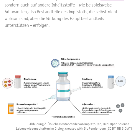
sondern auch auf andere Inhaltsstoffe – wie beispielsweise
Adjuvantien, also Bestandteile des Impfstoffs, die selbst nicht
wirksam sind, aber die Wirkung des Hauptbestandteils
unterstützen – erfolgen.
Abbildung 7: Übliche Bestandteile von Impfstoffen, Bild: Open Science –
Lebenswissenschaften im Dialog, created with BioRender.com (CC BY-ND 3.0 AT)