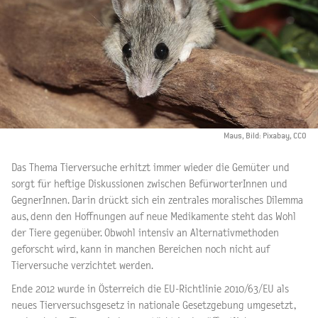
Maus, Bild: Pixabay, CCO
Das Thema Tierversuche erhitzt immer wieder die Gemüter und
sorgt für heftige Diskussionen zwischen BefürworterInnen und
GegnerInnen. Darin drückt sich ein zentrales moralisches Dilemma
aus, denn den Hoffnungen auf neue Medikamente steht das Wohl
der Tiere gegenüber. Obwohl intensiv an Alternativmethoden
geforscht wird, kann in manchen Bereichen noch nicht auf
Tierversuche verzichtet werden.
Ende 2012 wurde in Österreich die EU-Richtlinie 2010/63/EU als
neues Tierversuchsgesetz in nationale Gesetzgebung umgesetzt,