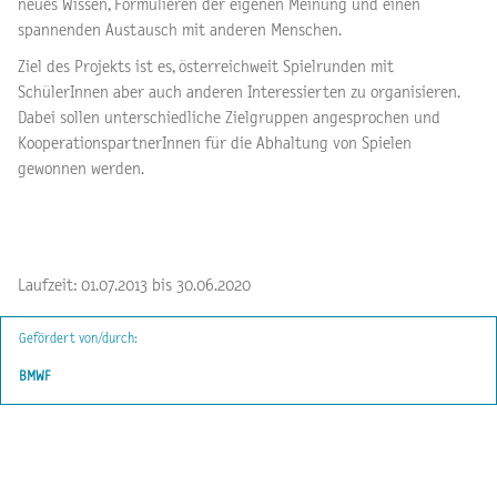
neues Wissen, Formulieren der eigenen Meinung und einen
spannenden Austausch mit anderen Menschen.
Ziel des Projekts ist es, österreichweit Spielrunden mit
SchülerInnen aber auch anderen Interessierten zu organisieren.
Dabei sollen unterschiedliche Zielgruppen angesprochen und
KooperationspartnerInnen für die Abhaltung von Spielen
gewonnen werden.
Laufzeit: 01.07.2013 bis 30.06.2020
Gefördert von/durch:
BMWF