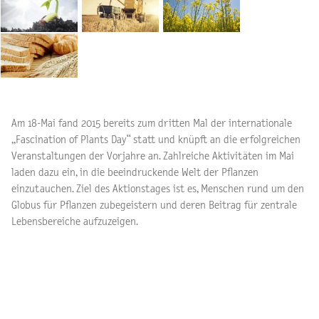
Am 18-Mai fand 2015 bereits zum dritten Mal der internationale
„Fascination of Plants Day“ statt und knüpft an die erfolgreichen
Veranstaltungen der Vorjahre an. Zahlreiche Aktivitäten im Mai
laden dazu ein, in die beeindruckende Welt der Pflanzen
einzutauchen. Ziel des Aktionstages ist es, Menschen rund um den
Globus für Pflanzen zubegeistern und deren Beitrag für zentrale
Lebensbereiche aufzuzeigen.