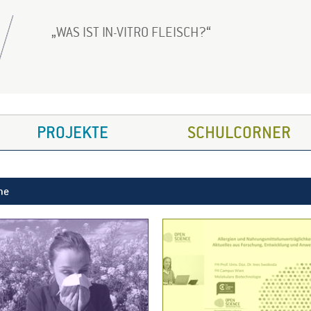
WAS IST IN-VITRO FLEISCH?
PROJEKTE
SCHULCORNER
ne