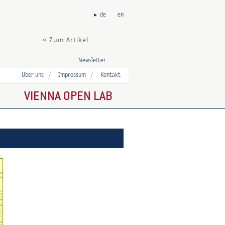
de
en
» Zum Artikel
Newsletter
Über uns
Impressum
Kontakt
VIENNA OPEN LAB