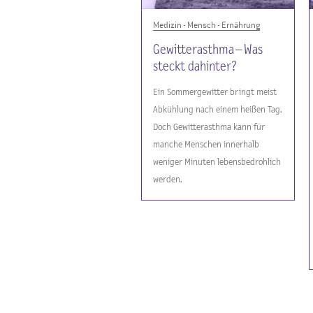
Medizin - Mensch - Ernährung
Gewitterasthma – Was
steckt dahinter?
Ein Sommergewitter bringt meist
Abkühlung nach einem heißen Tag.
Doch Gewitterasthma kann für
manche Menschen innerhalb
weniger Minuten lebensbedrohlich
werden.