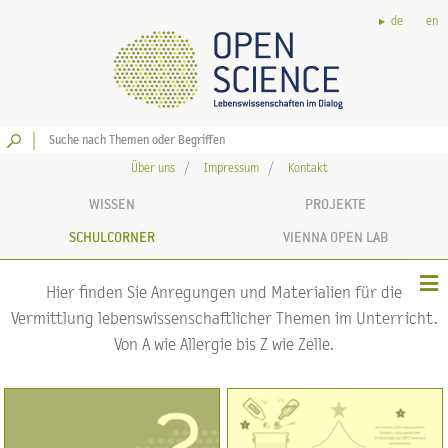
de
en
Los
Über uns
Impressum
Kontakt
WISSEN
PROJEKTE
SCHULCORNER
VIENNA OPEN LAB
Hier finden Sie Anregungen und Materialien für die
Vermittlung lebenswissenschaftlicher Themen im Unterricht.
Von A wie Allergie bis Z wie Zelle.