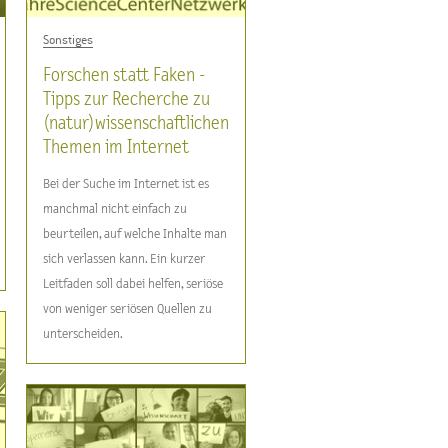
Sonstiges
Forschen statt Faken -
Tipps zur Recherche zu
(natur)wissenschaftlichen
Themen im Internet
Bei der Suche im Internet ist es
manchmal nicht einfach zu
beurteilen, auf welche Inhalte man
sich verlassen kann. Ein kurzer
Leitfaden soll dabei helfen, seriöse
von weniger seriösen Quellen zu
unterscheiden.