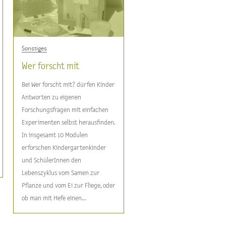
Sonstiges
Wer forscht mit
Bei Wer forscht mit? dürfen Kinder
Antworten zu eigenen
Forschungsfragen mit einfachen
Experimenten selbst herausfinden.
In insgesamt 10 Modulen
erforschen Kindergartenkinder
und SchülerInnen den
Lebenszyklus vom Samen zur
Pflanze und vom Ei zur Fliege, oder
ob man mit Hefe einen...