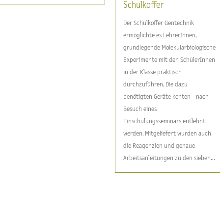
Schulkoffer
Der Schulkoffer Gentechnik
ermöglichte es LehrerInnen,
grundlegende Molekularbiologische
Experimente mit den SchülerInnen
in der Klasse praktisch
durchzuführen. Die dazu
benötigten Geräte konten - nach
Besuch eines
Einschulungsseminars entlehnt
werden. Mitgeliefert wurden auch
die Reagenzien und genaue
Arbeitsanleitungen zu den sieben...