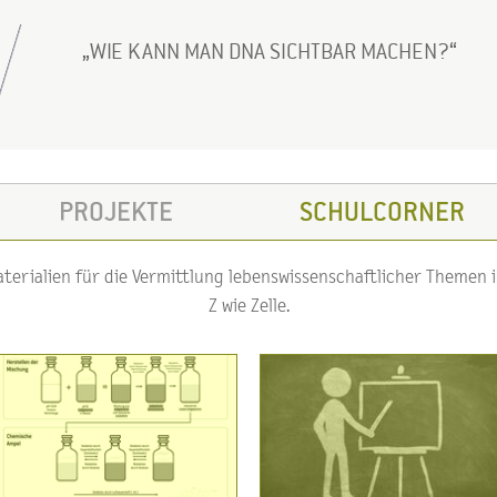
WIE KANN MAN DNA SICHTBAR MACHEN?
PROJEKTE
SCHULCORNER
erialien für die Vermittlung lebenswissenschaftlicher Themen im
Z wie Zelle.