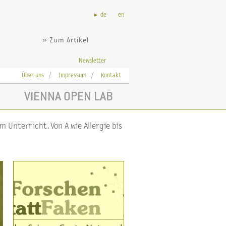
de
en
» Zum Artikel
Newsletter
Über uns
Impressum
Kontakt
VIENNA OPEN LAB
 Unterricht. Von A wie Allergie bis