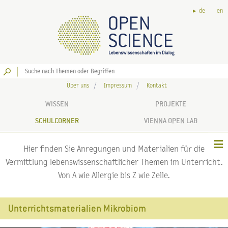
de
en
Los
Über uns
Impressum
Kontakt
WISSEN
PROJEKTE
SCHULCORNER
VIENNA OPEN LAB
Hier finden Sie Anregungen und Materialien für die
Vermittlung lebenswissenschaftlicher Themen im Unterricht.
Von A wie Allergie bis Z wie Zelle.
Unterrichtsmaterialien Mikrobiom