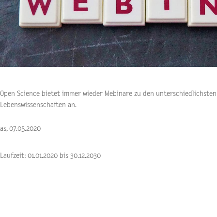
Open Science bietet immer wieder Webinare zu den unterschiedlichste
Lebenswissenschaften an.
as, 07.05.2020
Laufzeit: 01.01.2020 bis 30.12.2030