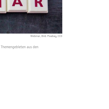
Webinar, Bild: Pixabay, CCO
n Themengebieten aus den