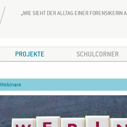
WIE SIEHT DER ALLTAG EINER FORENSIKERIN 
PROJEKTE
SCHULCORNER
Webinare