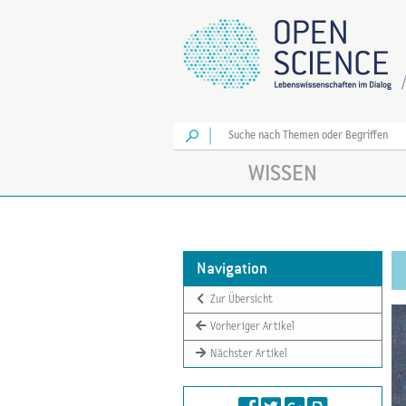
Los
WISSEN
Navigation
Zur Übersicht
Vorheriger Artikel
Nächster Artikel