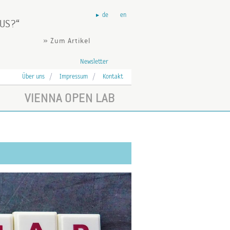
de
en
AUS?
» Zum Artikel
Newsletter
Über uns
Impressum
Kontakt
VIENNA OPEN LAB