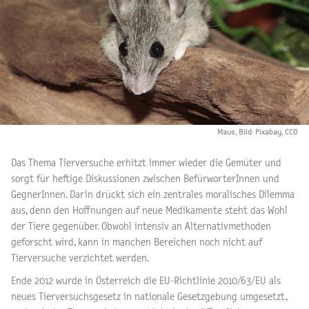
Maus, Bild: Pixabay, CCO
Das Thema Tierversuche erhitzt immer wieder die Gemüter und
sorgt für heftige Diskussionen zwischen BefürworterInnen und
GegnerInnen. Darin drückt sich ein zentrales moralisches Dilemma
aus, denn den Hoffnungen auf neue Medikamente steht das Wohl
der Tiere gegenüber. Obwohl intensiv an Alternativmethoden
geforscht wird, kann in manchen Bereichen noch nicht auf
Tierversuche verzichtet werden.
Ende 2012 wurde in Österreich die EU-Richtlinie 2010/63/EU als
neues Tierversuchsgesetz in nationale Gesetzgebung umgesetzt,