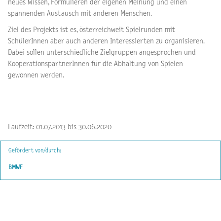
neues Wissen, Formulieren der eigenen Meinung und einen
spannenden Austausch mit anderen Menschen.
Ziel des Projekts ist es, österreichweit Spielrunden mit
SchülerInnen aber auch anderen Interessierten zu organisieren.
Dabei sollen unterschiedliche Zielgruppen angesprochen und
KooperationspartnerInnen für die Abhaltung von Spielen
gewonnen werden.
Laufzeit: 01.07.2013 bis 30.06.2020
Gefördert von/durch:
BMWF