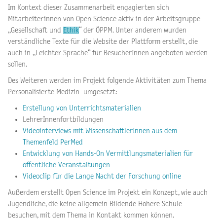
Im Kontext dieser Zusammenarbeit engagierten sich
Mitarbeiterinnen von Open Science aktiv in der Arbeitsgruppe
„Gesellschaft und
Ethik
“ der ÖPPM. Unter anderem wurden
verständliche Texte für die Website der Plattform erstellt, die
auch in „Leichter Sprache“ für BesucherInnen angeboten werden
sollen.
Des Weiteren werden im Projekt folgende Aktivitäten zum Thema
Personalisierte Medizin umgesetzt:
Erstellung von Unterrichtsmaterialien
LehrerInnenfortbildungen
Videointerviews mit WissenschaftlerInnen aus dem
Themenfeld PerMed
Entwicklung von Hands-On Vermittlungsmaterialien für
öffentliche Veranstaltungen
Videoclip für die Lange Nacht der Forschung online
Außerdem erstellt Open Science im Projekt ein Konzept, wie auch
Jugendliche, die keine allgemein Bildende Höhere Schule
besuchen, mit dem Thema in Kontakt kommen können.