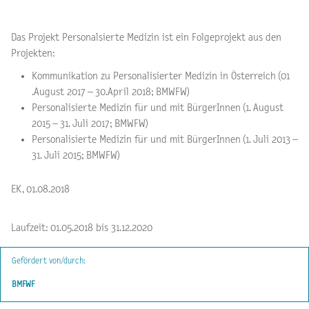
Das Projekt Personalsierte Medizin ist ein Folgeprojekt aus den
Projekten:
Kommunikation zu Personalisierter Medizin in Österreich (01
.August 2017 – 30.April 2018; BMWFW)
Personalisierte Medizin für und mit BürgerInnen (1. August
2015 – 31. Juli 2017; BMWFW)
Personalisierte Medizin für und mit BürgerInnen (1. Juli 2013 –
31. Juli 2015; BMWFW)
EK, 01.08.2018
Laufzeit: 01.05.2018 bis 31.12.2020
Gefördert von/durch:
BMFWF